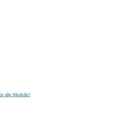
ür alle Modelle!