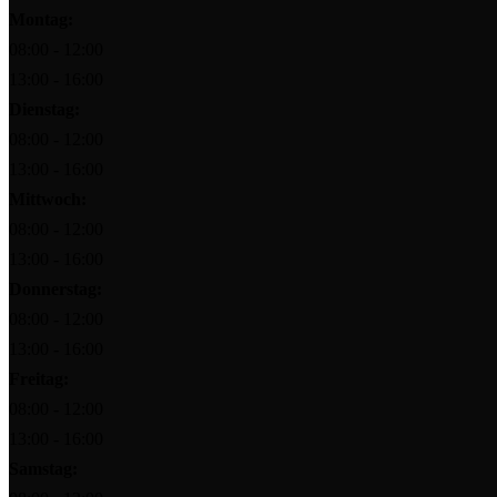
Montag:
08:00 - 12:00
13:00 - 16:00
Dienstag:
08:00 - 12:00
13:00 - 16:00
Mittwoch:
08:00 - 12:00
13:00 - 16:00
Donnerstag:
08:00 - 12:00
13:00 - 16:00
Freitag:
08:00 - 12:00
13:00 - 16:00
Samstag: