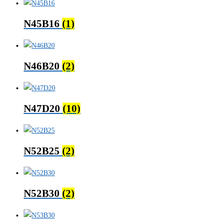
N45B16
(1)
N46B20
(2)
N47D20
(10)
N52B25
(2)
N52B30
(2)