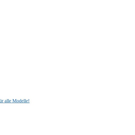
ür alle Modelle!