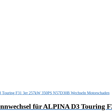
erkennwechsel für ALPINA D3 Touring