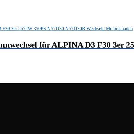
erkennwechsel für ALPINA D3 F30 3e