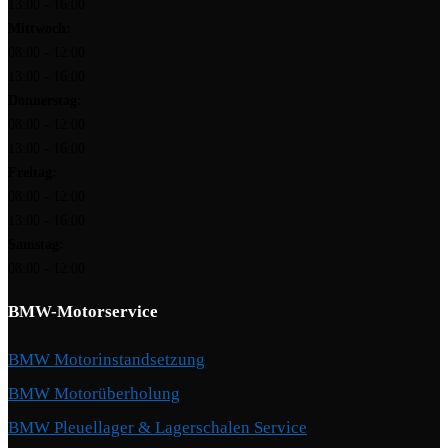
13:00 - 16:00
Mittwoch:
08:00 - 12:00
13:00 - 16:00
Donnerstag:
08:00 - 12:00
13:00 - 16:00
Freitag:
08:00 - 12:00
13:00 - 16:00
Samstag:
08:00 - 12:00
BMW-Motorservice
BMW Motorinstandsetzung
BMW Motorüberholung
BMW Pleuellager & Lagerschalen Service