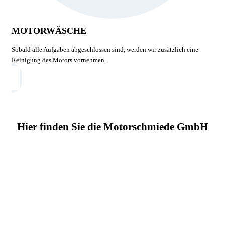
MOTORWÄSCHE
Sobald alle Aufgaben abgeschlossen sind, werden wir zusätzlich eine
Reinigung des Motors vornehmen.
Hier finden Sie die Motorschmiede GmbH