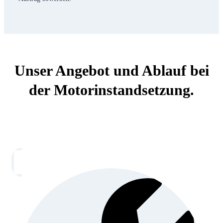
Unser Angebot und Ablauf bei
der Motorinstandsetzung.