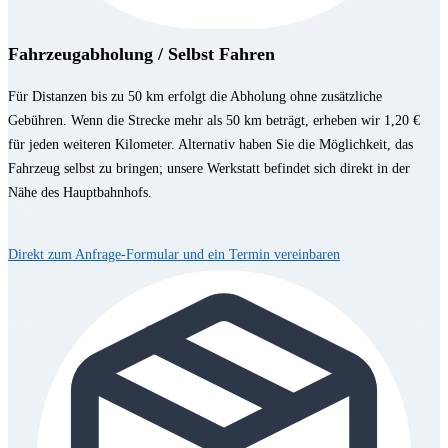
Fahrzeugabholung / Selbst Fahren
Für Distanzen bis zu 50 km erfolgt die Abholung ohne zusätzliche
Gebühren. Wenn die Strecke mehr als 50 km beträgt, erheben wir 1,20 €
für jeden weiteren Kilometer. Alternativ haben Sie die Möglichkeit, das
Fahrzeug selbst zu bringen; unsere Werkstatt befindet sich direkt in der
Nähe des Hauptbahnhofs.
Direkt zum Anfrage-Formular und ein Termin vereinbaren