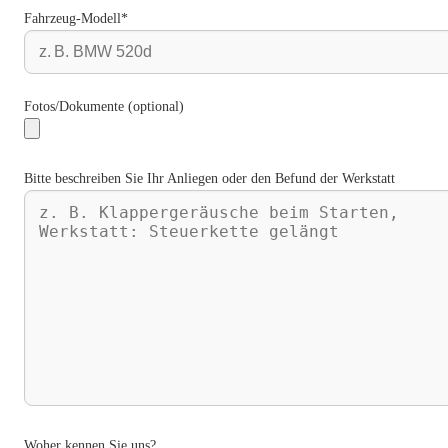
Fahrzeug-Modell*
Fotos/Dokumente (optional)
Bitte beschreiben Sie Ihr Anliegen oder den Befund der Werkstatt
Woher kennen Sie uns?