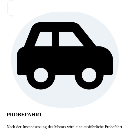
PROBEFAHRT
Nach der Instandsetzung des Motors wird eine ausführliche Probefahrt