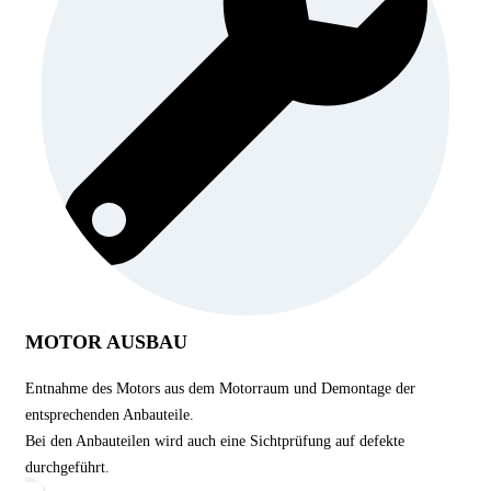
MOTOR AUSBAU
Entnahme des Motors aus dem Motorraum und Demontage der
entsprechenden Anbauteile.
Bei den Anbauteilen wird auch eine Sichtprüfung auf defekte
durchgeführt.