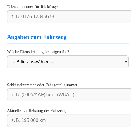
Telefonnummer für Rückfragen
Angaben zum Fahrzeug
Welche Dienstleistung benötigen Sie?
Schlüsselnummer oder Fahrgestellnummer
Aktuelle Laufleistung des Fahrzeugs