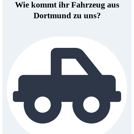
Wie kommt ihr Fahrzeug aus
Dortmund zu uns?