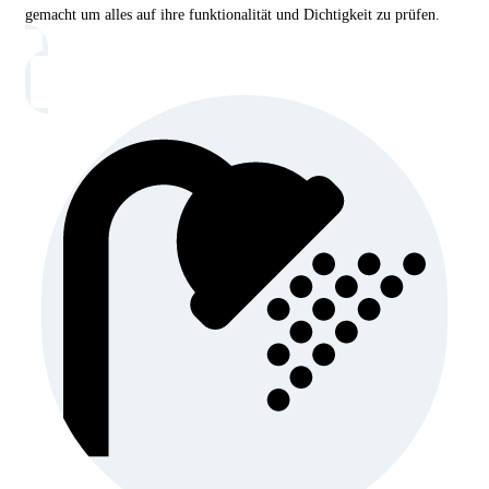
gemacht um alles auf ihre funktionalität und Dichtigkeit zu prüfen.