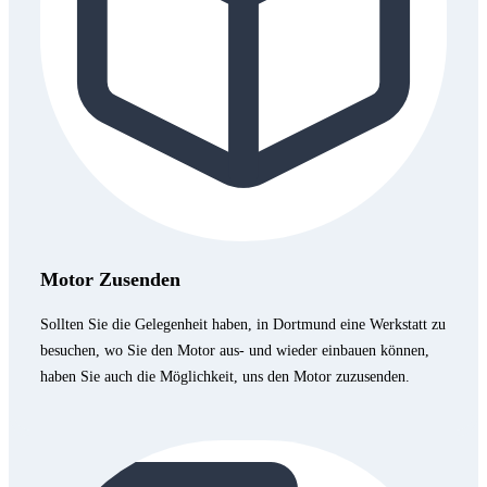
Motor Zusenden
Sollten Sie die Gelegenheit haben, in Dortmund eine Werkstatt zu
besuchen, wo Sie den Motor aus- und wieder einbauen können,
haben Sie auch die Möglichkeit, uns den Motor zuzusenden.