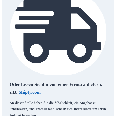
Oder lassen Sie ihn von einer Firma anliefern,
z.B.
Shiply.com
An dieser Stelle haben Sie die Möglichkeit, ein Angebot zu
unterbreiten, und anschließend können sich Interessierte um Ihren
Auftrag bewerben.