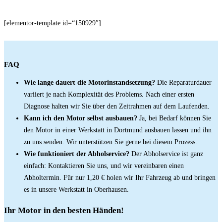
[elementor-template id=“150929″]
FAQ
Wie lange dauert die Motorinstandsetzung?
Die Reparaturdauer
variiert je nach Komplexität des Problems. Nach einer ersten
Diagnose halten wir Sie über den Zeitrahmen auf dem Laufenden.
Kann ich den Motor selbst ausbauen?
Ja, bei Bedarf können Sie
den Motor in einer Werkstatt in Dortmund ausbauen lassen und ihn
zu uns senden. Wir unterstützen Sie gerne bei diesem Prozess.
Wie funktioniert der Abholservice?
Der Abholservice ist ganz
einfach: Kontaktieren Sie uns, und wir vereinbaren einen
Abholtermin. Für nur 1,20 € holen wir Ihr Fahrzeug ab und bringen
es in unsere Werkstatt in Oberhausen.
Ihr Motor in den besten Händen!