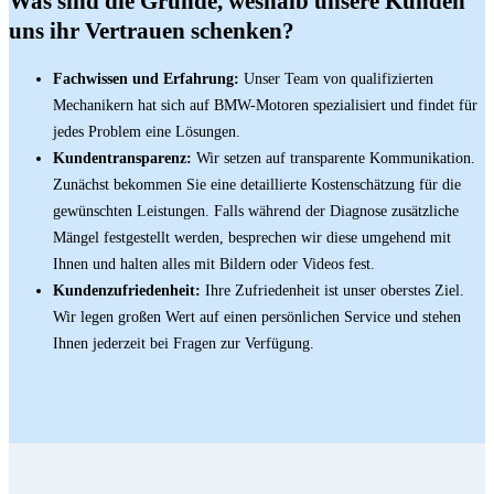
Was sind die Gründe, weshalb unsere Kunden
uns ihr Vertrauen schenken?
Fachwissen und Erfahrung:
Unser Team von qualifizierten
Mechanikern hat sich auf BMW-Motoren spezialisiert und findet für
jedes Problem eine Lösungen.
Kundentransparenz:
Wir setzen auf transparente Kommunikation.
Zunächst bekommen Sie eine detaillierte Kostenschätzung für die
gewünschten Leistungen. Falls während der Diagnose zusätzliche
Mängel festgestellt werden, besprechen wir diese umgehend mit
Ihnen und halten alles mit Bildern oder Videos fest.
Kundenzufriedenheit:
Ihre Zufriedenheit ist unser oberstes Ziel.
Wir legen großen Wert auf einen persönlichen Service und stehen
Ihnen jederzeit bei Fragen zur Verfügung.