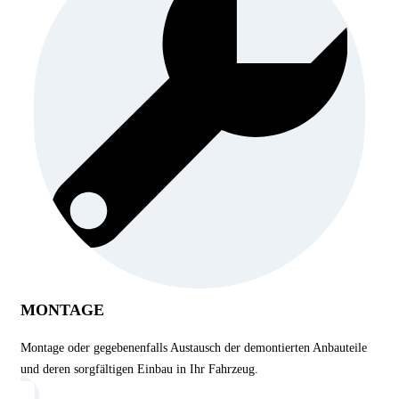
MONTAGE
Montage oder gegebenenfalls Austausch der demontierten Anbauteile
und deren sorgfältigen Einbau in Ihr Fahrzeug.