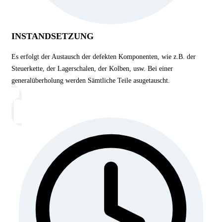
INSTANDSETZUNG
Es erfolgt der Austausch der defekten Komponenten, wie z.B. der
Steuerkette, der Lagerschalen, der Kolben, usw. Bei einer
generalüberholung werden Sämtliche Teile asugetauscht.