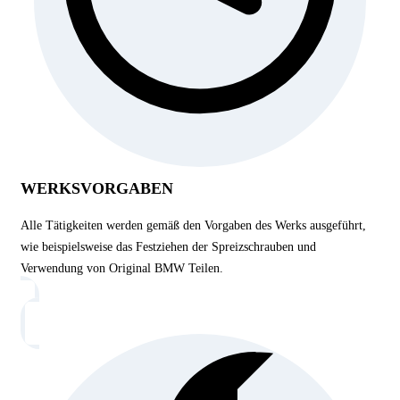
WERKSVORGABEN
Alle Tätigkeiten werden gemäß den Vorgaben des Werks ausgeführt,
wie beispielsweise das Festziehen der Spreizschrauben und
Verwendung von Original BMW Teilen.