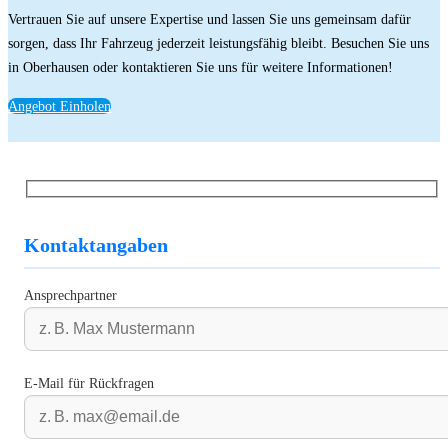
Vertrauen Sie auf unsere Expertise und lassen Sie uns gemeinsam dafür
sorgen, dass Ihr Fahrzeug jederzeit leistungsfähig bleibt. Besuchen Sie uns
in Oberhausen oder kontaktieren Sie uns für weitere Informationen!
Angebot Einholen
Kontaktangaben
Ansprechpartner
E-Mail für Rückfragen