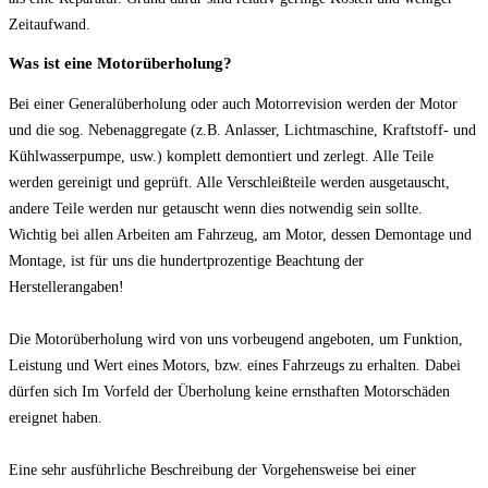
Zeitaufwand.
Was ist eine Motorüberholung?
Bei einer Generalüberholung oder auch Motorrevision werden der Motor
und die sog. Nebenaggregate (z.B. Anlasser, Lichtmaschine, Kraftstoff- und
Kühlwasserpumpe, usw.) komplett demontiert und zerlegt. Alle Teile
werden gereinigt und geprüft. Alle Verschleißteile werden ausgetauscht,
andere Teile werden nur getauscht wenn dies notwendig sein sollte.
Wichtig bei allen Arbeiten am Fahrzeug, am Motor, dessen Demontage und
Montage, ist für uns die hundertprozentige Beachtung der
Herstellerangaben!
Die Motorüberholung wird von uns vorbeugend angeboten, um Funktion,
Leistung und Wert eines Motors, bzw. eines Fahrzeugs zu erhalten. Dabei
dürfen sich Im Vorfeld der Überholung keine ernsthaften Motorschäden
ereignet haben.
Eine sehr ausführliche Beschreibung der Vorgehensweise bei einer