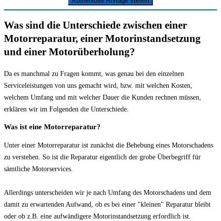
Kostenlose Anfrage stellen
Was sind die Unter­schiede zwischen einer
Motorreparatur, einer Motorinstand­setzung
und einer Motorüberholung?
Da es manchmal zu Fragen kommt, was genau bei den einzelnen
Serviceleistungen von uns gemacht wird, bzw. mit welchen Kosten,
welchem Umfang und mit welcher Dauer die Kunden rechnen müssen,
erklären wir im Folgenden die Unterschiede.
Was ist eine Motorreparatur?
Unter einer Motorreparatur ist zunächst die Behebung eines Motorschadens
zu verstehen. So ist die Reparatur eigentlich der grobe Überbegriff für
sämtliche Motorservices.
Allerdings unterscheiden wir je nach Umfang des Motorschadens und dem
damit zu erwartenden Aufwand, ob es bei einer "kleinen" Reparatur bleibt
oder ob z.B. eine aufwändigere Motorinstandsetzung erfordlich ist.