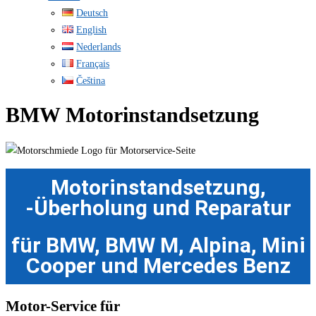
Deutsch
English
Nederlands
Français
Čeština
BMW Motorinstandsetzung
Motorinstandsetzung,
-Überholung und Reparatur
für BMW, BMW M, Alpina, Mini
Cooper und Mercedes Benz
Motor-Service für