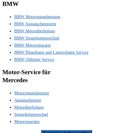
BMW
BMW Motorinstandsetzung
BMW Austauschmotoren
BMW Motorüberholung
BMW Steuerkettenwechsel
BMW Motorreparatur
BMW Pleuellager und Lagerschalen Service
BMW Oldtimer Service
Motor-Service für
Mercedes
Motorinstandsetzung
Austauschmotor
Motorüberholung
Steuerkettenwechsel
Motorreparatur