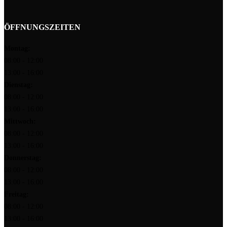
ÖFFNUNGSZEITEN
Montag:
08:00 - 12:00
13:00 - 16:00
Dienstag:
08:00 - 12:00
13:00 - 16:00
Mittwoch:
08:00 - 12:00
13:00 - 16:00
Donnerstag:
08:00 - 12:00
13:00 - 16:00
Freitag:
08:00 - 12:00
13:00 - 16:00