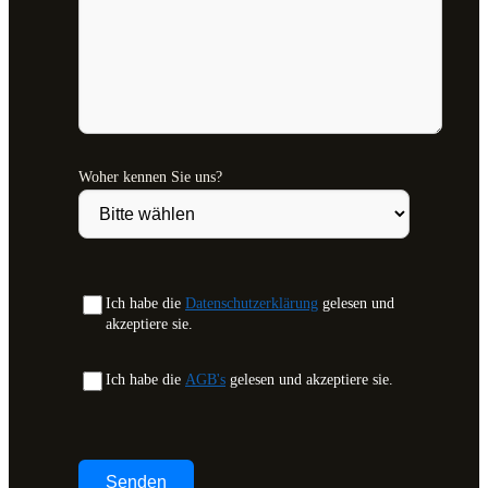
Woher kennen Sie uns?
Ich habe die
Datenschutzerklärung
gelesen und
akzeptiere sie.
Ich habe die
AGB's
gelesen und akzeptiere sie.