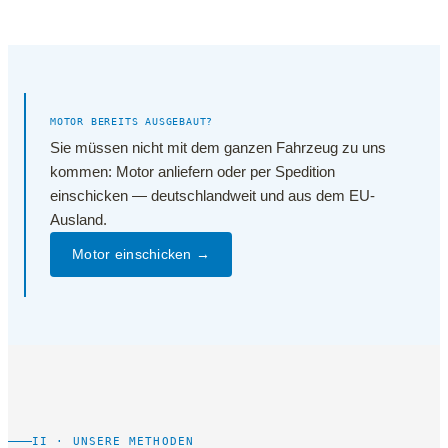
MOTOR BEREITS AUSGEBAUT?
Sie müssen nicht mit dem ganzen Fahrzeug zu uns
kommen: Motor anliefern oder per Spedition
einschicken — deutschlandweit und aus dem EU-
Ausland.
Motor einschicken →
II · UNSERE METHODEN