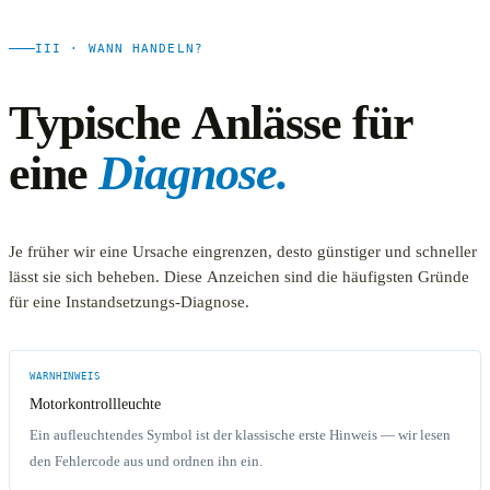
III · WANN HANDELN?
Typische Anlässe für
eine
Diagnose.
Je früher wir eine Ursache eingrenzen, desto günstiger und schneller
lässt sie sich beheben. Diese Anzeichen sind die häufigsten Gründe
für eine Instandsetzungs-Diagnose.
WARNHINWEIS
Motorkontrollleuchte
Ein aufleuchtendes Symbol ist der klassische erste Hinweis — wir lesen
den Fehlercode aus und ordnen ihn ein.