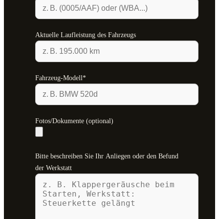
Aktuelle Laufleistung des Fahrzeugs
Fahrzeug-Modell*
Fotos/Dokumente (optional)
Bitte beschreiben Sie Ihr Anliegen oder den Befund
der Werkstatt