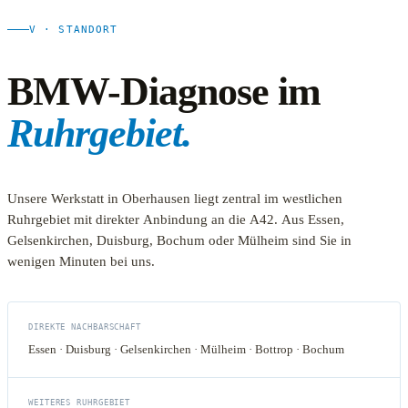
V · STANDORT
BMW-Diagnose im
Ruhrgebiet.
Unsere Werkstatt in Oberhausen liegt zentral im westlichen
Ruhrgebiet mit direkter Anbindung an die A42. Aus Essen,
Gelsenkirchen, Duisburg, Bochum oder Mülheim sind Sie in
wenigen Minuten bei uns.
DIREKTE NACHBARSCHAFT
Essen · Duisburg · Gelsenkirchen · Mülheim · Bottrop · Bochum
WEITERES RUHRGEBIET