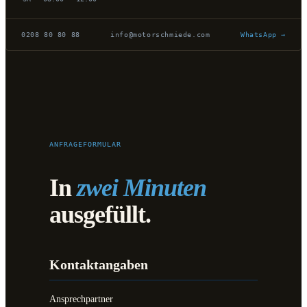
0208 80 80 88
info@motorschmiede.com
WhatsApp →
ANFRAGEFORMULAR
In
zwei Minuten
ausgefüllt.
Kontaktangaben
Ansprechpartner