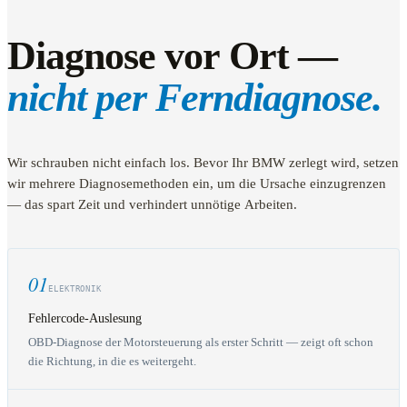
Diagnose vor Ort —
nicht per Ferndiagnose.
Wir schrauben nicht einfach los. Bevor Ihr BMW zerlegt wird, setzen
wir mehrere Diagnosemethoden ein, um die Ursache einzugrenzen
— das spart Zeit und verhindert unnötige Arbeiten.
01
ELEKTRONIK
Fehlercode-Auslesung
OBD-Diagnose der Motorsteuerung als erster Schritt — zeigt oft schon
die Richtung, in die es weitergeht.