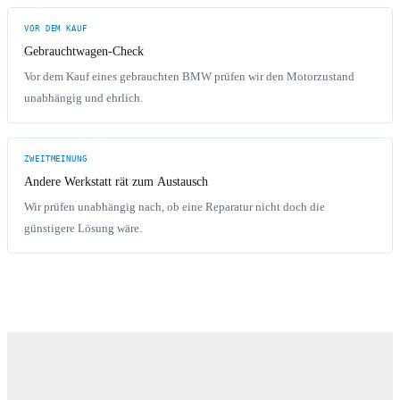
VOR DEM KAUF
Gebrauchtwagen-Check
Vor dem Kauf eines gebrauchten BMW prüfen wir den Motorzustand
unabhängig und ehrlich.
ZWEITMEINUNG
Andere Werkstatt rät zum Austausch
Wir prüfen unabhängig nach, ob eine Reparatur nicht doch die
günstigere Lösung wäre.