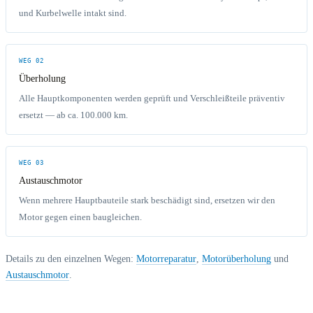
und Kurbelwelle intakt sind.
WEG 02
Überholung
Alle Hauptkomponenten werden geprüft und Verschleißteile präventiv
ersetzt — ab ca. 100.000 km.
WEG 03
Austauschmotor
Wenn mehrere Hauptbauteile stark beschädigt sind, ersetzen wir den
Motor gegen einen baugleichen.
Details zu den einzelnen Wegen:
Motorreparatur
,
Motorüberholung
und
Austauschmotor
.