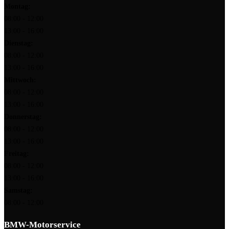
Montag:
08:00 - 12:00
13:00 - 16:00
Dienstag:
08:00 - 12:00
13:00 - 16:00
Mittwoch:
08:00 - 12:00
13:00 - 16:00
Donnerstag:
08:00 - 12:00
13:00 - 16:00
Freitag:
08:00 - 12:00
13:00 - 16:00
Samstag:
08:00 - 12:00
BMW-Motorservice