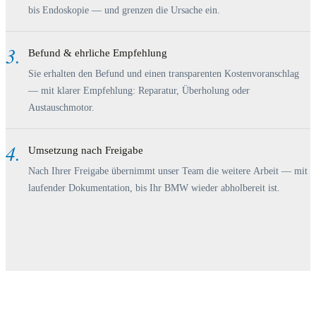
bis Endoskopie — und grenzen die Ursache ein.
3.
Befund & ehrliche Empfehlung
Sie erhalten den Befund und einen transparenten Kostenvoranschlag
— mit klarer Empfehlung: Reparatur, Überholung oder
Austauschmotor.
4.
Umsetzung nach Freigabe
Nach Ihrer Freigabe übernimmt unser Team die weitere Arbeit — mit
laufender Dokumentation, bis Ihr BMW wieder abholbereit ist.