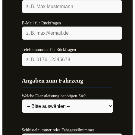
E-Mail für Rückfragen
Telefonnummer für Rückfragen
Angaben zum Fahrzeug
Welche Dienstleistung benötigen Sie?
Schlüsselnummer oder Fahrgestellnummer