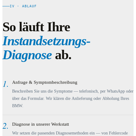
IV · ABLAUF
So läuft Ihre
Instandsetzungs-
Diagnose
ab.
1.
Anfrage & Symptombeschreibung
Beschreiben Sie uns die Symptome — telefonisch, per WhatsApp oder
über das Formular. Wir klären die Anlieferung oder Abholung Ihres
BMW.
2.
Diagnose in unserer Werkstatt
Wir setzen die passenden Diagnosemethoden ein — von Fehlercode