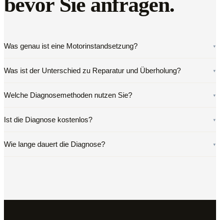
bevor Sie anfragen.
Was genau ist eine Motorinstandsetzung?
▾
Was ist der Unterschied zu Reparatur und Überholung?
▾
Welche Diagnosemethoden nutzen Sie?
▾
Ist die Diagnose kostenlos?
▾
Wie lange dauert die Diagnose?
▾