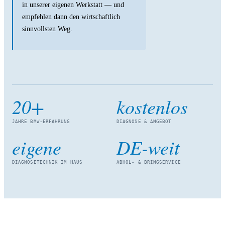
in unserer eigenen Werkstatt — und
empfehlen dann den wirtschaftlich
sinnvollsten Weg.
20+
kostenlos
JAHRE BMW-ERFAHRUNG
DIAGNOSE & ANGEBOT
eigene
DE-weit
DIAGNOSETECHNIK IM HAUS
ABHOL- & BRINGSERVICE