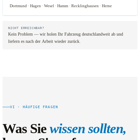
Dortmund · Hagen · Wesel · Hamm · Recklinghausen · Herne
NICHT ERREICHBAR?
Kein Problem — wir holen Ihr Fahrzeug deutschlandweit ab und
liefern es nach der Arbeit wieder zurück.
VI · HÄUFIGE FRAGEN
Was Sie
wissen sollten,