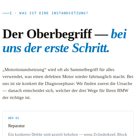
I · WAS IST EINE INSTANDSETZUNG?
Der Oberbegriff —
bei
uns der erste Schritt.
„Motorinstandsetzung“ wird oft als Sammelbegriff für alles
verwendet, was einen defekten Motor wieder fahrtauglich macht. Bei
uns ist sie konkret die Diagnosephase: Wir finden zuerst die Ursache
— danach entscheidet sich, welcher der drei Wege für Ihren BMW
der richtige ist.
WEG 01
Reparatur
Ein konkreter Defekt wird gezielt behoben — wenn Zylinderkopf, Block