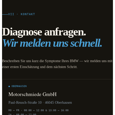
VII · KONTAKT
Diagnose anfragen.
Wir melden uns schnell.
Beschreiben Sie uns kurz die Symptome Ihres BMW — wir melden uns mit
einer ersten Einschätzung und dem nächsten Schritt.
● OBERHAUSEN
Motorschmiede GmbH
Paul-Reusch-Straße 10 · 46045 Oberhausen
MO – FR · 08:00 – 12:00 & 13:00 – 16:00
SA · 08:00 – 12:00