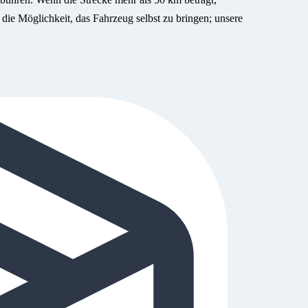
 die Möglichkeit, das Fahrzeug selbst zu bringen; unsere