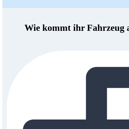
Wie kommt ihr Fahrzeug 