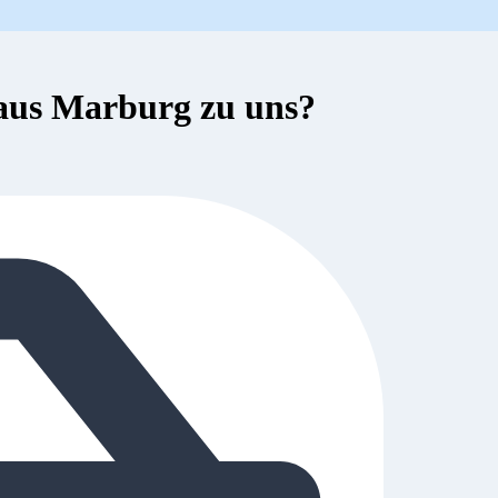
aus Marburg zu uns?