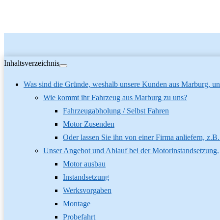
Inhaltsverzeichnis
Was sind die Gründe, weshalb unsere Kunden aus Marburg, uns
Wie kommt ihr Fahrzeug aus Marburg zu uns?
Fahrzeugabholung / Selbst Fahren
Motor Zusenden
Oder lassen Sie ihn von einer Firma anliefern, z.B
Unser Angebot und Ablauf bei der Motorinstandsetzung.
Motor ausbau
Instandsetzung
Werksvorgaben
Montage
Probefahrt