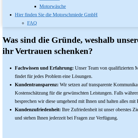
Motorwäsche
Hier finden Sie die Motorschmiede GmbH
FAQ
Was sind die Gründe, weshalb unse
ihr Vertrauen schenken?
Fachwissen und Erfahrung:
Unser Team von qualifizierten M
findet für jedes Problem eine Lösungen.
Kundentransparenz:
Wir setzen auf transparente Kommunikat
Kostenschätzung für die gewünschten Leistungen. Falls währen
besprechen wir diese umgehend mit Ihnen und halten alles mit B
Kundenzufriedenheit:
Ihre Zufriedenheit ist unser oberstes Z
und stehen Ihnen jederzeit bei Fragen zur Verfügung.