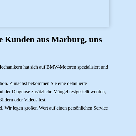
re Kunden aus Marburg, uns
echanikern hat sich auf BMW-Motoren spezialisiert und
ion. Zunächst bekommen Sie eine detaillierte
d der Diagnose zusätzliche Mängel festgestellt werden,
ildern oder Videos fest.
iel. Wir legen großen Wert auf einen persönlichen Service