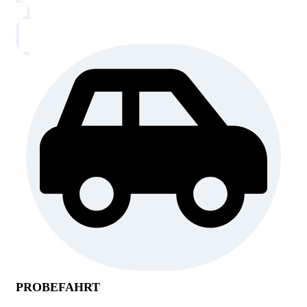
PROBEFAHRT