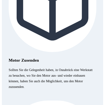
Motor Zusenden
Sollten Sie die Gelegenheit haben, in Osnabrück eine Werkstatt
zu besuchen, wo Sie den Motor aus- und wieder einbauen
können, haben Sie auch die Möglichkeit, uns den Motor
zuzusenden.