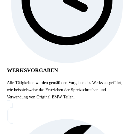
WERKSVORGABEN
Alle Tätigkeiten werden gemäß den Vorgaben des Werks ausgeführt,
wie beispielsweise das Festziehen der Spreizschrauben und
Verwendung von Original BMW Teilen.