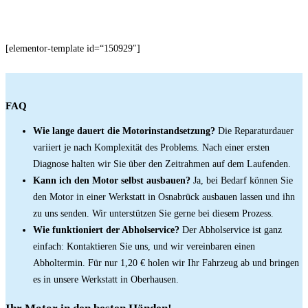
[elementor-template id=“150929″]
FAQ
Wie lange dauert die Motorinstandsetzung?
Die Reparaturdauer
variiert je nach Komplexität des Problems. Nach einer ersten
Diagnose halten wir Sie über den Zeitrahmen auf dem Laufenden.
Kann ich den Motor selbst ausbauen?
Ja, bei Bedarf können Sie
den Motor in einer Werkstatt in Osnabrück ausbauen lassen und ihn
zu uns senden. Wir unterstützen Sie gerne bei diesem Prozess.
Wie funktioniert der Abholservice?
Der Abholservice ist ganz
einfach: Kontaktieren Sie uns, und wir vereinbaren einen
Abholtermin. Für nur 1,20 € holen wir Ihr Fahrzeug ab und bringen
es in unsere Werkstatt in Oberhausen.