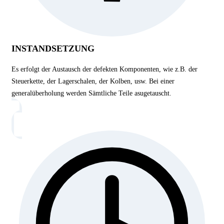
INSTANDSETZUNG
Es erfolgt der Austausch der defekten Komponenten, wie z.B. der
Steuerkette, der Lagerschalen, der Kolben, usw. Bei einer
generalüberholung werden Sämtliche Teile asugetauscht.