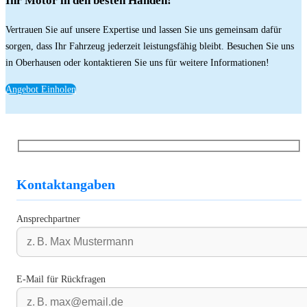
Ihr Motor in den besten Händen!
Vertrauen Sie auf unsere Expertise und lassen Sie uns gemeinsam dafür
sorgen, dass Ihr Fahrzeug jederzeit leistungsfähig bleibt. Besuchen Sie uns
in Oberhausen oder kontaktieren Sie uns für weitere Informationen!
Angebot Einholen
Kontaktangaben
Ansprechpartner
E-Mail für Rückfragen