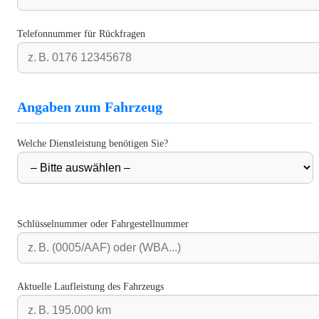
Telefonnummer für Rückfragen
Angaben zum Fahrzeug
Welche Dienstleistung benötigen Sie?
Schlüsselnummer oder Fahrgestellnummer
Aktuelle Laufleistung des Fahrzeugs