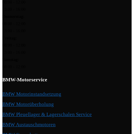
08:00 - 12:00
13:00 - 16:00
Donnerstag:
08:00 - 12:00
13:00 - 16:00
Freitag:
08:00 - 12:00
13:00 - 16:00
Samstag:
08:00 - 12:00
BMW-Motorservice
BMW Motorinstandsetzung
BMW Motorüberholung
BMW Pleuellager & Lagerschalen Service
BMW Austauschmotoren