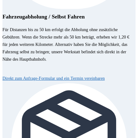
Fahrzeugabholung / Selbst Fahren
Für Distanzen bis zu 50 km erfolgt die Abholung ohne zusätzliche
Gebühren. Wenn die Strecke mehr als 50 km beträgt, erheben wir 1,20 €
für jeden weiteren Kilometer. Alternativ haben Sie die Möglichkeit, das
Fahrzeug selbst zu bringen; unsere Werkstatt befindet sich direkt in der
Nähe des Hauptbahnhofs.
Direkt zum Anfrage-Formular und ein Termin vereinbaren