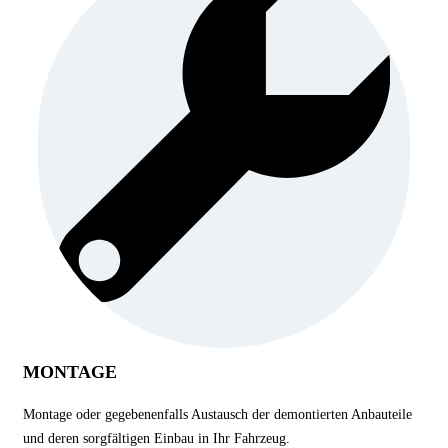
MONTAGE
Montage oder gegebenenfalls Austausch der demontierten Anbauteile
und deren sorgfältigen Einbau in Ihr Fahrzeug.