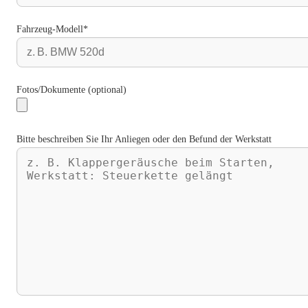
Fahrzeug-Modell*
Fotos/Dokumente (optional)
Bitte beschreiben Sie Ihr Anliegen oder den Befund der Werkstatt