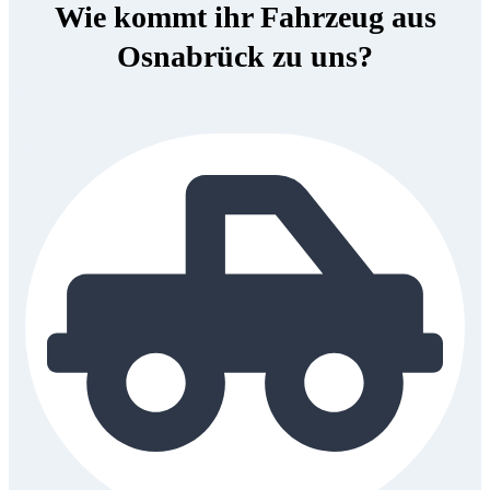
Wie kommt ihr Fahrzeug aus
Osnabrück zu uns?