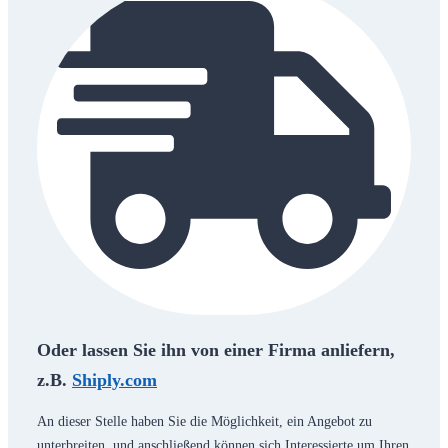
Oder lassen Sie ihn von einer Firma anliefern,
z.B.
Shiply.com
An dieser Stelle haben Sie die Möglichkeit, ein Angebot zu
unterbreiten, und anschließend können sich Interessierte um Ihren