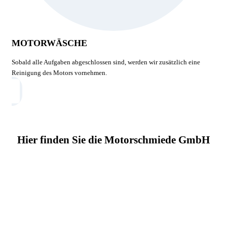
MOTORWÄSCHE
Sobald alle Aufgaben abgeschlossen sind, werden wir zusätzlich eine
Reinigung des Motors vornehmen.
Hier finden Sie die Motorschmiede GmbH