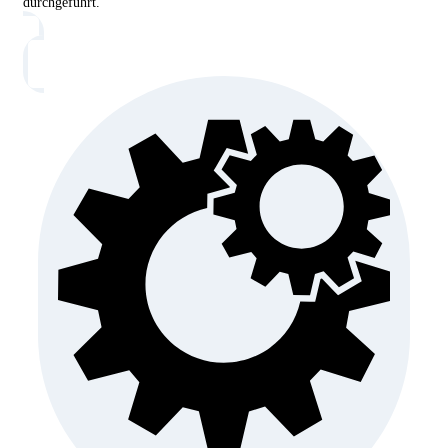
durchgeführt.