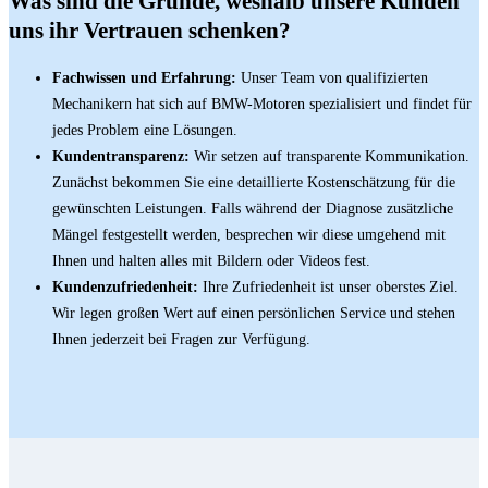
Was sind die Gründe, weshalb unsere Kunden
uns ihr Vertrauen schenken?
Fachwissen und Erfahrung:
Unser Team von qualifizierten
Mechanikern hat sich auf BMW-Motoren spezialisiert und findet für
jedes Problem eine Lösungen.
Kundentransparenz:
Wir setzen auf transparente Kommunikation.
Zunächst bekommen Sie eine detaillierte Kostenschätzung für die
gewünschten Leistungen. Falls während der Diagnose zusätzliche
Mängel festgestellt werden, besprechen wir diese umgehend mit
Ihnen und halten alles mit Bildern oder Videos fest.
Kundenzufriedenheit:
Ihre Zufriedenheit ist unser oberstes Ziel.
Wir legen großen Wert auf einen persönlichen Service und stehen
Ihnen jederzeit bei Fragen zur Verfügung.