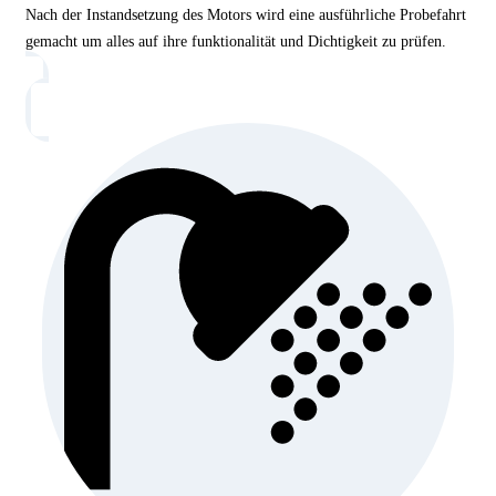
Nach der Instandsetzung des Motors wird eine ausführliche Probefahrt
gemacht um alles auf ihre funktionalität und Dichtigkeit zu prüfen.