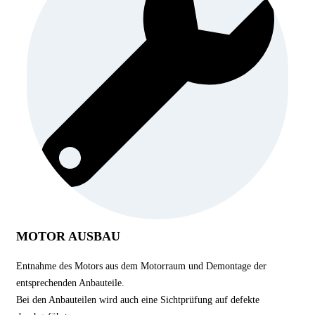
MOTOR AUSBAU
Entnahme des Motors aus dem Motorraum und Demontage der
entsprechenden Anbauteile.
Bei den Anbauteilen wird auch eine Sichtprüfung auf defekte