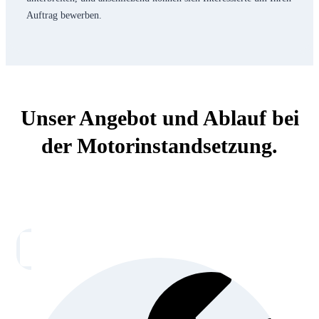
Auftrag bewerben.
Unser Angebot und Ablauf bei
der Motorinstandsetzung.