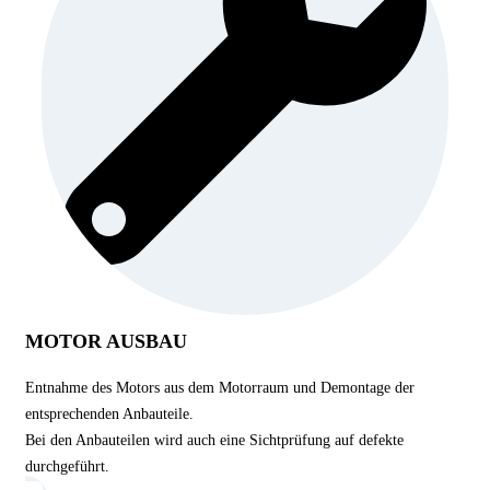
MOTOR AUSBAU
Entnahme des Motors aus dem Motorraum und Demontage der
entsprechenden Anbauteile.
Bei den Anbauteilen wird auch eine Sichtprüfung auf defekte
durchgeführt.