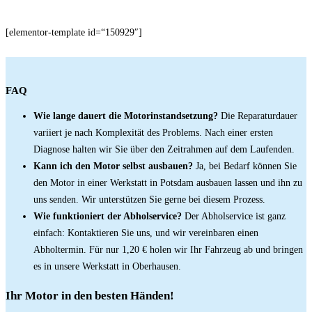
[elementor-template id=“150929″]
FAQ
Wie lange dauert die Motorinstandsetzung?
Die Reparaturdauer
variiert je nach Komplexität des Problems. Nach einer ersten
Diagnose halten wir Sie über den Zeitrahmen auf dem Laufenden.
Kann ich den Motor selbst ausbauen?
Ja, bei Bedarf können Sie
den Motor in einer Werkstatt in Potsdam ausbauen lassen und ihn zu
uns senden. Wir unterstützen Sie gerne bei diesem Prozess.
Wie funktioniert der Abholservice?
Der Abholservice ist ganz
einfach: Kontaktieren Sie uns, und wir vereinbaren einen
Abholtermin. Für nur 1,20 € holen wir Ihr Fahrzeug ab und bringen
es in unsere Werkstatt in Oberhausen.
Ihr Motor in den besten Händen!