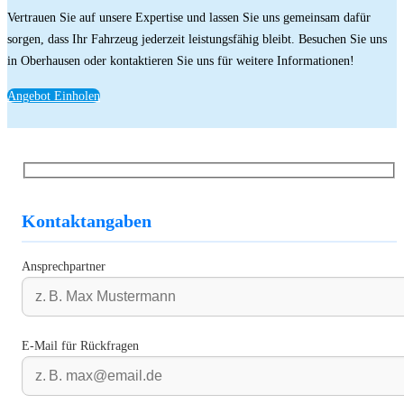
Vertrauen Sie auf unsere Expertise und lassen Sie uns gemeinsam dafür
sorgen, dass Ihr Fahrzeug jederzeit leistungsfähig bleibt. Besuchen Sie uns
in Oberhausen oder kontaktieren Sie uns für weitere Informationen!
Angebot Einholen
Kontaktangaben
Ansprechpartner
E-Mail für Rückfragen