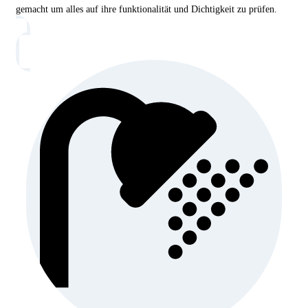
gemacht um alles auf ihre funktionalität und Dichtigkeit zu prüfen.