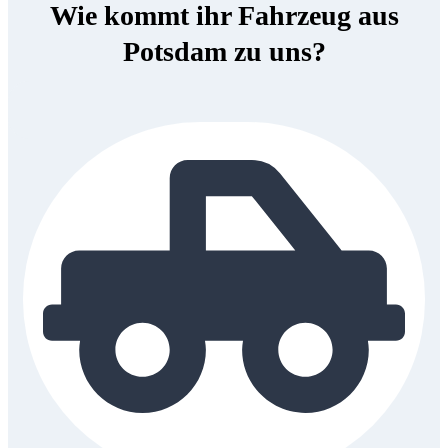
Wie kommt ihr Fahrzeug aus
Potsdam zu uns?