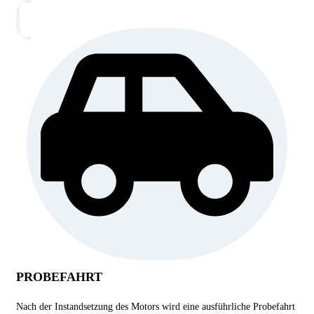
PROBEFAHRT
Nach der Instandsetzung des Motors wird eine ausführliche Probefahrt