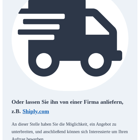
Oder lassen Sie ihn von einer Firma anliefern,
z.B.
Shiply.com
An dieser Stelle haben Sie die Möglichkeit, ein Angebot zu
unterbreiten, und anschließend können sich Interessierte um Ihren
Auftrag bewerben.