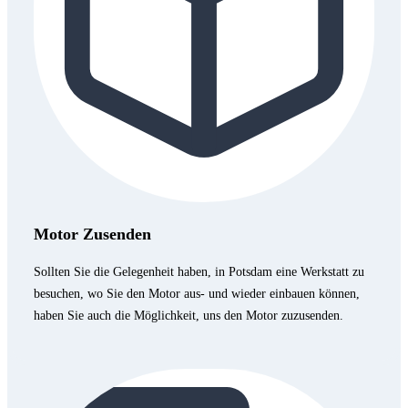
Motor Zusenden
Sollten Sie die Gelegenheit haben, in Potsdam eine Werkstatt zu
besuchen, wo Sie den Motor aus- und wieder einbauen können,
haben Sie auch die Möglichkeit, uns den Motor zuzusenden.