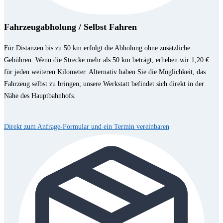
Fahrzeugabholung / Selbst Fahren
Für Distanzen bis zu 50 km erfolgt die Abholung ohne zusätzliche
Gebühren. Wenn die Strecke mehr als 50 km beträgt, erheben wir 1,20 €
für jeden weiteren Kilometer. Alternativ haben Sie die Möglichkeit, das
Fahrzeug selbst zu bringen; unsere Werkstatt befindet sich direkt in der
Nähe des Hauptbahnhofs.
Direkt zum Anfrage-Formular und ein Termin vereinbaren