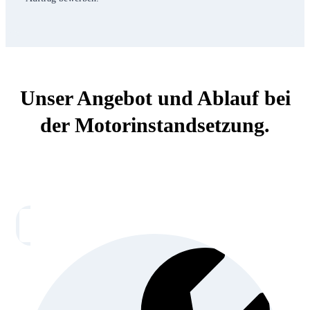
Unser Angebot und Ablauf bei
der Motorinstandsetzung.