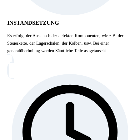
INSTANDSETZUNG
Es erfolgt der Austausch der defekten Komponenten, wie z.B. der
Steuerkette, der Lagerschalen, der Kolben, usw. Bei einer
generalüberholung werden Sämtliche Teile asugetauscht.