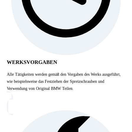
WERKSVORGABEN
Alle Tätigkeiten werden gemäß den Vorgaben des Werks ausgeführt,
wie beispielsweise das Festziehen der Spreizschrauben und
Verwendung von Original BMW Teilen.