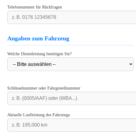
Telefonnummer für Rückfragen
Angaben zum Fahrzeug
Welche Dienstleistung benötigen Sie?
Schlüsselnummer oder Fahrgestellnummer
Aktuelle Laufleistung des Fahrzeugs