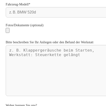
Fahrzeug-Modell*
Fotos/Dokumente (optional)
Bitte beschreiben Sie Ihr Anliegen oder den Befund der Werkstatt
Woher kennen Sie uns?