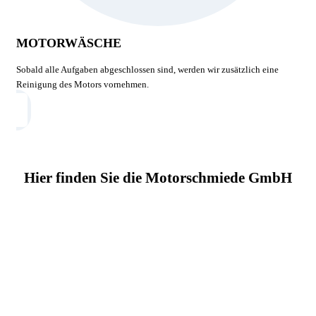
MOTORWÄSCHE
Sobald alle Aufgaben abgeschlossen sind, werden wir zusätzlich eine
Reinigung des Motors vornehmen.
Hier finden Sie die Motorschmiede GmbH