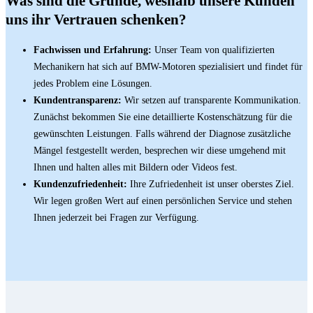
Was sind die Gründe, weshalb unsere Kunden
uns ihr Vertrauen schenken?
Fachwissen und Erfahrung:
Unser Team von qualifizierten
Mechanikern hat sich auf BMW-Motoren spezialisiert und findet für
jedes Problem eine Lösungen.
Kundentransparenz:
Wir setzen auf transparente Kommunikation.
Zunächst bekommen Sie eine detaillierte Kostenschätzung für die
gewünschten Leistungen. Falls während der Diagnose zusätzliche
Mängel festgestellt werden, besprechen wir diese umgehend mit
Ihnen und halten alles mit Bildern oder Videos fest.
Kundenzufriedenheit:
Ihre Zufriedenheit ist unser oberstes Ziel.
Wir legen großen Wert auf einen persönlichen Service und stehen
Ihnen jederzeit bei Fragen zur Verfügung.