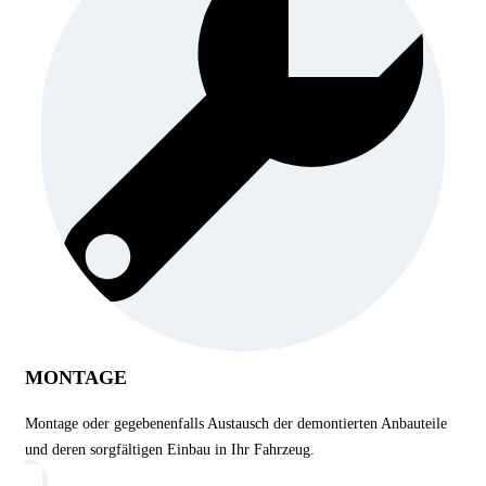
MONTAGE
Montage oder gegebenenfalls Austausch der demontierten Anbauteile
und deren sorgfältigen Einbau in Ihr Fahrzeug.