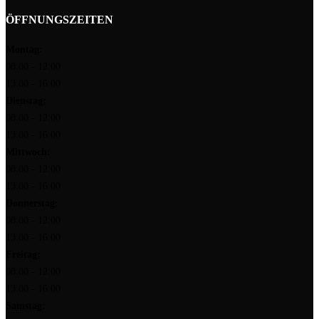
ÖFFNUNGSZEITEN
Montag:
08:00 - 12:00
13:00 - 16:00
Dienstag:
08:00 - 12:00
13:00 - 16:00
Mittwoch:
08:00 - 12:00
13:00 - 16:00
Donnerstag:
08:00 - 12:00
13:00 - 16:00
Freitag:
08:00 - 12:00
13:00 - 16:00
Samstag: