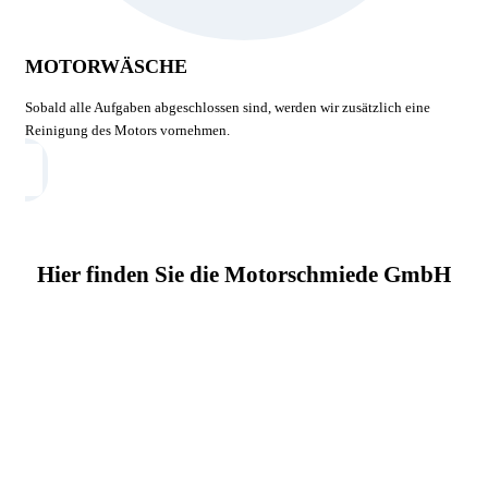
MOTORWÄSCHE
Sobald alle Aufgaben abgeschlossen sind, werden wir zusätzlich eine
Reinigung des Motors vornehmen.
Hier finden Sie die Motorschmiede GmbH