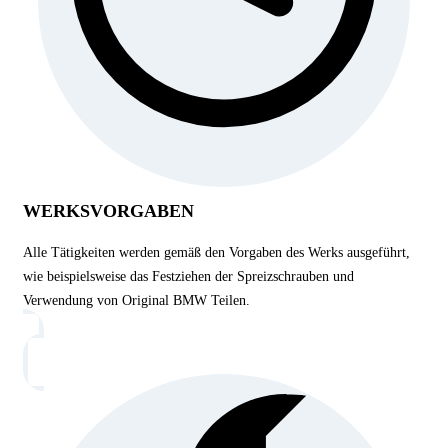
WERKSVORGABEN
Alle Tätigkeiten werden gemäß den Vorgaben des Werks ausgeführt,
wie beispielsweise das Festziehen der Spreizschrauben und
Verwendung von Original BMW Teilen.