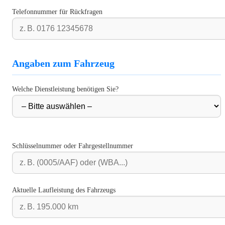
Telefonnummer für Rückfragen
Angaben zum Fahrzeug
Welche Dienstleistung benötigen Sie?
Schlüsselnummer oder Fahrgestellnummer
Aktuelle Laufleistung des Fahrzeugs