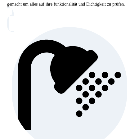
gemacht um alles auf ihre funktionalität und Dichtigkeit zu prüfen.