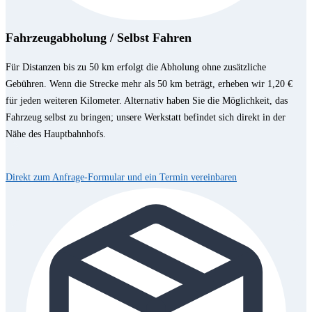
Fahrzeugabholung / Selbst Fahren
Für Distanzen bis zu 50 km erfolgt die Abholung ohne zusätzliche
Gebühren. Wenn die Strecke mehr als 50 km beträgt, erheben wir 1,20 €
für jeden weiteren Kilometer. Alternativ haben Sie die Möglichkeit, das
Fahrzeug selbst zu bringen; unsere Werkstatt befindet sich direkt in der
Nähe des Hauptbahnhofs.
Direkt zum Anfrage-Formular und ein Termin vereinbaren