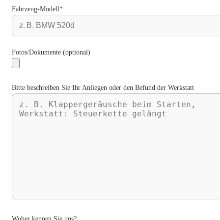
Fahrzeug-Modell*
Fotos/Dokumente (optional)
Bitte beschreiben Sie Ihr Anliegen oder den Befund der Werkstatt
Woher kennen Sie uns?