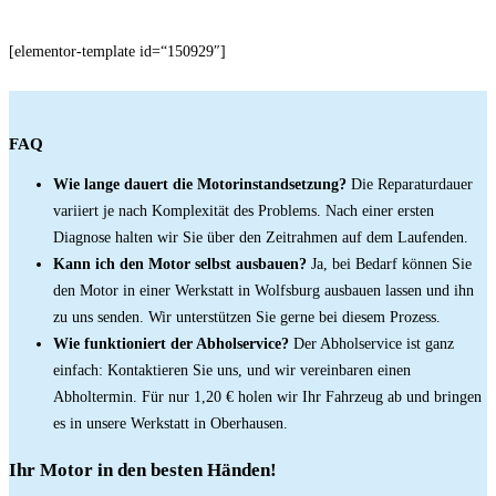
[elementor-template id=“150929″]
FAQ
Wie lange dauert die Motorinstandsetzung?
Die Reparaturdauer
variiert je nach Komplexität des Problems. Nach einer ersten
Diagnose halten wir Sie über den Zeitrahmen auf dem Laufenden.
Kann ich den Motor selbst ausbauen?
Ja, bei Bedarf können Sie
den Motor in einer Werkstatt in Wolfsburg ausbauen lassen und ihn
zu uns senden. Wir unterstützen Sie gerne bei diesem Prozess.
Wie funktioniert der Abholservice?
Der Abholservice ist ganz
einfach: Kontaktieren Sie uns, und wir vereinbaren einen
Abholtermin. Für nur 1,20 € holen wir Ihr Fahrzeug ab und bringen
es in unsere Werkstatt in Oberhausen.
Ihr Motor in den besten Händen!