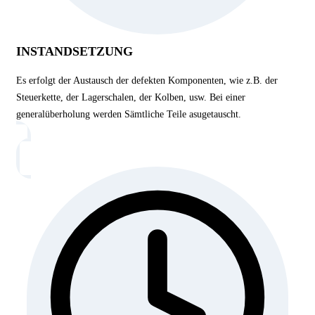
INSTANDSETZUNG
Es erfolgt der Austausch der defekten Komponenten, wie z.B. der
Steuerkette, der Lagerschalen, der Kolben, usw. Bei einer
generalüberholung werden Sämtliche Teile asugetauscht.