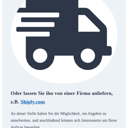
Oder lassen Sie ihn von einer Firma anliefern,
z.B.
Shiply.com
An dieser Stelle haben Sie die Möglichkeit, ein Angebot zu
unterbreiten, und anschließend können sich Interessierte um Ihren
Auftrag bewerben.