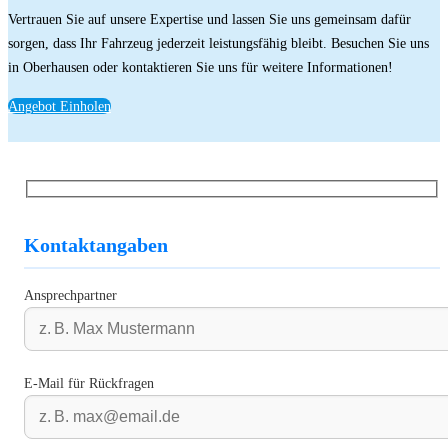
Vertrauen Sie auf unsere Expertise und lassen Sie uns gemeinsam dafür
sorgen, dass Ihr Fahrzeug jederzeit leistungsfähig bleibt. Besuchen Sie uns
in Oberhausen oder kontaktieren Sie uns für weitere Informationen!
Angebot Einholen
Kontaktangaben
Ansprechpartner
E-Mail für Rückfragen