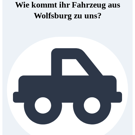
Wie kommt ihr Fahrzeug aus
Wolfsburg zu uns?