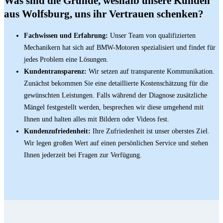
Was sind die Gründe, weshalb unsere Kunden
aus Wolfsburg, uns ihr Vertrauen schenken?
Fachwissen und Erfahrung:
Unser Team von qualifizierten
Mechanikern hat sich auf BMW-Motoren spezialisiert und findet für
jedes Problem eine Lösungen.
Kundentransparenz:
Wir setzen auf transparente Kommunikation.
Zunächst bekommen Sie eine detaillierte Kostenschätzung für die
gewünschten Leistungen. Falls während der Diagnose zusätzliche
Mängel festgestellt werden, besprechen wir diese umgehend mit
Ihnen und halten alles mit Bildern oder Videos fest.
Kundenzufriedenheit:
Ihre Zufriedenheit ist unser oberstes Ziel.
Wir legen großen Wert auf einen persönlichen Service und stehen
Ihnen jederzeit bei Fragen zur Verfügung.