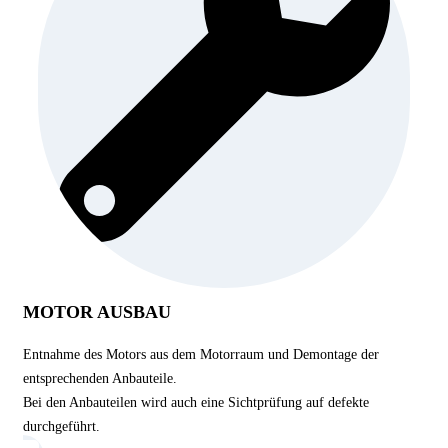
MOTOR AUSBAU
Entnahme des Motors aus dem Motorraum und Demontage der
entsprechenden Anbauteile.
Bei den Anbauteilen wird auch eine Sichtprüfung auf defekte
durchgeführt.