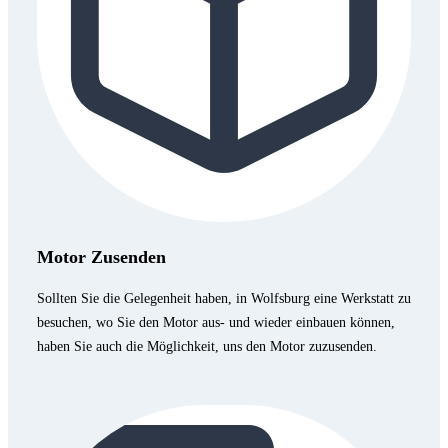
Motor Zusenden
Sollten Sie die Gelegenheit haben, in Wolfsburg eine Werkstatt zu
besuchen, wo Sie den Motor aus- und wieder einbauen können,
haben Sie auch die Möglichkeit, uns den Motor zuzusenden.