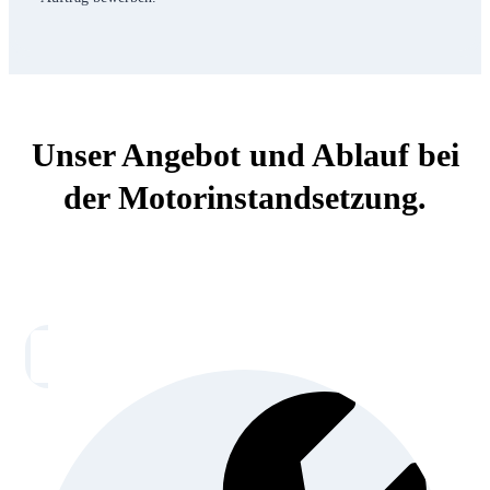
Unser Angebot und Ablauf bei
der Motorinstandsetzung.