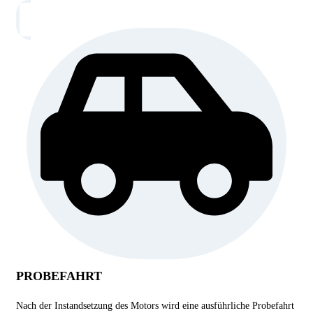
PROBEFAHRT
Nach der Instandsetzung des Motors wird eine ausführliche Probefahrt