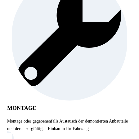
MONTAGE
Montage oder gegebenenfalls Austausch der demontierten Anbauteile
und deren sorgfältigen Einbau in Ihr Fahrzeug.