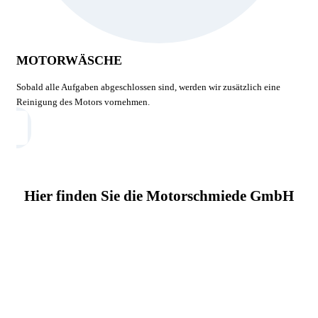
MOTORWÄSCHE
Sobald alle Aufgaben abgeschlossen sind, werden wir zusätzlich eine
Reinigung des Motors vornehmen.
Hier finden Sie die Motorschmiede GmbH