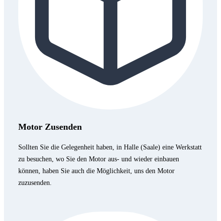
Motor Zusenden
Sollten Sie die Gelegenheit haben, in Halle (Saale) eine Werkstatt
zu besuchen, wo Sie den Motor aus- und wieder einbauen
können, haben Sie auch die Möglichkeit, uns den Motor
zuzusenden.