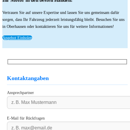
Ihr Motor in den besten Händen!
Vertrauen Sie auf unsere Expertise und lassen Sie uns gemeinsam dafür
sorgen, dass Ihr Fahrzeug jederzeit leistungsfähig bleibt. Besuchen Sie uns
in Oberhausen oder kontaktieren Sie uns für weitere Informationen!
Angebot Einholen
Kontaktangaben
Ansprechpartner
E-Mail für Rückfragen