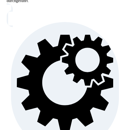
durchgeführt.