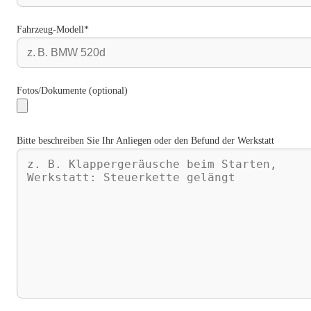
Fahrzeug-Modell*
Fotos/Dokumente (optional)
Bitte beschreiben Sie Ihr Anliegen oder den Befund der Werkstatt