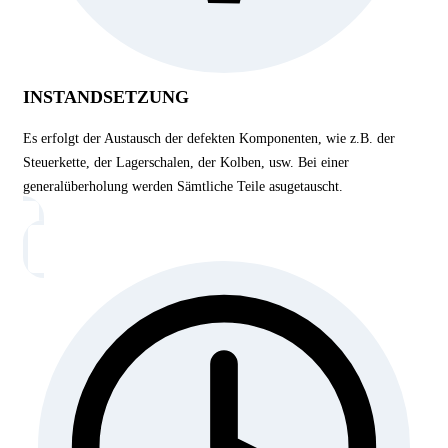
INSTANDSETZUNG
Es erfolgt der Austausch der defekten Komponenten, wie z.B. der
Steuerkette, der Lagerschalen, der Kolben, usw. Bei einer
generalüberholung werden Sämtliche Teile asugetauscht.