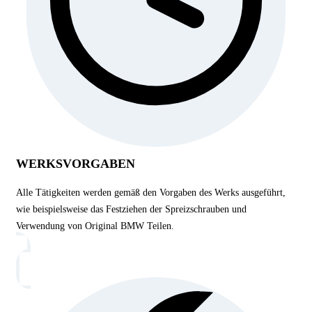
WERKSVORGABEN
Alle Tätigkeiten werden gemäß den Vorgaben des Werks ausgeführt,
wie beispielsweise das Festziehen der Spreizschrauben und
Verwendung von Original BMW Teilen.