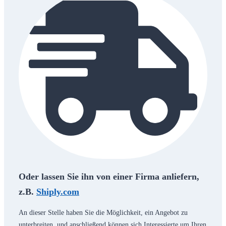
Oder lassen Sie ihn von einer Firma anliefern,
z.B.
Shiply.com
An dieser Stelle haben Sie die Möglichkeit, ein Angebot zu
unterbreiten, und anschließend können sich Interessierte um Ihren