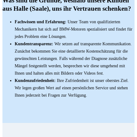
Was sind die Gründe, weshalb unsere Kunden
aus Halle (Saale), uns ihr Vertrauen schenken?
Fachwissen und Erfahrung:
Unser Team von qualifizierten
Mechanikern hat sich auf BMW-Motoren spezialisiert und findet für
jedes Problem eine Lösungen.
Kundentransparenz:
Wir setzen auf transparente Kommunikation.
Zunächst bekommen Sie eine detaillierte Kostenschätzung für die
gewünschten Leistungen. Falls während der Diagnose zusätzliche
Mängel festgestellt werden, besprechen wir diese umgehend mit
Ihnen und halten alles mit Bildern oder Videos fest.
Kundenzufriedenheit:
Ihre Zufriedenheit ist unser oberstes Ziel.
Wir legen großen Wert auf einen persönlichen Service und stehen
Ihnen jederzeit bei Fragen zur Verfügung.