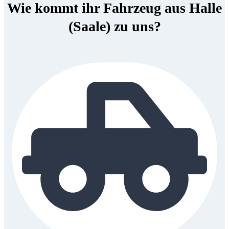
Wie kommt ihr Fahrzeug aus Halle
(Saale) zu uns?