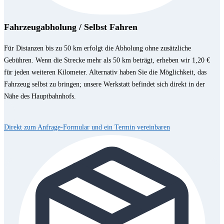
Fahrzeugabholung / Selbst Fahren
Für Distanzen bis zu 50 km erfolgt die Abholung ohne zusätzliche
Gebühren. Wenn die Strecke mehr als 50 km beträgt, erheben wir 1,20 €
für jeden weiteren Kilometer. Alternativ haben Sie die Möglichkeit, das
Fahrzeug selbst zu bringen; unsere Werkstatt befindet sich direkt in der
Nähe des Hauptbahnhofs.
Direkt zum Anfrage-Formular und ein Termin vereinbaren