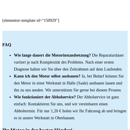
[elementor-template id=“150929″]
FAQ
Wie lange dauert die Motorinstandsetzung?
Die Reparaturdauer
variiert je nach Komplexität des Problems. Nach einer ersten
Diagnose halten wir Sie über den Zeitrahmen auf dem Laufenden.
Kann ich den Motor selbst ausbauen?
Ja, bei Bedarf können Sie
den Motor in einer Werkstatt in Halle (Saale) ausbauen lassen und
ihn zu uns senden. Wir unterstützen Sie gerne bei diesem Prozess.
Wie funktioniert der Abholservice?
Der Abholservice ist ganz
einfach: Kontaktieren Sie uns, und wir vereinbaren einen
Abholtermin. Für nur 1,20 € holen wir Ihr Fahrzeug ab und bringen
es in unsere Werkstatt in Oberhausen.