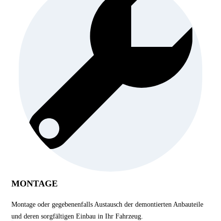
MONTAGE
Montage oder gegebenenfalls Austausch der demontierten Anbauteile
und deren sorgfältigen Einbau in Ihr Fahrzeug.