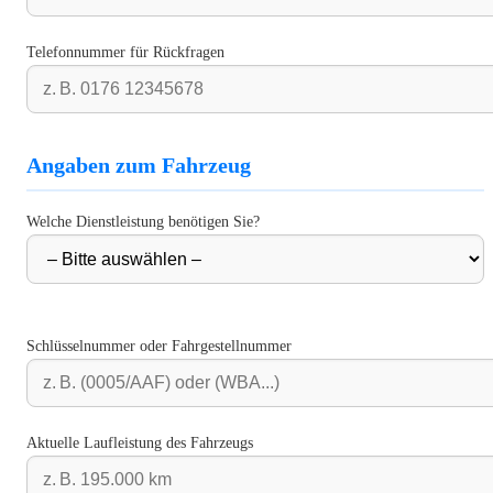
Telefonnummer für Rückfragen
Angaben zum Fahrzeug
Welche Dienstleistung benötigen Sie?
Schlüsselnummer oder Fahrgestellnummer
Aktuelle Laufleistung des Fahrzeugs