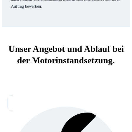
Auftrag bewerben.
Unser Angebot und Ablauf bei
der Motorinstandsetzung.