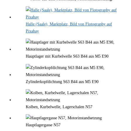
Halle (Saale), Marktplatz, Bild von Flotography auf
Pixabay
Hauptlager mit Kurbelwelle S63 B44 aus M5 E90
Zylinderkopfdichtung S63 B44 aus M5 E90
Kolben, Kurbelwelle, Lagerschalen N57
Hauptlagergasse N57