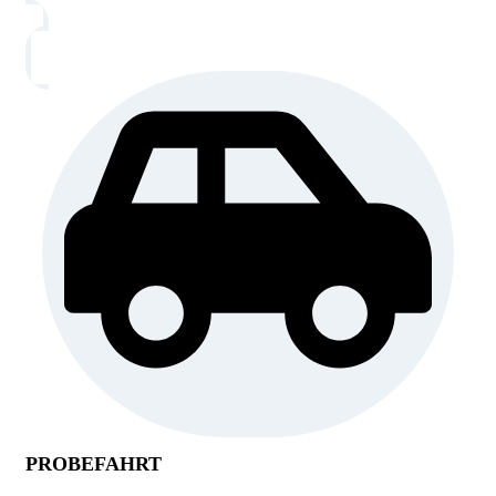
PROBEFAHRT