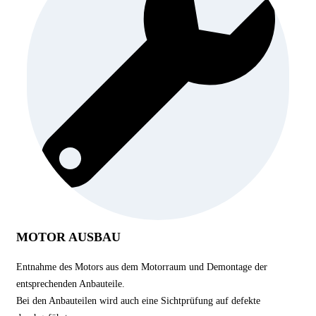
MOTOR AUSBAU
Entnahme des Motors aus dem Motorraum und Demontage der
entsprechenden Anbauteile.
Bei den Anbauteilen wird auch eine Sichtprüfung auf defekte