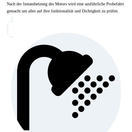
Nach der Instandsetzung des Motors wird eine ausführliche Probefahrt
gemacht um alles auf ihre funktionalität und Dichtigkeit zu prüfen.