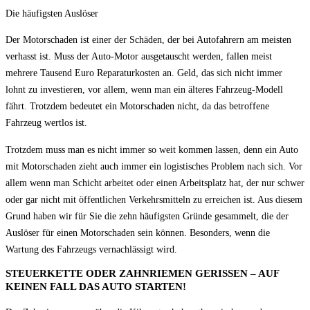
Die häufigsten Auslöser
Der Motorschaden ist einer der Schäden, der bei Autofahrern am meisten
verhasst ist. Muss der Auto-Motor ausgetauscht werden, fallen meist
mehrere Tausend Euro Reparaturkosten an. Geld, das sich nicht immer
lohnt zu investieren, vor allem, wenn man ein älteres Fahrzeug-Modell
fährt. Trotzdem bedeutet ein Motorschaden nicht, da das betroffene
Fahrzeug wertlos ist.
Trotzdem muss man es nicht immer so weit kommen lassen, denn ein Auto
mit Motorschaden zieht auch immer ein logistisches Problem nach sich. Vor
allem wenn man Schicht arbeitet oder einen Arbeitsplatz hat, der nur schwer
oder gar nicht mit öffentlichen Verkehrsmitteln zu erreichen ist. Aus diesem
Grund haben wir für Sie die zehn häufigsten Gründe gesammelt, die der
Auslöser für einen Motorschaden sein können. Besonders, wenn die
Wartung des Fahrzeugs vernachlässigt wird.
STEUERKETTE ODER ZAHNRIEMEN GERISSEN – AUF
KEINEN FALL DAS AUTO STARTEN!