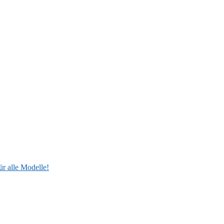
ür alle Modelle!