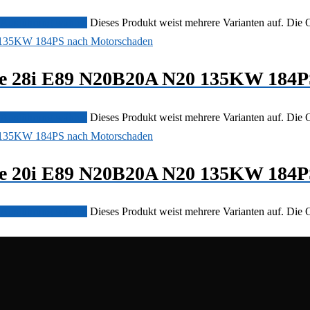
Ausführung wählen
Dieses Produkt weist mehrere Varianten auf. Die
ve 28i E89 N20B20A N20 135KW 184P
Ausführung wählen
Dieses Produkt weist mehrere Varianten auf. Die
ve 20i E89 N20B20A N20 135KW 184P
Ausführung wählen
Dieses Produkt weist mehrere Varianten auf. Die