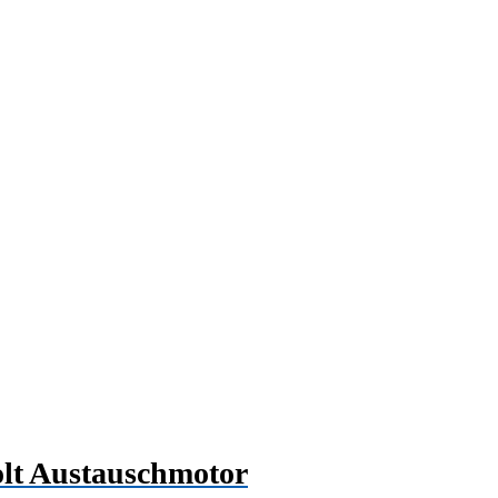
lt Austauschmotor