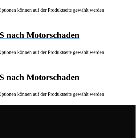
 Optionen können auf der Produktseite gewählt werden
S nach Motorschaden
 Optionen können auf der Produktseite gewählt werden
S nach Motorschaden
 Optionen können auf der Produktseite gewählt werden