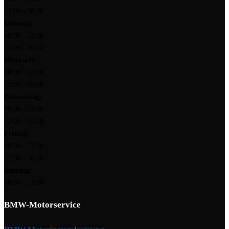
13:00 - 16:00
Dienstag:
08:00 - 12:00
13:00 - 16:00
Mittwoch:
08:00 - 12:00
13:00 - 16:00
Donnerstag:
08:00 - 12:00
13:00 - 16:00
Freitag:
08:00 - 12:00
13:00 - 16:00
Samstag:
08:00 - 12:00
BMW-Motorservice