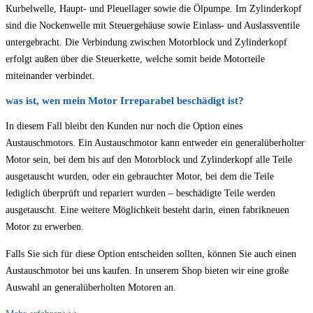
Kurbelwelle, Haupt- und Pleuellager sowie die Ölpumpe. Im Zylinderkopf
sind die Nockenwelle mit Steuergehäuse sowie Einlass- und Auslassventile
untergebracht. Die Verbindung zwischen Motorblock und Zylinderkopf
erfolgt außen über die Steuerkette, welche somit beide Motorteile
miteinander verbindet.
was ist, wen mein Motor Irreparabel beschädigt ist?
In diesem Fall bleibt den Kunden nur noch die Option eines
Austauschmotors. Ein Austauschmotor kann entweder ein generalüberholter
Motor sein, bei dem bis auf den Motorblock und Zylinderkopf alle Teile
ausgetauscht wurden, oder ein gebrauchter Motor, bei dem die Teile
lediglich überprüft und repariert wurden – beschädigte Teile werden
ausgetauscht. Eine weitere Möglichkeit besteht darin, einen fabrikneuen
Motor zu erwerben.
Falls Sie sich für diese Option entscheiden sollten, können Sie auch einen
Austauschmotor bei uns kaufen. In unserem Shop bieten wir eine große
Auswahl an generalüberholten Motoren an.