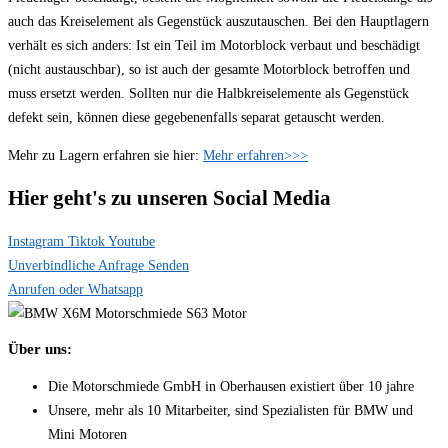
auch das Kreiselement als Gegenstück auszutauschen. Bei den Hauptlagern
verhält es sich anders: Ist ein Teil im Motorblock verbaut und beschädigt
(nicht austauschbar), so ist auch der gesamte Motorblock betroffen und
muss ersetzt werden. Sollten nur die Halbkreiselemente als Gegenstück
defekt sein, können diese gegebenenfalls separat getauscht werden.
Mehr zu Lagern erfahren sie hier:
Mehr erfahren>>>
Hier geht's zu unseren Social Media
Instagram
Tiktok
Youtube
Unverbindliche Anfrage Senden
Anrufen oder Whatsapp
Über uns:
Die Motorschmiede GmbH in Oberhausen existiert über 10 jahre
Unsere, mehr als 10 Mitarbeiter, sind Spezialisten für BMW und
Mini Motoren