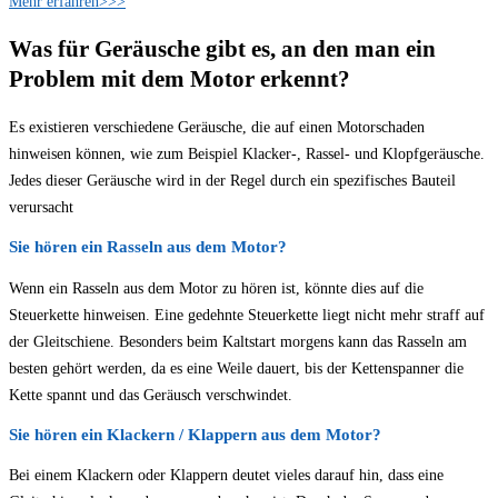
Mehr erfahren>>>
Was für Geräusche gibt es, an den man ein
Problem mit dem Motor erkennt?
Es existieren verschiedene Geräusche, die auf einen Motorschaden
hinweisen können, wie zum Beispiel Klacker-, Rassel- und Klopfgeräusche.
Jedes dieser Geräusche wird in der Regel durch ein spezifisches Bauteil
verursacht
Sie hören ein Rasseln aus dem Motor?
Wenn ein Rasseln aus dem Motor zu hören ist, könnte dies auf die
Steuerkette hinweisen. Eine gedehnte Steuerkette liegt nicht mehr straff auf
der Gleitschiene. Besonders beim Kaltstart morgens kann das Rasseln am
besten gehört werden, da es eine Weile dauert, bis der Kettenspanner die
Kette spannt und das Geräusch verschwindet.
Sie hören ein Klackern / Klappern aus dem Motor?
Bei einem Klackern oder Klappern deutet vieles darauf hin, dass eine