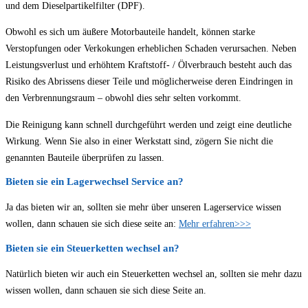
und dem Dieselpartikelfilter (DPF).
Obwohl es sich um äußere Motorbauteile handelt, können starke
Verstopfungen oder Verkokungen erheblichen Schaden verursachen. Neben
Leistungsverlust und erhöhtem Kraftstoff- / Ölverbrauch besteht auch das
Risiko des Abrissens dieser Teile und möglicherweise deren Eindringen in
den Verbrennungsraum – obwohl dies sehr selten vorkommt.
Die Reinigung kann schnell durchgeführt werden und zeigt eine deutliche
Wirkung. Wenn Sie also in einer Werkstatt sind, zögern Sie nicht die
genannten Bauteile überprüfen zu lassen.
Bieten sie ein Lagerwechsel Service an?
Ja das bieten wir an, sollten sie mehr über unseren Lagerservice wissen
wollen, dann schauen sie sich diese seite an:
Mehr erfahren>>>
Bieten sie ein Steuerketten wechsel an?
Natürlich bieten wir auch ein Steuerketten wechsel an, sollten sie mehr dazu
wissen wollen, dann schauen sie sich diese Seite an.