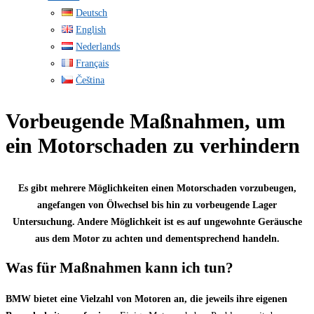
Deutsch
English
Nederlands
Français
Čeština
Vorbeugende Maßnahmen, um
ein Motorschaden zu verhindern
Es gibt mehrere Möglichkeiten einen Motorschaden vorzubeugen,
angefangen von Ölwechsel bis hin zu vorbeugende Lager
Untersuchung. Andere Möglichkeit ist es auf ungewohnte Geräusche
aus dem Motor zu achten und dementsprechend handeln.
Was für Maßnahmen kann ich tun?
BMW bietet eine Vielzahl von Motoren an, die jeweils ihre eigenen