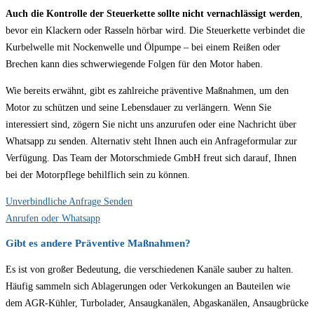
Auch die Kontrolle der Steuerkette sollte nicht vernachlässigt werden
,
bevor ein Klackern oder Rasseln hörbar wird. Die Steuerkette verbindet die
Kurbelwelle mit Nockenwelle und Ölpumpe – bei einem Reißen oder
Brechen kann dies schwerwiegende Folgen für den Motor haben.
Wie bereits erwähnt, gibt es zahlreiche präventive Maßnahmen, um den
Motor zu schützen und seine Lebensdauer zu verlängern. Wenn Sie
interessiert sind, zögern Sie nicht uns anzurufen oder eine Nachricht über
Whatsapp zu senden. Alternativ steht Ihnen auch ein Anfrageformular zur
Verfügung. Das Team der Motorschmiede GmbH freut sich darauf, Ihnen
bei der Motorpflege behilflich sein zu können.
Unverbindliche Anfrage Senden
Anrufen oder Whatsapp
Gibt es andere Präventive Maßnahmen?
Es ist von großer Bedeutung, die verschiedenen Kanäle sauber zu halten.
Häufig sammeln sich Ablagerungen oder Verkokungen an Bauteilen wie
dem AGR-Kühler, Turbolader, Ansaugkanälen, Abgaskanälen, Ansaugbrücke