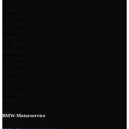
13:00 - 16:00
Dienstag:
08:00 - 12:00
13:00 - 16:00
Mittwoch:
08:00 - 12:00
13:00 - 16:00
Donnerstag:
08:00 - 12:00
13:00 - 16:00
Freitag:
08:00 - 12:00
13:00 - 16:00
Samstag:
08:00 - 12:00
BMW-Motorservice