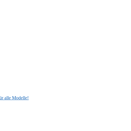
ür alle Modelle!