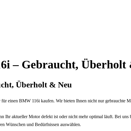
i – Gebraucht, Überholt
cht, Überholt & Neu
ür einen BMW 116i kaufen. Wir bieten Ihnen nicht nur gebrauchte Mot
n Ihr aktueller Motor defekt ist oder nicht mehr optimal läuft. Bei 
hren Wünschen und Bedürfnissen auswählen.