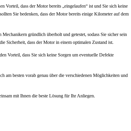
n Vorteil, dass der Motor bereits „eingelaufen“ ist und Sie sich keine
ollten Sie bedenken, dass der Motor bereits einige Kilometer auf dem
 Mechanikern gründlich überholt und getestet, sodass Sie sicher sein
ie Sicherheit, dass der Motor in einem optimalen Zustand ist.
den Vorteil, dass Sie sich keine Sorgen um eventuelle Defekte
ich am besten vorab genau über die verschiedenen Möglichkeiten und
insam mit Ihnen die beste Lösung für Ihr Anliegen.