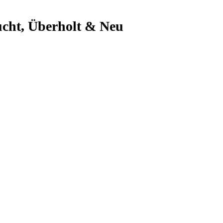
cht, Überholt & Neu