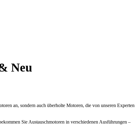
 & Neu
oren an, sondern auch überholte Motoren, die von unseren Experten
uns bekommen Sie Austauschmotoren in verschiedenen Ausführungen –