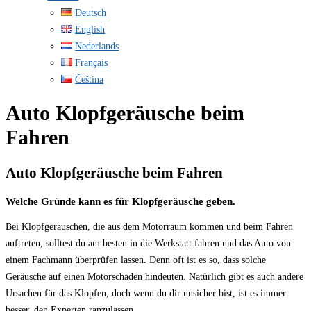
Deutsch
English
Nederlands
Français
Čeština
Auto Klopfgeräusche beim
Fahren
Auto Klopfgeräusche beim Fahren
Welche Gründe kann es für Klopfgeräusche geben.
Bei Klopfgeräuschen, die aus dem Motorraum kommen und beim Fahren
auftreten, solltest du am besten in die Werkstatt fahren und das Auto von
einem Fachmann überprüfen lassen. Denn oft ist es so, dass solche
Geräusche auf einen Motorschaden hindeuten. Natürlich gibt es auch andere
Ursachen für das Klopfen, doch wenn du dir unsicher bist, ist es immer
besser, den Experten ranzulassen.