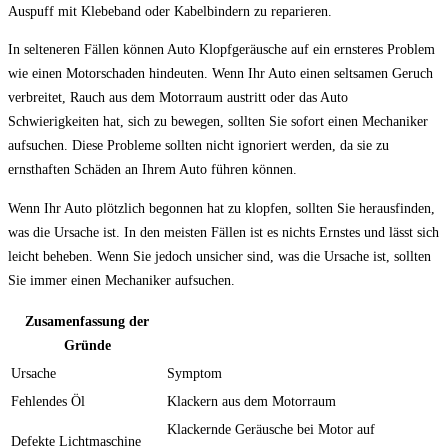
Auspuff mit Klebeband oder Kabelbindern zu reparieren.
In selteneren Fällen können Auto Klopfgeräusche auf ein ernsteres Problem
wie einen Motorschaden hindeuten. Wenn Ihr Auto einen seltsamen Geruch
verbreitet, Rauch aus dem Motorraum austritt oder das Auto
Schwierigkeiten hat, sich zu bewegen, sollten Sie sofort einen Mechaniker
aufsuchen. Diese Probleme sollten nicht ignoriert werden, da sie zu
ernsthaften Schäden an Ihrem Auto führen können.
Wenn Ihr Auto plötzlich begonnen hat zu klopfen, sollten Sie herausfinden,
was die Ursache ist. In den meisten Fällen ist es nichts Ernstes und lässt sich
leicht beheben. Wenn Sie jedoch unsicher sind, was die Ursache ist, sollten
Sie immer einen Mechaniker aufsuchen.
Zusamenfassung der
Gründe
Ursache
Symptom
Fehlendes Öl
Klackern aus dem Motorraum
Klackernde Geräusche bei Motor auf
Defekte Lichtmaschine