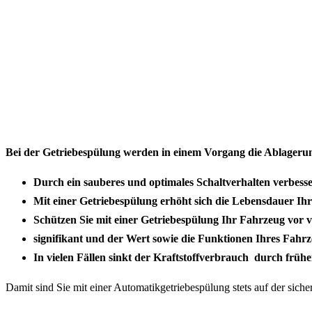
Bei der Getriebespülung werden in einem Vorgang die Ablagerunge
Durch ein sauberes und optimales Schaltverhalten verbesse
Mit einer Getriebespülung erhöht sich die Lebensdauer Ihr
Schützen Sie mit einer Getriebespülung Ihr Fahrzeug vor v
signifikant und der Wert sowie die Funktionen Ihres Fahrze
In vielen Fällen sinkt der Kraftstoffverbrauch durch frühe
Damit sind Sie mit einer Automatikgetriebespülung stets auf der sich