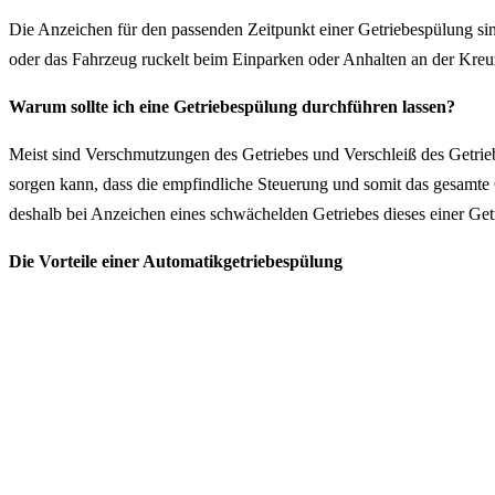
Die Anzeichen für den passenden Zeitpunkt einer Getriebespülung si
oder das Fahrzeug ruckelt beim Einparken oder Anhalten an der Kreuzu
Warum sollte ich eine Getriebespülung durchführen lassen?
Meist sind Verschmutzungen des Getriebes und Verschleiß des Getriebe
sorgen kann, dass die empfindliche Steuerung und somit das gesamte 
deshalb bei Anzeichen eines schwächelden Getriebes dieses einer Get
Die Vorteile einer Automatikgetriebespülung