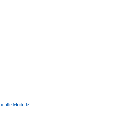
ür alle Modelle!