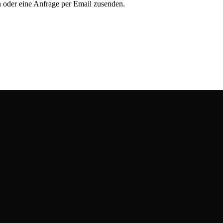
 oder eine Anfrage per Email zusenden.