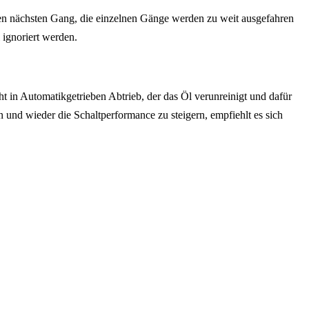
den nächsten Gang, die einzelnen Gänge werden zu weit ausgefahren
 ignoriert werden.
t in Automatikgetrieben Abtrieb, der das Öl verunreinigt und dafür
und wieder die Schaltperformance zu steigern, empfiehlt es sich