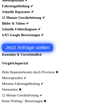
Motorspezialist ✔
Fahrzeugabholung ✔
Schnelle Reparatur ✔
12 Monate Gewährleistung ✔
Bilder & Videos ✔
Schnelle Fehlerdiagnose ✔
4.9/5 Google Bewertungen ✔
Jetzt Anfrage stellen
Kostenlos & Unverbindlich
Vergleichsportal
Hohe Reparaturkosten durch Provision ✖
Motorspezialist ✔
Meistens Fahrzeugabholung ✔
Wartezeiten ✖
12 Monate Gewährleistung ✔
Keine Prüfung / Bewertungen ✖