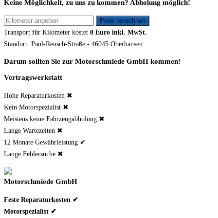
Keine Möglichkeit, zu uns zu kommen? Abholung möglich!
Transport für
Kilometer kostet
0 Euro inkl. MwSt.
Standort: Paul-Reusch-Straße - 46045 Oberhausen
Darum sollten Sie zur Motorschmiede GmbH kommen!
Vertragswerkstatt
Hohe Reparaturkosten ✖
Kein Motorspezialist ✖
Meistens keine Fahrzeugabholung ✖
Lange Wartezeiten ✖
12 Monate Gewährleistung ✔
Lange Fehlersuche ✖
Motorschmiede GmbH
Feste Reparaturkosten ✔
Motorspezialist ✔