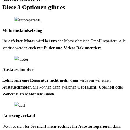
Diese 3 Optionen gibt es:
Motorinstandsetzung
Ihr
defekter Motor
wird bei uns der Motorschmiede GmbH repariert. Alle
schritte werden auch mit
Bilder und Videos Dokumentiert.
Austauschmotor
Lohnt sich eine Reparatur nicht mehr
dann verbauen wir einen
Austauschmotor.
Sie können dann zwischen
Gebraucht, Überholt oder
Werksneuen Motor
auswählen.
Fahrzeugverkauf
Wenn es sich für Sie
nicht mehr rechnet Ihr Auto zu reparieren
dann