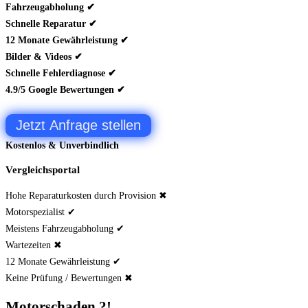
Fahrzeugabholung ✔
Schnelle Reparatur ✔
12 Monate Gewährleistung ✔
Bilder & Videos ✔
Schnelle Fehlerdiagnose ✔
4.9/5 Google Bewertungen ✔
Jetzt Anfrage stellen
Kostenlos & Unverbindlich
Vergleichsportal
Hohe Reparaturkosten durch Provision ✖
Motorspezialist ✔
Meistens Fahrzeugabholung ✔
Wartezeiten ✖
12 Monate Gewährleistung ✔
Keine Prüfung / Bewertungen ✖
Motorschaden ?!