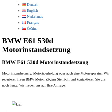
Deutsch
English
Nederlands
Français
Čeština
BMW E61 530d
Motorinstandsetzung
BMW E61 530d Motorinstandsetzung
Motorinstandsetzung, Motorüberholung oder auch eine Motorreparatur. Wir
reparieren Ihren BMW Motor. Zögern Sie nicht und kontaktieren Sie uns
noch heute. Wir freuen uns auf Ihre Anfrage.