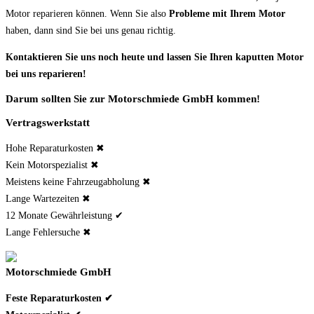
Motor reparieren können. Wenn Sie also
Probleme mit Ihrem Motor
haben, dann sind Sie bei uns genau richtig.
Kontaktieren Sie uns noch heute und lassen Sie Ihren kaputten Motor
bei uns reparieren!
Darum sollten Sie zur Motorschmiede GmbH kommen!
Vertragswerkstatt
Hohe Reparaturkosten ✖
Kein Motorspezialist ✖
Meistens keine Fahrzeugabholung ✖
Lange Wartezeiten ✖
12 Monate Gewährleistung ✔
Lange Fehlersuche ✖
Motorschmiede GmbH
Feste Reparaturkosten ✔