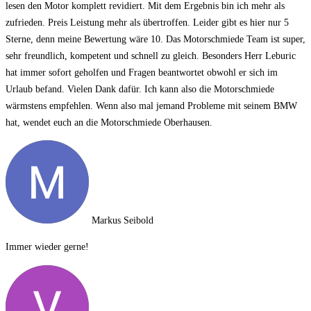
lesen
den Motor komplett revidiert. Mit dem Ergebnis bin ich mehr als
zufrieden. Preis Leistung mehr als übertroffen. Leider gibt es hier nur 5
Sterne, denn meine Bewertung wäre 10. Das Motorschmiede Team ist super,
sehr freundlich, kompetent und schnell zu gleich. Besonders Herr Leburic
hat immer sofort geholfen und Fragen beantwortet obwohl er sich im
Urlaub befand. Vielen Dank dafür. Ich kann also die Motorschmiede
wärmstens empfehlen. Wenn also mal jemand Probleme mit seinem BMW
hat, wendet euch an die Motorschmiede Oberhausen.
Markus Seibold
Immer wieder gerne!