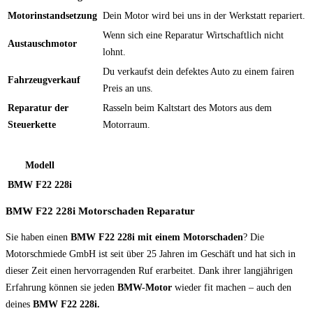
Motorinstandsetzung
Dein Motor wird bei uns in der Werkstatt repariert.
Wenn sich eine Reparatur Wirtschaftlich nicht
Austauschmotor
lohnt.
Du verkaufst dein defektes Auto zu einem fairen
Fahrzeugverkauf
Preis an uns.
Reparatur der
Rasseln beim Kaltstart des Motors aus dem
Steuerkette
Motorraum.
Modell
BMW F22 228i
BMW F22 228i Motorschaden Reparatur
Sie haben einen
BMW F22 228i mit einem Motorschaden
? Die
Motorschmiede GmbH ist seit über 25 Jahren im Geschäft und hat sich in
dieser Zeit einen hervorragenden Ruf erarbeitet. Dank ihrer langjährigen
Erfahrung können sie jeden
BMW-Motor
wieder fit machen – auch den
deines
BMW F22 228i.