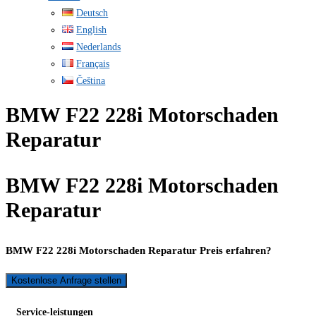
Deutsch
English
Nederlands
Français
Čeština
BMW F22 228i Motorschaden
Reparatur
BMW F22 228i Motorschaden
Reparatur
BMW F22 228i Motorschaden Reparatur Preis erfahren?
Kostenlose Anfrage stellen
Service-leistungen