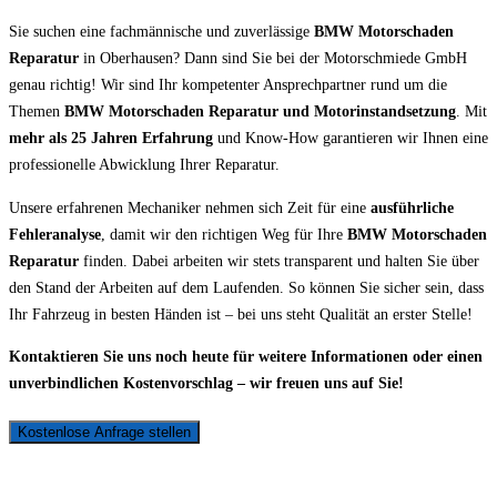
Sie suchen eine fachmännische und zuverlässige
BMW Motorschaden
Reparatur
in Oberhausen? Dann sind Sie bei der Motorschmiede GmbH
genau richtig! Wir sind Ihr kompetenter Ansprechpartner rund um die
Themen
BMW Motorschaden Reparatur und Motorinstandsetzung
. Mit
mehr als 25 Jahren Erfahrung
und Know-How garantieren wir Ihnen eine
professionelle Abwicklung Ihrer Reparatur.
Unsere erfahrenen Mechaniker nehmen sich Zeit für eine
ausführliche
Fehleranalyse
, damit wir den richtigen Weg für Ihre
BMW Motorschaden
Reparatur
finden. Dabei arbeiten wir stets transparent und halten Sie über
den Stand der Arbeiten auf dem Laufenden. So können Sie sicher sein, dass
Ihr Fahrzeug in besten Händen ist – bei uns steht Qualität an erster Stelle!
Kontaktieren Sie uns noch heute für weitere Informationen oder einen
unverbindlichen Kostenvorschlag – wir freuen uns auf Sie!
Kostenlose Anfrage stellen