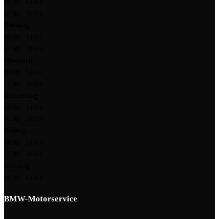
08:00 - 12:00
13:00 - 16:00
Dienstag:
08:00 - 12:00
13:00 - 16:00
Mittwoch:
08:00 - 12:00
13:00 - 16:00
Donnerstag:
08:00 - 12:00
13:00 - 16:00
Freitag:
08:00 - 12:00
13:00 - 16:00
Samstag:
08:00 - 12:00
BMW-Motorservice