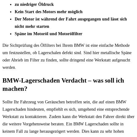
zu niedriger Öldruck
Kein Start des Motors mehr möglich
Der Motor ist während der Fahrt ausgegangen und lässt sich
nicht mehr starten
Späne im Motoröl und Motorölfilter
Die Sichtprüfung des Ölfilters bei Ihrem BMW ist eine einfache Methode
um festzustellen, ob Lagerschalen defekt sind. Sind hier metallische Späne
oder Abrieb im Filter zu finden, sollte dringend eine Werkstatt aufgesucht
werden.
BMW-Lagerschaden Verdacht – was soll ich
machen?
Sollte Ihr Fahrzeug von Geräuschen betroffen sein, die auf einen BMW
Lagerschaden hindeuten, empfiehlt es sich, umgehend eine entsprechende
Werkstatt zu kontaktieren. Zudem kann die Werkstatt den Fahrer direkt über
die weitere Vorgehensweise beraten. Ein BMW Lagerschaden sollte in
keinem Fall zu lange herausgezögert werden. Dies kann zu sehr hohen