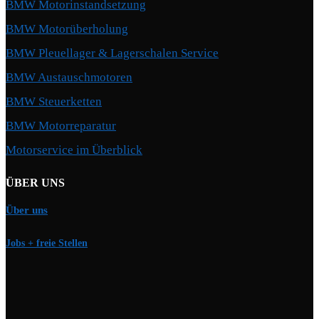
BMW Motorinstandsetzung
BMW Motorüberholung
BMW Pleuellager & Lagerschalen Service
BMW Austauschmotoren
BMW Steuerketten
BMW Motorreparatur
Motorservice im Überblick
ÜBER UNS
Über uns
Jobs + freie Stellen