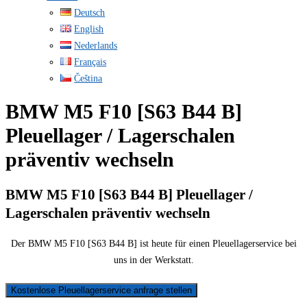
Deutsch
English
Nederlands
Français
Čeština
BMW M5 F10 [S63 B44 B]
Pleuellager / Lagerschalen
präventiv wechseln
BMW M5 F10 [S63 B44 B] Pleuellager /
Lagerschalen präventiv wechseln
Der BMW M5 F10 [S63 B44 B] ist heute für einen Pleuellagerservice bei
uns in der Werkstatt.
Kostenlose Pleuellagerservice anfrage stellen