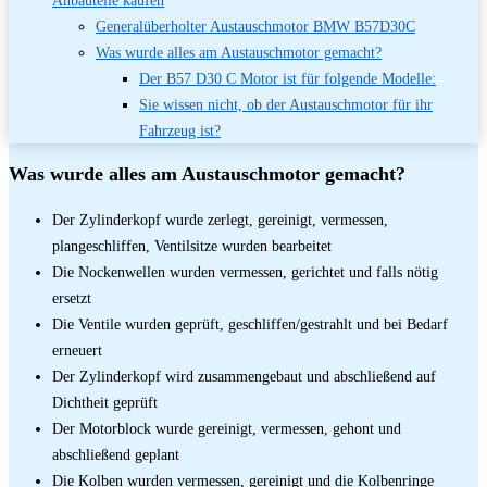
Generalüberholter Austauschmotor BMW B57D30C
Was wurde alles am Austauschmotor gemacht?
Der B57 D30 C Motor ist für folgende Modelle:
Sie wissen nicht, ob der Austauschmotor für ihr
Fahrzeug ist?
Was wurde alles am Austauschmotor gemacht?
Der Zylinderkopf wurde zerlegt, gereinigt, vermessen,
plangeschliffen, Ventilsitze wurden bearbeitet
Die Nockenwellen wurden vermessen, gerichtet und falls nötig
ersetzt
Die Ventile wurden geprüft, geschliffen/gestrahlt und bei Bedarf
erneuert
Der Zylinderkopf wird zusammengebaut und abschließend auf
Dichtheit geprüft
Der Motorblock wurde gereinigt, vermessen, gehont und
abschließend geplant
Die Kolben wurden vermessen, gereinigt und die Kolbenringe