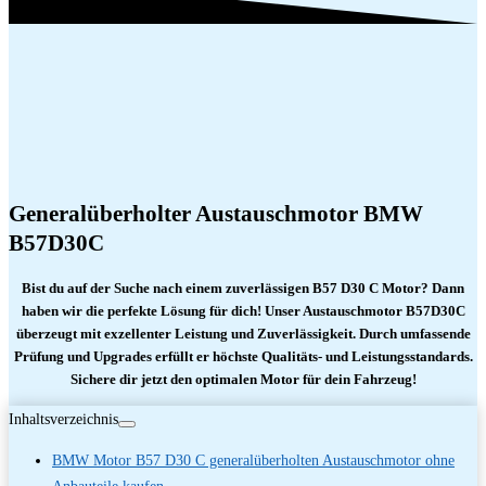
Generalüberholter Austauschmotor BMW
B57D30C
Bist du auf der Suche nach einem zuverlässigen B57 D30 C Motor? Dann
haben wir die perfekte Lösung für dich! Unser Austauschmotor B57D30C
überzeugt mit exzellenter Leistung und Zuverlässigkeit. Durch umfassende
Prüfung und Upgrades erfüllt er höchste Qualitäts- und Leistungsstandards.
Sichere dir jetzt den optimalen Motor für dein Fahrzeug!
Inhaltsverzeichnis
BMW Motor B57 D30 C generalüberholten Austauschmotor ohne
Anbauteile kaufen