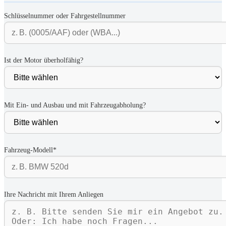
Schlüsselnummer oder Fahrgestellnummer
Ist der Motor überholfähig?
Mit Ein- und Ausbau und mit Fahrzeugabholung?
Fahrzeug-Modell*
Ihre Nachricht mit Ihrem Anliegen