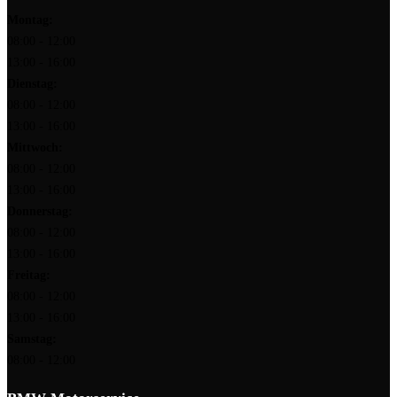
Montag:
08:00 - 12:00
13:00 - 16:00
Dienstag:
08:00 - 12:00
13:00 - 16:00
Mittwoch:
08:00 - 12:00
13:00 - 16:00
Donnerstag:
08:00 - 12:00
13:00 - 16:00
Freitag:
08:00 - 12:00
13:00 - 16:00
Samstag:
08:00 - 12:00