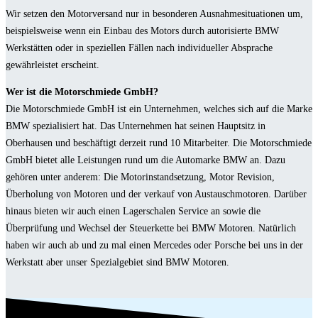
Wir setzen den Motorversand nur in besonderen Ausnahmesituationen um,
beispielsweise wenn ein Einbau des Motors durch autorisierte BMW
Werkstätten oder in speziellen Fällen nach individueller Absprache
gewährleistet erscheint.
Wer ist die Motorschmiede GmbH?
Die Motorschmiede GmbH ist ein Unternehmen, welches sich auf die Marke
BMW spezialisiert hat. Das Unternehmen hat seinen Hauptsitz in
Oberhausen und beschäftigt derzeit rund 10 Mitarbeiter. Die Motorschmiede
GmbH bietet alle Leistungen rund um die Automarke BMW an. Dazu
gehören unter anderem: Die Motorinstandsetzung, Motor Revision,
Überholung von Motoren und der verkauf von Austauschmotoren. Darüber
hinaus bieten wir auch einen Lagerschalen Service an sowie die
Überprüfung und Wechsel der Steuerkette bei BMW Motoren. Natürlich
haben wir auch ab und zu mal einen Mercedes oder Porsche bei uns in der
Werkstatt aber unser Spezialgebiet sind BMW Motoren.