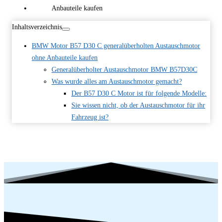
Inhaltsverzeichnis
BMW Motor B57 D30 C generalüberholten Austauschmotor
ohne Anbauteile kaufen
Generalüberholter Austauschmotor BMW B57D30C
Was wurde alles am Austauschmotor gemacht?
Der B57 D30 C Motor ist für folgende Modelle:
Sie wissen nicht, ob der Austauschmotor für ihr
Fahrzeug ist?