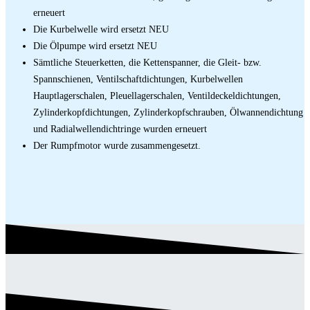
erneuert
Die Kurbelwelle wird ersetzt NEU
Die Ölpumpe wird ersetzt NEU
Sämtliche Steuerketten, die Kettenspanner, die Gleit- bzw.
Spannschienen, Ventilschaftdichtungen, Kurbelwellen
Hauptlagerschalen, Pleuellagerschalen, Ventildeckeldichtungen,
Zylinderkopfdichtungen, Zylinderkopfschrauben, Ölwannendichtung
und Radialwellendichtringe wurden erneuert
Der Rumpfmotor wurde zusammengesetzt.