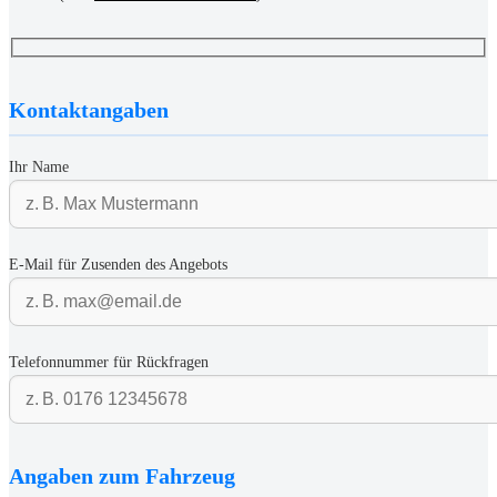
Kontaktangaben
Ihr Name
E-Mail für Zusenden des Angebots
Telefonnummer für Rückfragen
Angaben zum Fahrzeug