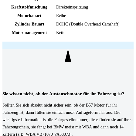
Kraftstoffmischung
Direkteinspritzung
Motorbauart
Reihe
Zylinder Bauart
DOHC (Double Overhead Camshaft)
Motormanagement
Kette
Sie wissen nicht, ob der Austauschmotor für ihr Fahrzeug ist?
Sollten Sie sich absolut nicht sicher sein, ob der B57 Motor für ihr
Fahrzeug ist, dann füllen sie einfach unser Anfrageformular aus. Die
wichtigste Information ist die Fahrgestellnummer, diese finden sie auf ihren
Fahrzeugschein, sie fängt bei BMW meist mit WBA und dann noch 14
Ziffern (z.B.
WBA VB71070 VA58073
).