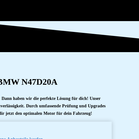
or BMW N47D20A
 Dann haben wir die perfekte Lösung für dich! Unser
verlässigkeit. Durch umfassende Prüfung und Upgrades
 dir jetzt den optimalen Motor für dein Fahrzeug!