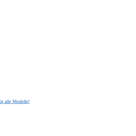
ür alle Modelle!