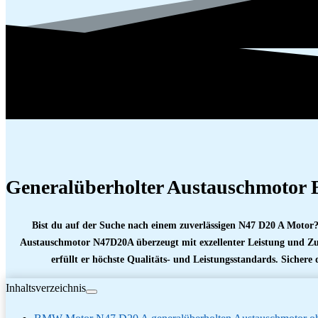
Generalüberholter Austauschmot
Bist du auf der Suche nach einem zuverlässigen N47 D20 A Motor?
Austauschmotor N47D20A überzeugt mit exzellenter Leistung und Zu
erfüllt er höchste Qualitäts- und Leistungsstandards. Sichere
Inhaltsverzeichnis