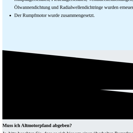
Ölwannendichtung und Radialwellendichtringe wurden erneuer
Der Rumpfmotor wurde zusammengesetzt.
Muss ich Altmotorpfand abgeben?