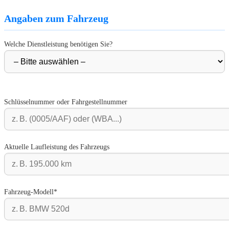
Angaben zum Fahrzeug
Welche Dienstleistung benötigen Sie?
Schlüsselnummer oder Fahrgestellnummer
Aktuelle Laufleistung des Fahrzeugs
Fahrzeug-Modell*