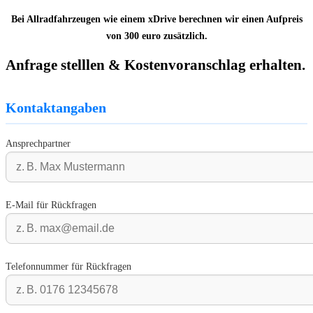
Bei Allradfahrzeugen wie einem xDrive berechnen wir einen Aufpreis
von 300 euro zusätzlich.
Anfrage stelllen & Kostenvoranschlag erhalten.
Kontaktangaben
Ansprechpartner
E-Mail für Rückfragen
Telefonnummer für Rückfragen