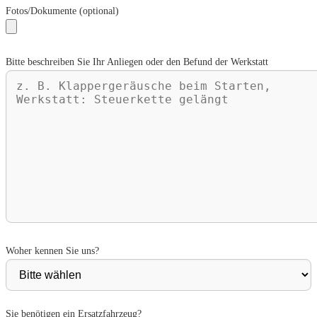
Fotos/Dokumente (optional)
Bitte beschreiben Sie Ihr Anliegen oder den Befund der Werkstatt
Woher kennen Sie uns?
Sie benötigen ein Ersatzfahrzeug?