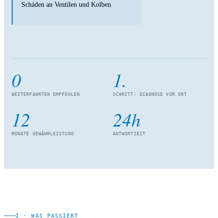
Schäden an Ventilen und Kolben.
0
1.
WEITERFAHRTEN EMPFOHLEN
SCHRITT: DIAGNOSE VOR ORT
12
24h
MONATE GEWÄHRLEISTUNG
ANTWORTZEIT
I · WAS PASSIERT