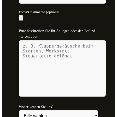
Fotos/Dokumente (optional)
Bitte beschreiben Sie Ihr Anliegen oder den Befund
der Werkstatt
Woher kennen Sie uns?