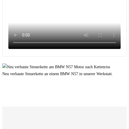
Neu verbaute Steuerkette an einem BMW N57 in unserer Werkstatt.