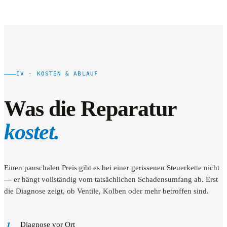
IV · KOSTEN & ABLAUF
Was die Reparatur
kostet.
Einen pauschalen Preis gibt es bei einer gerissenen Steuerkette nicht
— er hängt vollständig vom tatsächlichen Schadensumfang ab. Erst
die Diagnose zeigt, ob Ventile, Kolben oder mehr betroffen sind.
1.
Diagnose vor Ort