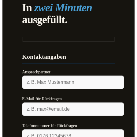
In
zwei Minuten
ausgefüllt.
Kontaktangaben
Ansprechpartner
E-Mail für Rückfragen
Telefonnummer für Rückfragen