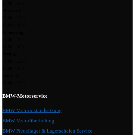
13:00 - 16:00
Mittwoch:
08:00 - 12:00
13:00 - 16:00
Donnerstag:
08:00 - 12:00
13:00 - 16:00
Freitag:
08:00 - 12:00
13:00 - 16:00
Samstag:
08:00 - 12:00
BMW-Motorservice
BMW Motorinstandsetzung
BMW Motorüberholung
BMW Pleuellager & Lagerschalen Service