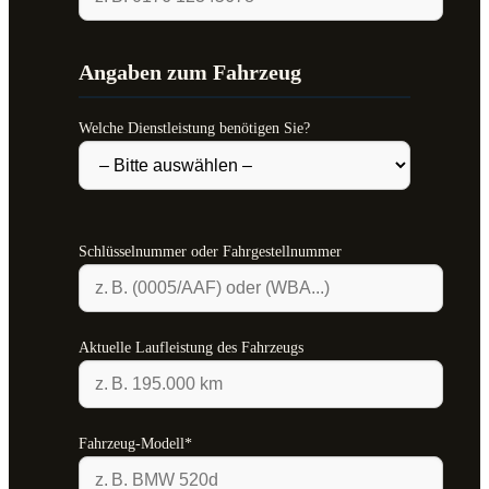
Angaben zum Fahrzeug
Welche Dienstleistung benötigen Sie?
Schlüsselnummer oder Fahrgestellnummer
Aktuelle Laufleistung des Fahrzeugs
Fahrzeug-Modell*