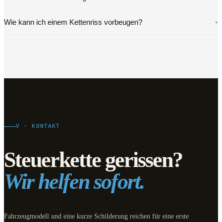
Wie kann ich einem Kettenriss vorbeugen?
▾
V · KONTAKT
Steuerkette gerissen?
Wir helfen sofort.
Fahrzeugmodell und eine kurze Schilderung reichen für eine erste