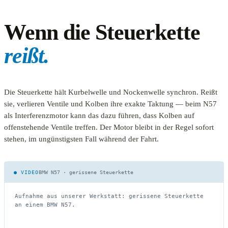
Wenn die Steuerkette
reißt.
Die Steuerkette hält Kurbelwelle und Nockenwelle synchron. Reißt
sie, verlieren Ventile und Kolben ihre exakte Taktung — beim N57
als Interferenzmotor kann das dazu führen, dass Kolben auf
offenstehende Ventile treffen. Der Motor bleibt in der Regel sofort
stehen, im ungünstigsten Fall während der Fahrt.
● VIDEO
BMW N57 · gerissene Steuerkette
Aufnahme aus unserer Werkstatt: gerissene Steuerkette
an einem BMW N57.