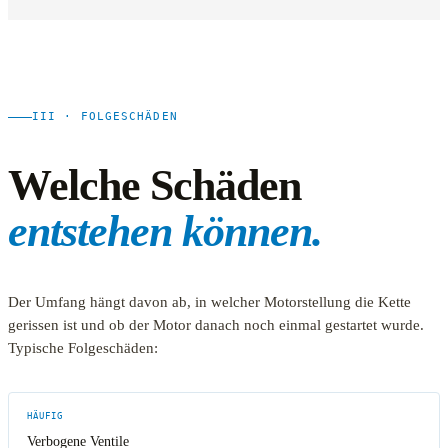
III · FOLGESCHÄDEN
Welche Schäden
entstehen können.
Der Umfang hängt davon ab, in welcher Motorstellung die Kette
gerissen ist und ob der Motor danach noch einmal gestartet wurde.
Typische Folgeschäden:
HÄUFIG
Verbogene Ventile