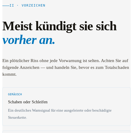
II · VORZEICHEN
Meist kündigt sie sich
vorher an.
Ein plötzlicher Riss ohne jede Vorwarnung ist selten. Achten Sie auf
folgende Anzeichen — und handeln Sie, bevor es zum Totalschaden
kommt.
GERÄUSCH
Schaben oder Schleifen
Ein deutliches Warnsignal für eine ausgeleierte oder beschädigte
Steuerkette.