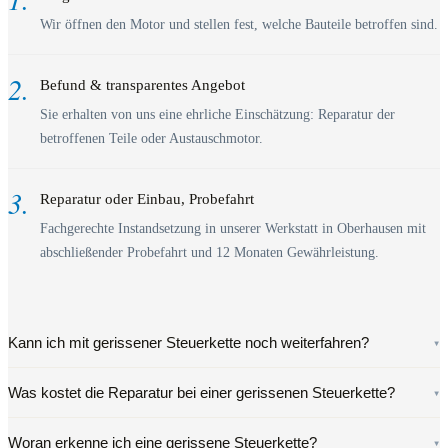
Wir öffnen den Motor und stellen fest, welche Bauteile betroffen sind.
2.
Befund & transparentes Angebot
Sie erhalten von uns eine ehrliche Einschätzung: Reparatur der
betroffenen Teile oder Austauschmotor.
3.
Reparatur oder Einbau, Probefahrt
Fachgerechte Instandsetzung in unserer Werkstatt in Oberhausen mit
abschließender Probefahrt und 12 Monaten Gewährleistung.
Kann ich mit gerissener Steuerkette noch weiterfahren?
▾
Was kostet die Reparatur bei einer gerissenen Steuerkette?
▾
Woran erkenne ich eine gerissene Steuerkette?
▾