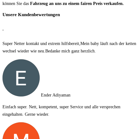
können Sie das
Fahrzeug an uns zu einem fairen Preis verkaufen.
Unsere Kundenbewertungen
.
Super Netter kontakt und extrem hilfsbereit,Mein baby läuft nach der ketten
wechsel wieder wie neu.Bedanke mich ganz herzlich.
Ender Adiyaman
Einfach super. Nett, kompetent, super Service und alle versprechen
eingehalten. Gerne wieder.