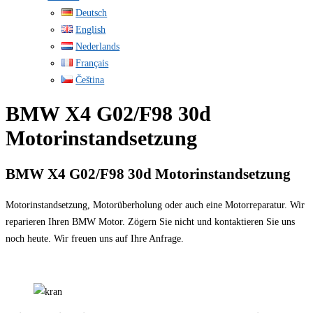
Deutsch
English
Nederlands
Français
Čeština
BMW X4 G02/F98 30d
Motorinstandsetzung
BMW X4 G02/F98 30d Motorinstandsetzung
Motorinstandsetzung, Motorüberholung oder auch eine Motorreparatur. Wir
reparieren Ihren BMW Motor. Zögern Sie nicht und kontaktieren Sie uns
noch heute. Wir freuen uns auf Ihre Anfrage.