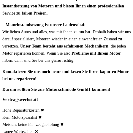
Instandsetzung von Motoren und bieten Ihnen einen professionellen
Service zu fairen Preisen.
– Motorinstandsetzung ist unsere Leidenschaft
Wir lieben Autos und alles, was mit ihnen zu tun hat. Deshalb haben wir uns
darauf spezialisiert, Motoren wieder in einen einwandfreien Zustand zu
versetzen.
Unser Team besteht aus erfahrenen Mechanikern
, die jeden
Motor reparieren können. Wenn Sie also
Probleme mit Ihrem Motor
haben, dann sind Sie bei uns genau richtig.
Kontaktieren Sie uns noch heute und lassen Sie Ihren kaputten Motor
bei uns reparieren!
Darum sollten Sie zur Motorschmiede GmbH kommen!
Vertragswerkstatt
Hohe Reparaturkosten ✖
Kein Motorspezialist ✖
Meistens keine Fahrzeugabholung ✖
Lange Wartezeiten ✖