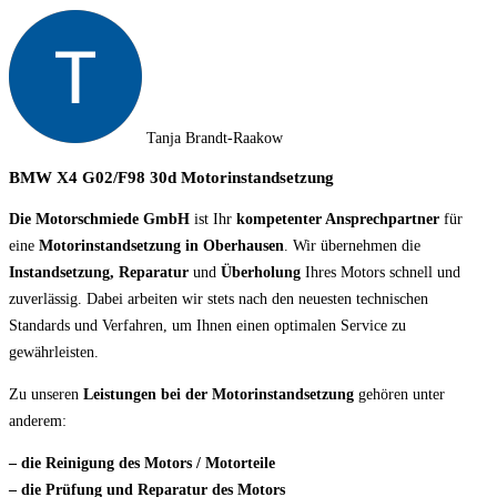
Tanja Brandt-Raakow
BMW X4 G02/F98 30d Motorinstandsetzung
Die Motorschmiede GmbH
ist Ihr
kompetenter Ansprechpartner
für
eine
Motorinstandsetzung in Oberhausen
. Wir übernehmen die
Instandsetzung, Reparatur
und
Überholung
Ihres Motors schnell und
zuverlässig. Dabei arbeiten wir stets nach den neuesten technischen
Standards und Verfahren, um Ihnen einen optimalen Service zu
gewährleisten.
Zu unseren
Leistungen bei der Motorinstandsetzung
gehören unter
anderem:
– die Reinigung des Motors / Motorteile
– die Prüfung und Reparatur des Motors