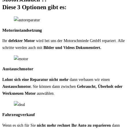
Diese 3 Optionen gibt es:
Motorinstandsetzung
Ihr
defekter Motor
wird bei uns der Motorschmiede GmbH repariert. Alle
schritte werden auch mit
Bilder und Videos Dokumentiert.
Austauschmotor
Lohnt sich eine Reparatur nicht mehr
dann verbauen wir einen
Austauschmotor.
Sie können dann zwischen
Gebraucht, Überholt oder
Werksneuen Motor
auswählen.
Fahrzeugverkauf
Wenn es sich für Sie
nicht mehr rechnet Ihr Auto zu reparieren
dann