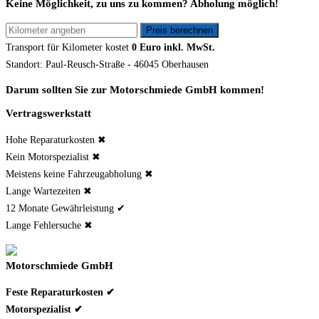
Keine Möglichkeit, zu uns zu kommen? Abholung möglich!
Transport für
Kilometer kostet
0 Euro inkl. MwSt.
Standort: Paul-Reusch-Straße - 46045 Oberhausen
Darum sollten Sie zur Motorschmiede GmbH kommen!
Vertragswerkstatt
Hohe Reparaturkosten ✖
Kein Motorspezialist ✖
Meistens keine Fahrzeugabholung ✖
Lange Wartezeiten ✖
12 Monate Gewährleistung ✔
Lange Fehlersuche ✖
Motorschmiede GmbH
Feste Reparaturkosten ✔
Motorspezialist ✔