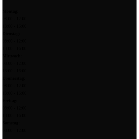
Montag:
08:00 - 12:00
13:00 - 16:00
Dienstag:
08:00 - 12:00
13:00 - 16:00
Mittwoch:
08:00 - 12:00
13:00 - 16:00
Donnerstag:
08:00 - 12:00
13:00 - 16:00
Freitag:
08:00 - 12:00
13:00 - 16:00
Samstag:
08:00 - 12:00