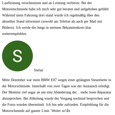
Laufleistung verschmutzen und an Leistung verlieren. Bei der
Motorenschmiede habe ich mich sehr gut beraten und aufgehoben gefühlt.
Während mein Fahrzeug dort stand wurde ich regelmäßig über den
aktuellen Stand informiert (sowohl am Telefon als auch per Mail mit
Bildern). Ich werde die Jungs in meinem Bekanntenkreis klar
weiterempfehlen.
Stefan
Mitte Dezember war mein BMW E87 wegen einer gelängten Steuerkette in
der Motorschmiede. Innerhalb von zwei Tagen war der Austausch erledigt.
Der Monteur rief sogar an um eine Abänderung der
... mehr lesen
Reparatur
abzusprechen. Bei Abholung wurde der Vorgang nochmal besprochen und
die Fotos wurden übermittelt. Ich bin sehr zufrieden. Empfehlung für die
Motorschmiede auf ganzer Linie. Weiter so!👍