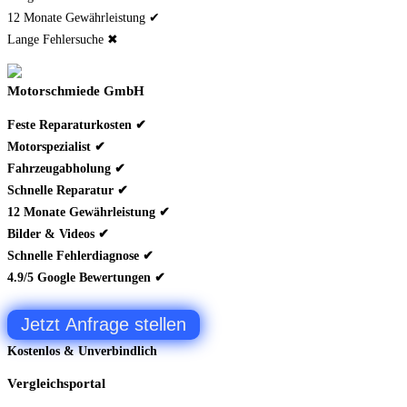
12 Monate Gewährleistung ✔
Lange Fehlersuche ✖
Motorschmiede GmbH
Feste Reparaturkosten ✔
Motorspezialist ✔
Fahrzeugabholung ✔
Schnelle Reparatur ✔
12 Monate Gewährleistung ✔
Bilder & Videos ✔
Schnelle Fehlerdiagnose ✔
4.9/5 Google Bewertungen ✔
Jetzt Anfrage stellen
Kostenlos & Unverbindlich
Vergleichsportal