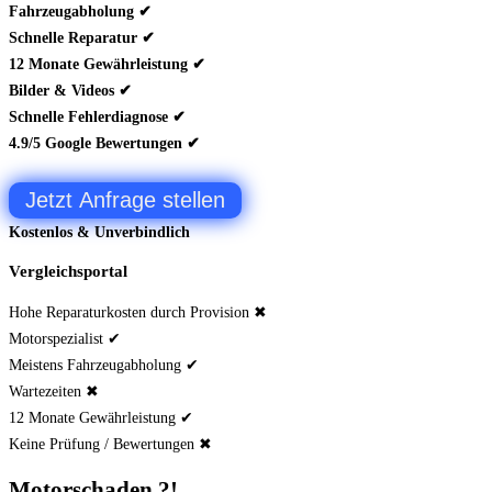
Fahrzeugabholung ✔
Schnelle Reparatur ✔
12 Monate Gewährleistung ✔
Bilder & Videos ✔
Schnelle Fehlerdiagnose ✔
4.9/5 Google Bewertungen ✔
Jetzt Anfrage stellen
Kostenlos & Unverbindlich
Vergleichsportal
Hohe Reparaturkosten durch Provision ✖
Motorspezialist ✔
Meistens Fahrzeugabholung ✔
Wartezeiten ✖
12 Monate Gewährleistung ✔
Keine Prüfung / Bewertungen ✖
Motorschaden ?!