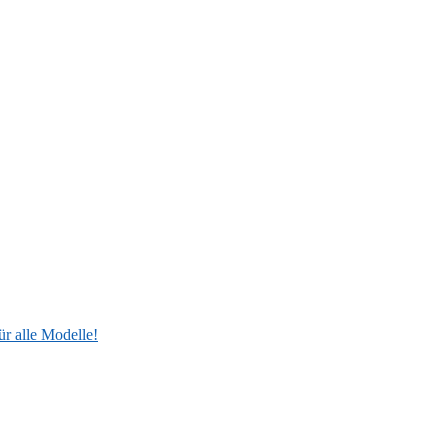
ür alle Modelle!