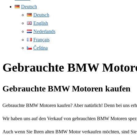
Deutsch
Deutsch
English
Nederlands
Français
Čeština
Gebrauchte BMW Motore
Gebrauchte BMW Motoren kaufen
Gebrauchte BMW Motoren kaufen? Aber natürlich! Denn bei uns erha
Wir haben uns auf den Verkauf von gebrauchten BMW Motoren spezial
Auch wenn Sie Ihren alten BMW Motor verkaufen möchten, sind Sie bei