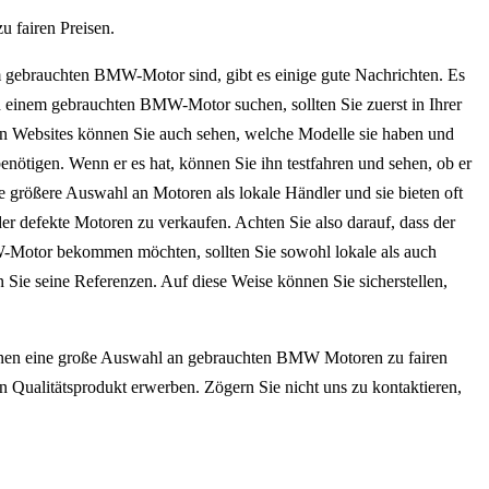
 fairen Preisen.
em gebrauchten BMW-Motor sind, gibt es einige gute Nachrichten. Es
 einem gebrauchten BMW-Motor suchen, sollten Sie zuerst in Ihrer
en Websites können Sie auch sehen, welche Modelle sie haben und
enötigen. Wenn er es hat, können Sie ihn testfahren und sehen, ob er
e größere Auswahl an Motoren als lokale Händler und sie bieten oft
oder defekte Motoren zu verkaufen. Achten Sie also darauf, dass der
MW-Motor bekommen möchten, sollten Sie sowohl lokale als auch
n Sie seine Referenzen. Auf diese Weise können Sie sicherstellen,
 Ihnen eine große Auswahl an gebrauchten BMW Motoren zu fairen
n Qualitätsprodukt erwerben. Zögern Sie nicht uns zu kontaktieren,