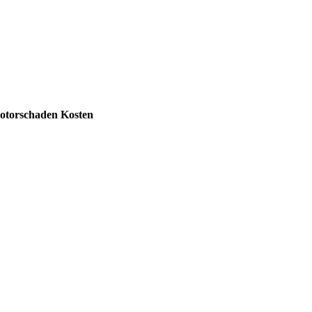
otorschaden Kosten