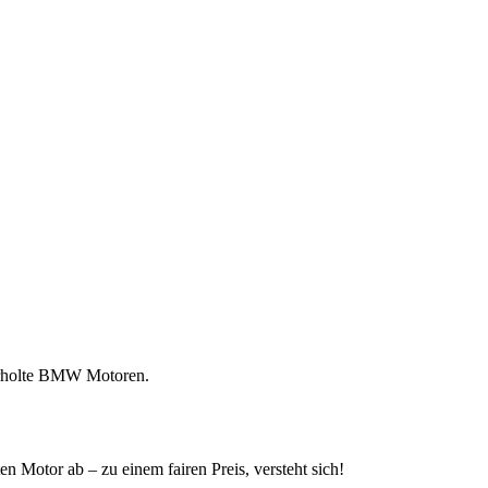
berholte BMW Motoren.
 Motor ab – zu einem fairen Preis, versteht sich!