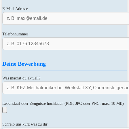
E-Mail-Adresse
Telefonnummer
Deine Bewerbung
Was machst du aktuell?
Lebenslauf oder Zeugnisse hochladen (PDF, JPG oder PNG, max. 10 MB)
Schreib uns kurz was zu dir