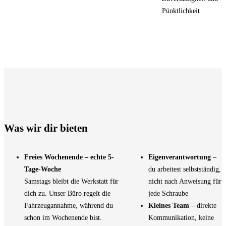
Pünktlichkeit
Was wir dir bieten
Freies Wochenende – echte 5-
Eigenverantwortung
–
Tage-Woche
du arbeitest selbstständig,
Samstags bleibt die Werkstatt für
nicht nach Anweisung für
dich zu. Unser Büro regelt die
jede Schraube
Fahrzeugannahme, während du
Kleines Team
– direkte
schon im Wochenende bist.
Kommunikation, keine