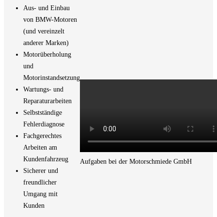
Aus- und Einbau
von BMW-Motoren
(und vereinzelt
anderer Marken)
Motorüberholung
und
Motorinstandsetzung
Wartungs- und
Reparaturarbeiten
Selbstständige
Fehlerdiagnose
Fachgerechtes
Arbeiten am
Kundenfahrzeug
Aufgaben bei der Motorschmiede GmbH
Sicherer und
freundlicher
Umgang mit
Kunden