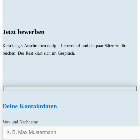
Jetzt bewerben
Kein langes Anschreiben nötig – Lebenslauf und ein paar Sätze zu dir
reichen. Der Rest klärt sich im Gespräch.
Deine Kontaktdaten
Vor- und Nachname