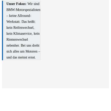
Unser Fokus:
Wir sind
BMW-Motorspezialisten
– keine Allround-
Werkstatt. Das heißt:
kein Reifenwechsel,
kein Klimaservice, kein
Riemenwechsel
nebenher. Bei uns dreht
sich alles um Motoren –
und das meinst ernst.