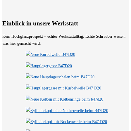
Einblick in unsere Werkstatt
Kein Hochglanzprospekt – echter Werkstattalltag. Echte Schrauber wissen,
was hier gemacht wird.