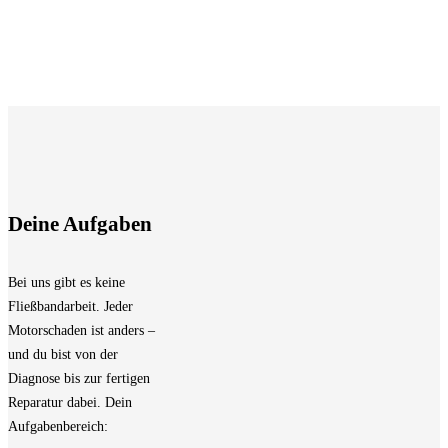
Deine Aufgaben
Bei uns gibt es keine
Fließbandarbeit. Jeder
Motorschaden ist anders –
und du bist von der
Diagnose bis zur fertigen
Reparatur dabei. Dein
Aufgabenbereich: