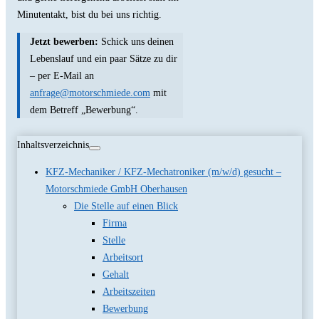
Minutentakt, bist du bei uns richtig.
Jetzt bewerben:
Schick uns deinen
Lebenslauf und ein paar Sätze zu dir
– per E-Mail an
anfrage@motorschmiede.com
mit
dem Betreff „Bewerbung“.
Inhaltsverzeichnis
KFZ-Mechaniker / KFZ-Mechatroniker (m/w/d) gesucht –
Motorschmiede GmbH Oberhausen
Die Stelle auf einen Blick
Firma
Stelle
Arbeitsort
Gehalt
Arbeitszeiten
Bewerbung