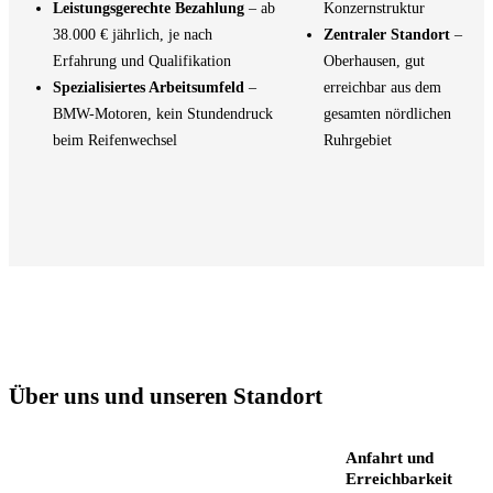
Leistungsgerechte Bezahlung
– ab
Konzernstruktur
38.000 € jährlich, je nach
Zentraler Standort
–
Erfahrung und Qualifikation
Oberhausen, gut
Spezialisiertes Arbeitsumfeld
–
erreichbar aus dem
BMW-Motoren, kein Stundendruck
gesamten nördlichen
beim Reifenwechsel
Ruhrgebiet
Über uns und unseren Standort
Anfahrt und
Erreichbarkeit