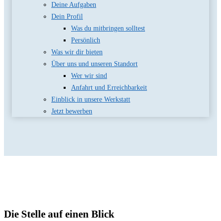
Deine Aufgaben
Dein Profil
Was du mitbringen solltest
Persönlich
Was wir dir bieten
Über uns und unseren Standort
Wer wir sind
Anfahrt und Erreichbarkeit
Einblick in unsere Werkstatt
Jetzt bewerben
Die Stelle auf einen Blick