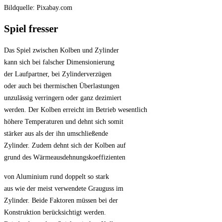
Bildquelle: Pixabay.com
Spiel fresser
Das Spiel zwischen Kolben und Zylinder
kann sich bei falscher Dimensionierung
der Laufpartner, bei Zylinderverzügen
oder auch bei thermischen Überlastungen
unzulässig verringern oder ganz dezimiert
werden. Der Kolben erreicht im Betrieb wesentlich
höhere Temperaturen und dehnt sich somit
stärker aus als der ihn umschließende
Zylinder. Zudem dehnt sich der Kolben auf
grund des Wärmeausdehnungskoeffizienten
von Aluminium rund doppelt so stark
aus wie der meist verwendete Grauguss im
Zylinder. Beide Faktoren müssen bei der
Konstruktion berücksichtigt werden.