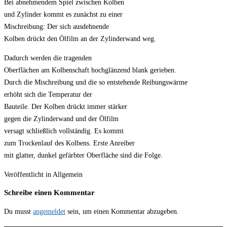
Bei abnehmendem Spiel zwischen Kolben
und Zylinder kommt es zunächst zu einer
Mischreibung: Der sich ausdehnende
Kolben drückt den Ölfilm an der Zylinderwand weg.
Dadurch werden die tragenden
Oberflächen am Kolbenschaft hochglänzend blank gerieben.
Durch die Mischreibung und die so entstehende Reibungswärme
erhöht sich die Temperatur der
Bauteile. Der Kolben drückt immer stärker
gegen die Zylinderwand und der Ölfilm
versagt schließlich vollständig. Es kommt
zum Trockenlauf des Kolbens. Erste Anreiber
mit glatter, dunkel gefärbter Oberfläche sind die Folge.
Veröffentlicht in Allgemein
Schreibe einen Kommentar
Du musst
angemeldet
sein, um einen Kommentar abzugeben.