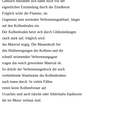
Gemisch entzündet sich dabei noch vor der
eigentlichen Entzündung durch die Zündkerze.
Folglich wirkt die Flamme, im
Gegensatz zum normalen Verbrennungsablauf, länger
auf den Kolbenboden ein.
Der Kolbenboden heizt sich durch Glühzündungen
rasch stark auf, folglich wird
das Material teigig. Die Massenkraft bei
den Hubbewegungen des Kolbens und die
schnell strömenden Verbrennungsgase
tragen das weich gewordene Material ab.
So drückt der Verbrennungsdruck die noch
verbleibende Wandstärke des Kolbenbodens
nach innen durch. In vielen Fällen
treten keine Kolbenfresser auf.
Ursachen sind auch falsche oder fehlerhafte Injektoren
die im Motor verbaut sind.