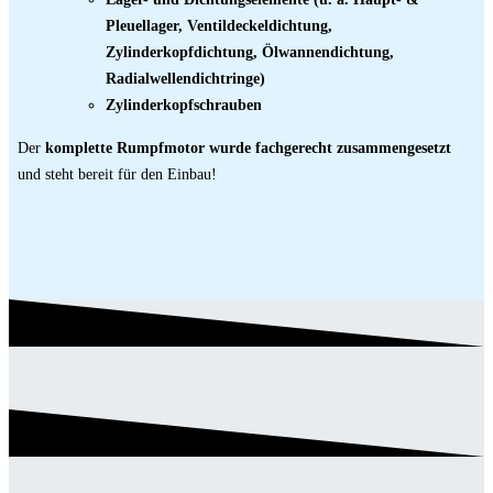
Pleuellager, Ventildeckeldichtung,
Zylinderkopfdichtung, Ölwannendichtung,
Radialwellendichtringe)
Zylinderkopfschrauben
Der
komplette Rumpfmotor wurde fachgerecht zusammengesetzt
und steht bereit für den Einbau!