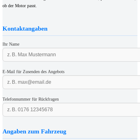
ob der Motor passt.
Kontaktangaben
Ihr Name
E-Mail für Zusenden des Angebots
Telefonnummer für Rückfragen
Angaben zum Fahrzeug