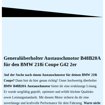
Generalüberholter Austauschmotor B48B20A
für den BMW 218i Coupe G42 2er
Auf der Suche nach einem Austauschmotor für deinen BMW 218i
Coupe?
Dann bist du hier genau richtig! Unser hochwertig überholter
BMW B48B20A
Austauschmotor
bietet dir eine erstklassige Lösung.
Er wurde sorgfältig geprüft, optimiert und erfüllt höchste Qualitäts-
sowie Leistungsstandards. Mit diesem Motor sicherst du dir eine
zuverlässige und kraftvolle Performance für dein Fahrzeug.
Warte nicht