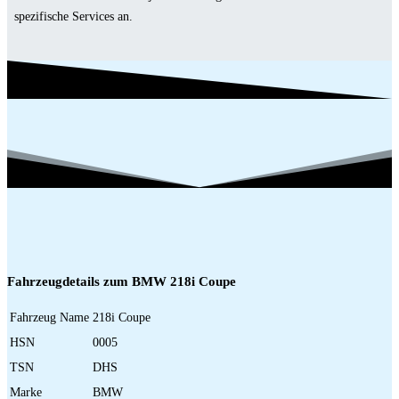
spezifische Services an.
Fahrzeugdetails zum BMW 218i Coupe
Fahrzeug Name
218i Coupe
HSN
0005
TSN
DHS
Marke
BMW