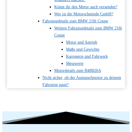
Könnt ihr den Motor auch versenden?
Wer ist die Motorschmiede GmbH?
Fahrzeugdetails zum BMW 218i Coupe
Weitere Fahrzeugdetails zum BMW 218i
Coupe
Motor und Antrieb
Maße und Gewichte
Karosserie und Fahrwerk
Messwerte
Motordetails zum B48B20A
Nicht sicher, ob der Austauschmotor zu deinem
Fahrzeug passt?