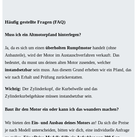
Häufig gestellte Fragen (FAQ)
Muss ich ein Altmotorpfand hinterlegen?
Ja, da es sich um einen
überholten Rumpfmotor
handelt (ohne
Anbauteile), wird der Motor im Austauschverfahren verkauft. Das
bedeutet, du musst uns deinen alten Motor zusenden, welcher
instandsetzbar
sein muss. Aus diesem Grund erheben wir ein Pfand, das
wir nach Erhalt und Prüfung zurückerstatten.
Wichtig:
Der Zylinderkopf, die Kurbelwelle und das
Zylinderkurbelgehäuse müssen instandsetzbar sein.
Baut ihr den Motor ein oder kann ich das woanders machen?
Wir bieten den
Ein- und Ausbau deines Motors
an! Da sich die Preise
je nach Modell unterscheiden, bitten wir dich, eine individuelle Anfrage