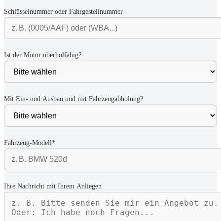
Schlüsselnummer oder Fahrgestellnummer
Ist der Motor überholfähig?
Mit Ein- und Ausbau und mit Fahrzeugabholung?
Fahrzeug-Modell*
Ihre Nachricht mit Ihrem Anliegen