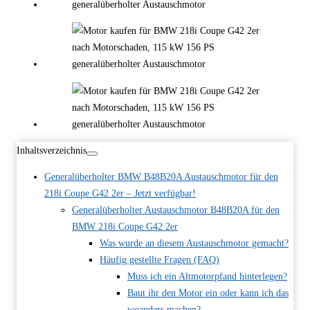
Inhaltsverzeichnis
Generalüberholter BMW B48B20A Austauschmotor für den
218i Coupe G42 2er – Jetzt verfügbar!
Generalüberholter Austauschmotor B48B20A für den
BMW 218i Coupe G42 2er
Was wurde an diesem Austauschmotor gemacht?
Häufig gestellte Fragen (FAQ)
Muss ich ein Altmotorpfand hinterlegen?
Baut ihr den Motor ein oder kann ich das
woanders machen?