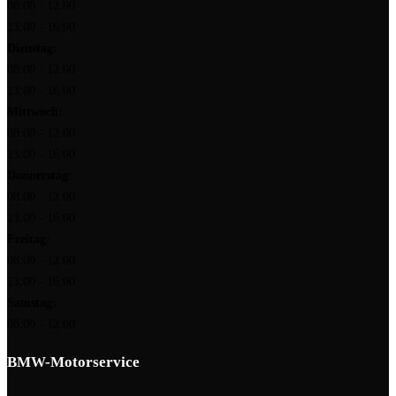
08:00 - 12:00
13:00 - 16:00
Dienstag:
08:00 - 12:00
13:00 - 16:00
Mittwoch:
08:00 - 12:00
13:00 - 16:00
Donnerstag:
08:00 - 12:00
13:00 - 16:00
Freitag:
08:00 - 12:00
13:00 - 16:00
Samstag:
08:00 - 12:00
BMW-Motorservice