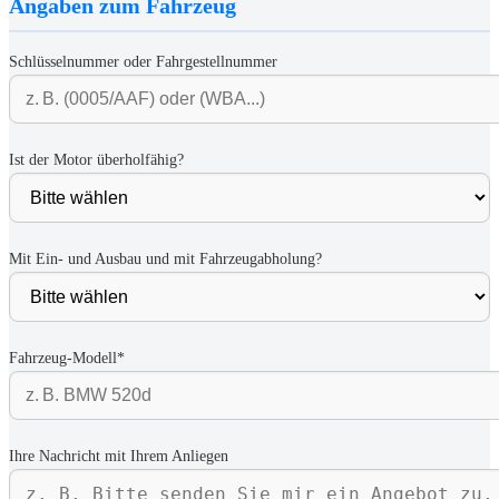
Angaben zum Fahrzeug
Schlüsselnummer oder Fahrgestellnummer
Ist der Motor überholfähig?
Mit Ein- und Ausbau und mit Fahrzeugabholung?
Fahrzeug-Modell*
Ihre Nachricht mit Ihrem Anliegen