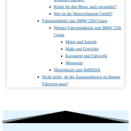
Könnt ihr den Motor auch versenden?
Wer ist die Motorschmiede GmbH?
Fahrzeugdetails zum BMW 220i Coupe
Weitere Fahrzeugdetails zum BMW 220i
Coupe
Motor und Antrieb
Maße und Gewichte
Karosserie und Fahrwerk
Messwerte
Motordetails zum B48B20A
Nicht sicher, ob der Austauschmotor zu deinem
Fahrzeug passt?