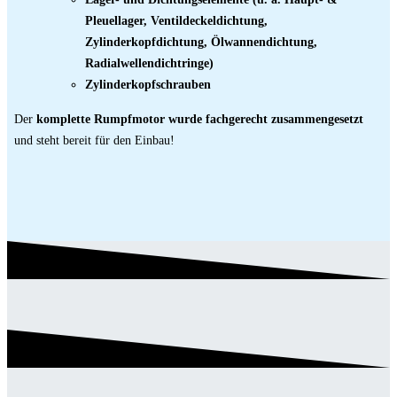
Pleuellager, Ventildeckeldichtung,
Zylinderkopfdichtung, Ölwannendichtung,
Radialwellendichtringe)
Zylinderkopfschrauben
Der
komplette Rumpfmotor wurde fachgerecht zusammengesetzt
und steht bereit für den Einbau!