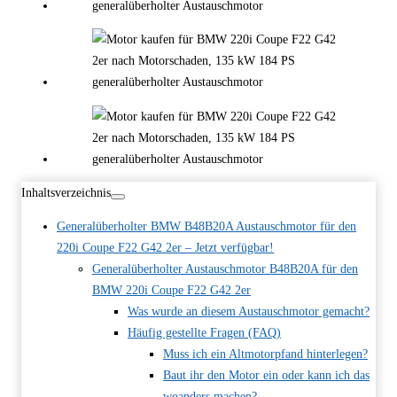
Inhaltsverzeichnis
Generalüberholter BMW B48B20A Austauschmotor für den
220i Coupe F22 G42 2er – Jetzt verfügbar!
Generalüberholter Austauschmotor B48B20A für den
BMW 220i Coupe F22 G42 2er
Was wurde an diesem Austauschmotor gemacht?
Häufig gestellte Fragen (FAQ)
Muss ich ein Altmotorpfand hinterlegen?
Baut ihr den Motor ein oder kann ich das
woanders machen?