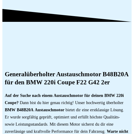
Generalüberholter Austauschmotor B48B20A
für den BMW 220i Coupe F22 G42 2er
Auf der Suche nach einem Austauschmotor für deinen BMW 220i
Coupe?
Dann bist du hier genau richtig! Unser hochwertig überholter
BMW B48B20A
Austauschmotor
bietet dir eine erstklassige Lösung.
Er wurde sorgfältig geprüft, optimiert und erfüllt höchste Qualitäts-
sowie Leistungsstandards. Mit diesem Motor sicherst du dir eine
zuverlässige und kraftvolle Performance für dein Fahrzeug.
Warte nicht