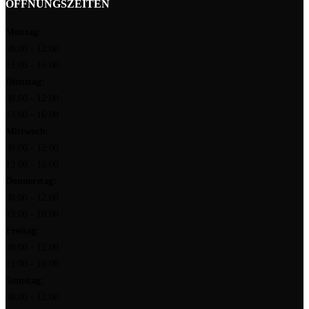
ÖFFNUNGSZEITEN
Montag:
08:00 - 12:00
13:00 - 16:00
Dienstag:
08:00 - 12:00
13:00 - 16:00
Mittwoch:
08:00 - 12:00
13:00 - 16:00
Donnerstag:
08:00 - 12:00
13:00 - 16:00
Freitag:
08:00 - 12:00
13:00 - 16:00
Samstag:
08:00 - 12:00