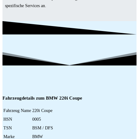
spezifische Services an.
Fahrzeugdetails zum BMW 220i Coupe
Fahrzeug Name
220i Coupe
HSN
0005
TSN
BSM / DFS
Marke
BMW