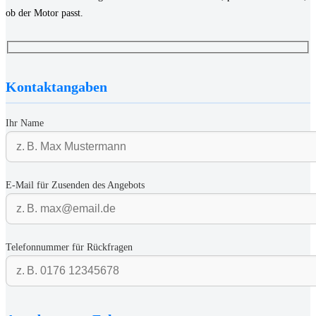
ob der Motor passt.
Kontaktangaben
Ihr Name
E-Mail für Zusenden des Angebots
Telefonnummer für Rückfragen