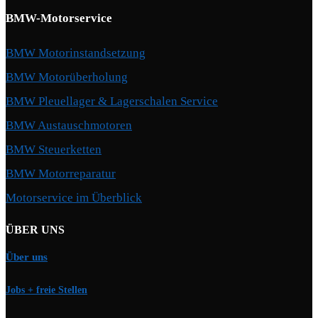
BMW-Motorservice
BMW Motorinstandsetzung
BMW Motorüberholung
BMW Pleuellager & Lagerschalen Service
BMW Austauschmotoren
BMW Steuerketten
BMW Motorreparatur
Motorservice im Überblick
ÜBER UNS
Über uns
Jobs + freie Stellen