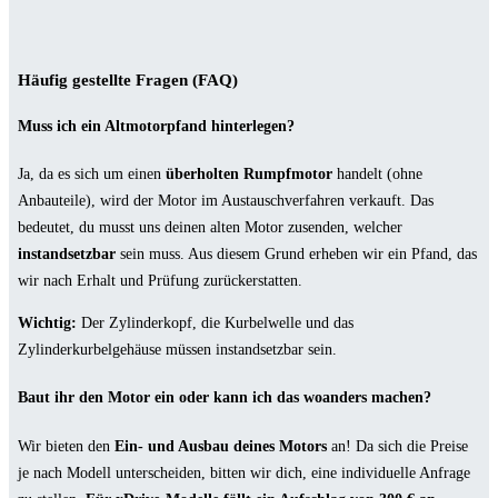
Häufig gestellte Fragen (FAQ)
Muss ich ein Altmotorpfand hinterlegen?
Ja, da es sich um einen
überholten Rumpfmotor
handelt (ohne
Anbauteile), wird der Motor im Austauschverfahren verkauft. Das
bedeutet, du musst uns deinen alten Motor zusenden, welcher
instandsetzbar
sein muss. Aus diesem Grund erheben wir ein Pfand, das
wir nach Erhalt und Prüfung zurückerstatten.
Wichtig:
Der Zylinderkopf, die Kurbelwelle und das
Zylinderkurbelgehäuse müssen instandsetzbar sein.
Baut ihr den Motor ein oder kann ich das woanders machen?
Wir bieten den
Ein- und Ausbau deines Motors
an! Da sich die Preise
je nach Modell unterscheiden, bitten wir dich, eine individuelle Anfrage