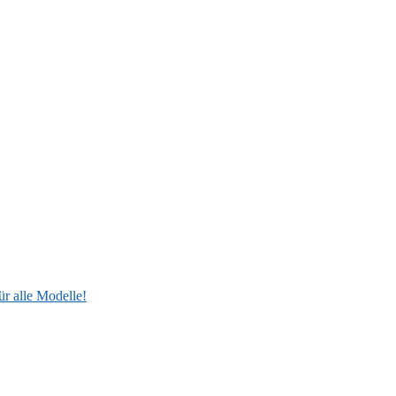
ür alle Modelle!