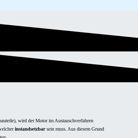
auteile), wird der Motor im Austauschverfahren
 welcher
instandsetzbar
sein muss. Aus diesem Grund
ten.