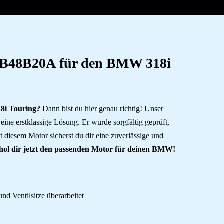
r B48B20A
für den BMW 318i
8i Touring?
Dann bist du hier genau richtig! Unser
r eine erstklassige Lösung. Er wurde sorgfältig geprüft,
it diesem Motor sicherst du dir eine zuverlässige und
 hol dir jetzt den passenden Motor für deinen BMW!
und Ventilsitze überarbeitet