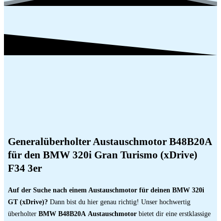
Generalüberholter Austauschmotor B48B20A
für den BMW 320i Gran Turismo (xDrive)
F34 3er
Auf der Suche nach einem Austauschmotor für deinen BMW 320i
GT (xDrive)?
Dann bist du hier genau richtig! Unser hochwertig
überholter
BMW B48B20A
Austauschmotor
bietet dir eine erstklassige