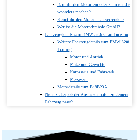
Baut ihr den Motor ein oder kann ich das
woanders machen?
Könnt ihr den Motor auch versenden?
Wer ist die Motorschmiede GmbH?
Fahrzeugdetails zum BMW 320i Gran Turismo
Weitere Fahrzeugdetails zum BMW 320i
Touring
Motor und Antrieb
Maße und Gewichte
Karosserie und Fahrwerk
Messwerte
Motordetails zum B48B20A
Nicht sicher, ob der Austauschmotor zu deinem
Fahrzeug passt?