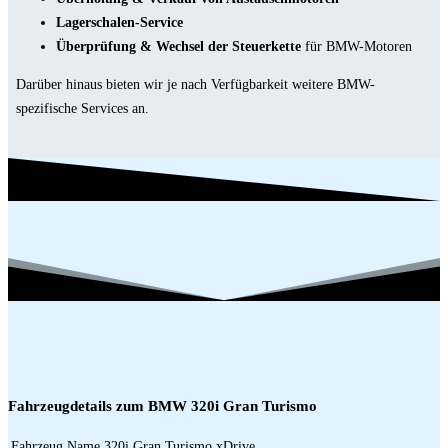
Lagerschalen-Service
Überprüfung & Wechsel der Steuerkette
für BMW-Motoren
Darüber hinaus bieten wir je nach Verfügbarkeit weitere BMW-
spezifische Services an.
Fahrzeugdetails zum BMW 320i Gran Turismo
Fahrzeug Name
320i Gran Turismo xDrive