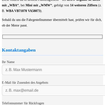
mit „WBA“
, bei
Mini mit „WMW“
, gefolgt von
14 weiteren Ziffern
(z.
B.
WBA VB71070 VA58073
).
Sobald du uns die Fahrgestellnummer übermittelt hast, prüfen wir für dich,
ob der Motor passt.
Kontaktangaben
Ihr Name
E-Mail für Zusenden des Angebots
Telefonnummer für Rückfragen