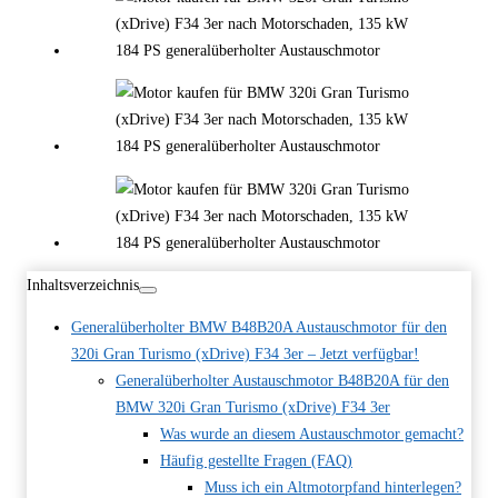
Inhaltsverzeichnis
Generalüberholter BMW B48B20A Austauschmotor für den
320i Gran Turismo (xDrive) F34 3er – Jetzt verfügbar!
Generalüberholter Austauschmotor B48B20A für den
BMW 320i Gran Turismo (xDrive) F34 3er
Was wurde an diesem Austauschmotor gemacht?
Häufig gestellte Fragen (FAQ)
Muss ich ein Altmotorpfand hinterlegen?