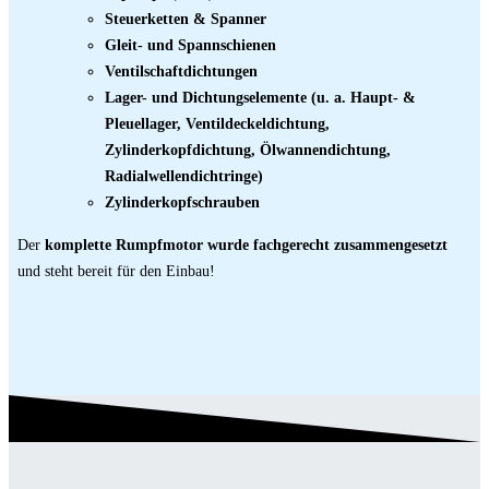
Steuerketten & Spanner
Gleit- und Spannschienen
Ventilschaftdichtungen
Lager- und Dichtungselemente (u. a. Haupt- &
Pleuellager, Ventildeckeldichtung,
Zylinderkopfdichtung, Ölwannendichtung,
Radialwellendichtringe)
Zylinderkopfschrauben
Der
komplette Rumpfmotor wurde fachgerecht zusammengesetzt
und steht bereit für den Einbau!