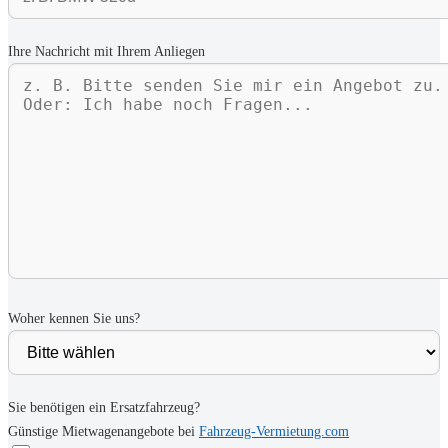
Ihre Nachricht mit Ihrem Anliegen
Woher kennen Sie uns?
Sie benötigen ein Ersatzfahrzeug?
Günstige Mietwagenangebote bei
Fahrzeug-Vermietung.com