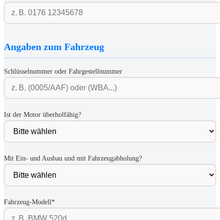
Angaben zum Fahrzeug
Schlüsselnummer oder Fahrgestellnummer
Ist der Motor überholfähig?
Mit Ein- und Ausbau und mit Fahrzeugabholung?
Fahrzeug-Modell*