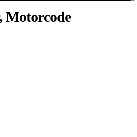
, Motorcode