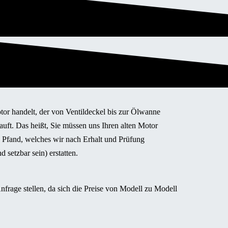
otor handelt, der von Ventildeckel bis zur Ölwanne
uft. Das heißt, Sie müssen uns Ihren alten Motor
n Pfand, welches wir nach Erhalt und Prüfung
setzbar sein) erstatten.
nfrage stellen, da sich die Preise von Modell zu Modell