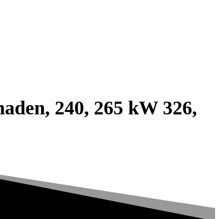
aden, 240, 265 kW 326,