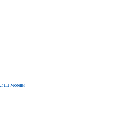
ür alle Modelle!