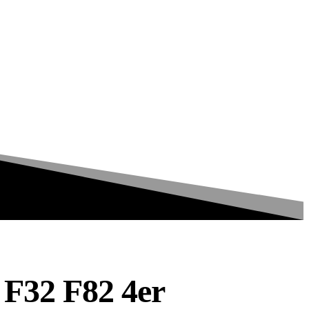
 F32 F82 4er