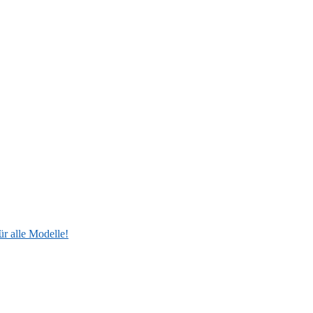
ür alle Modelle!