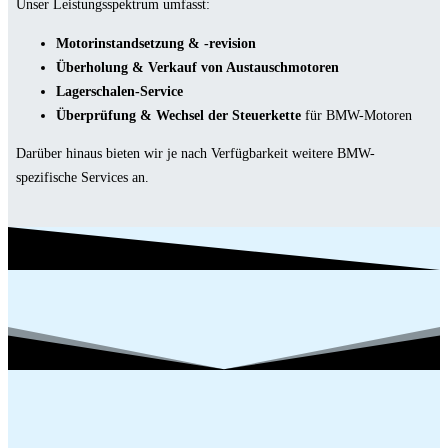
Unser Leistungsspektrum umfasst:
Motorinstandsetzung & -revision
Überholung & Verkauf von Austauschmotoren
Lagerschalen-Service
Überprüfung & Wechsel der Steuerkette
für BMW-Motoren
Darüber hinaus bieten wir je nach Verfügbarkeit weitere BMW-
spezifische Services an.