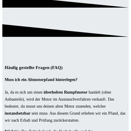
Häufig gestellte Fragen (FAQ)
Muss ich ein Altmotorpfand hinterlegen?
Ja, da es sich um einen
überholten Rumpfmotor
handelt (ohne
Anbauteile), wird der Motor im Austauschverfahren verkauft. Das
bedeutet, du musst uns deinen alten Motor zusenden, welcher
instandsetzbar
sein muss. Aus diesem Grund erheben wir ein Pfand, das
wir nach Erhalt und Prüfung zurückerstatten.