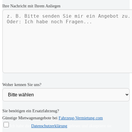
Ihre Nachricht mit Ihrem Anliegen
Woher kennen Sie uns?
Sie benötigen ein Ersatzfahrzeug?
Günstige Mietwagenangebote bei
Fahrzeug-Vermietung.com
Ich habe die
Datenschutzerklärung
gelesen und akzeptiere sie.