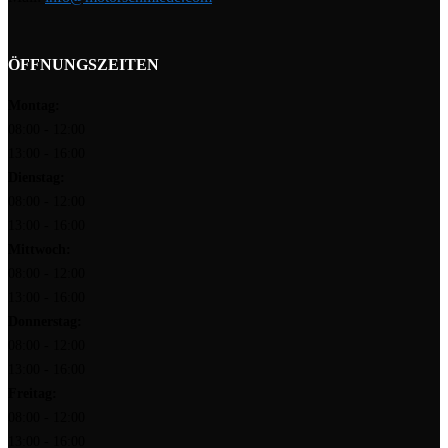
ÖFFNUNGSZEITEN
Montag:
08:00 - 12:00
13:00 - 16:00
Dienstag:
08:00 - 12:00
13:00 - 16:00
Mittwoch:
08:00 - 12:00
13:00 - 16:00
Donnerstag:
08:00 - 12:00
13:00 - 16:00
Freitag:
08:00 - 12:00
13:00 - 16:00