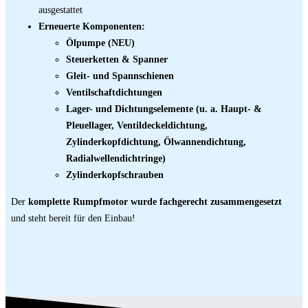
ausgestattet
Erneuerte Komponenten:
Ölpumpe (NEU)
Steuerketten & Spanner
Gleit- und Spannschienen
Ventilschaftdichtungen
Lager- und Dichtungselemente (u. a. Haupt- &
Pleuellager, Ventildeckeldichtung,
Zylinderkopfdichtung, Ölwannendichtung,
Radialwellendichtringe)
Zylinderkopfschrauben
Der
komplette Rumpfmotor wurde fachgerecht zusammengesetzt
und steht bereit für den Einbau!