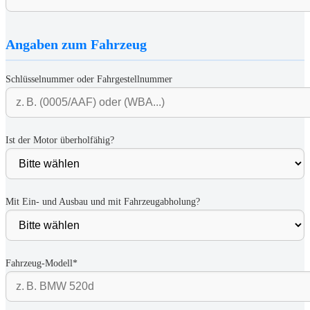
Angaben zum Fahrzeug
Schlüsselnummer oder Fahrgestellnummer
Ist der Motor überholfähig?
Mit Ein- und Ausbau und mit Fahrzeugabholung?
Fahrzeug-Modell*