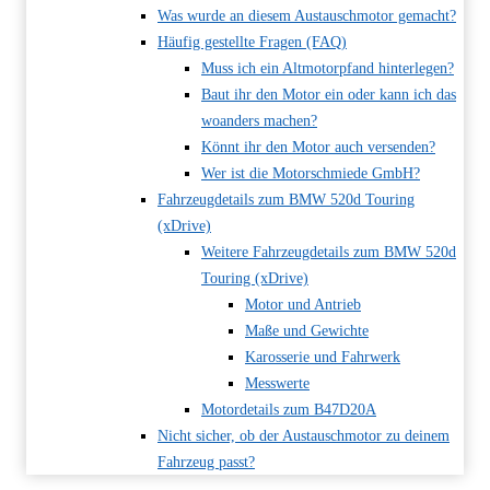
Was wurde an diesem Austauschmotor gemacht?
Häufig gestellte Fragen (FAQ)
Muss ich ein Altmotorpfand hinterlegen?
Baut ihr den Motor ein oder kann ich das
woanders machen?
Könnt ihr den Motor auch versenden?
Wer ist die Motorschmiede GmbH?
Fahrzeugdetails zum BMW 520d Touring
(xDrive)
Weitere Fahrzeugdetails zum BMW 520d
Touring (xDrive)
Motor und Antrieb
Maße und Gewichte
Karosserie und Fahrwerk
Messwerte
Motordetails zum B47D20A
Nicht sicher, ob der Austauschmotor zu deinem
Fahrzeug passt?