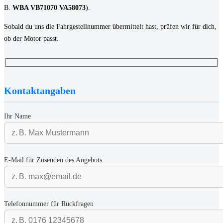
B.
WBA VB71070 VA58073
).
Sobald du uns die Fahrgestellnummer übermittelt hast, prüfen wir für dich,
ob der Motor passt.
Kontaktangaben
Ihr Name
E-Mail für Zusenden des Angebots
Telefonnummer für Rückfragen