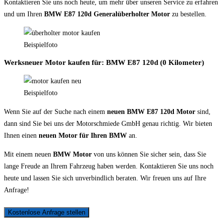
Kontaktieren Sie uns noch heute, um mehr über unseren Service zu erfahren
und um Ihren
BMW E87 120d Generalüberholter Motor
zu bestellen.
Beispielfoto
Werksneuer Motor kaufen für: BMW E87 120d (0 Kilometer)
Beispielfoto
Wenn Sie auf der Suche nach einem
neuen BMW E87 120d Motor
sind,
dann sind Sie bei uns der Motorschmiede GmbH genau richtig. Wir bieten
Ihnen einen
neuen Motor für Ihren BMW
an.
Mit einem neuen
BMW Motor
von uns können Sie sicher sein, dass Sie
lange Freude an Ihrem Fahrzeug haben werden. Kontaktieren Sie uns noch
heute und lassen Sie sich unverbindlich beraten. Wir freuen uns auf Ihre
Anfrage!
Kostenlose Anfrage stellen