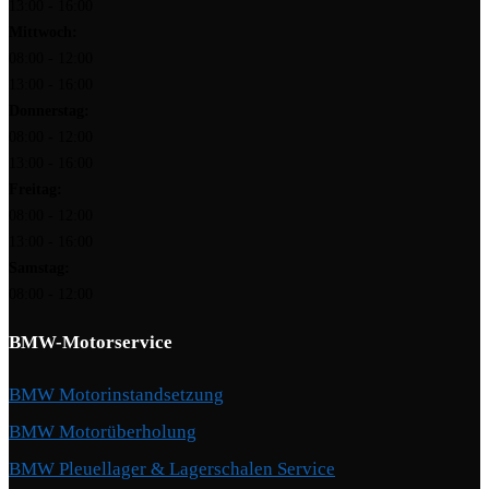
13:00 - 16:00
Mittwoch:
08:00 - 12:00
13:00 - 16:00
Donnerstag:
08:00 - 12:00
13:00 - 16:00
Freitag:
08:00 - 12:00
13:00 - 16:00
Samstag:
08:00 - 12:00
BMW-Motorservice
BMW Motorinstandsetzung
BMW Motorüberholung
BMW Pleuellager & Lagerschalen Service