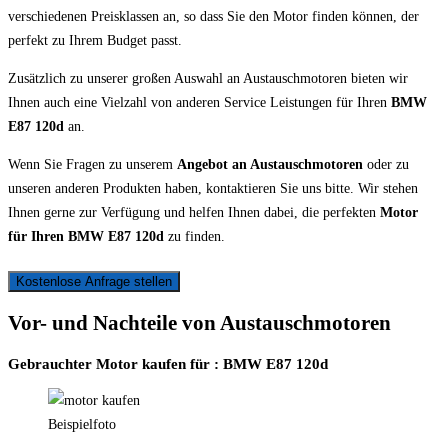
verschiedenen Preisklassen an, so dass Sie den Motor finden können, der
perfekt zu Ihrem Budget passt.
Zusätzlich zu unserer großen Auswahl an Austauschmotoren bieten wir
Ihnen auch eine Vielzahl von anderen Service Leistungen für Ihren
BMW
E87 120d
an.
Wenn Sie Fragen zu unserem
Angebot an Austauschmotoren
oder zu
unseren anderen Produkten haben, kontaktieren Sie uns bitte. Wir stehen
Ihnen gerne zur Verfügung und helfen Ihnen dabei, die perfekten
Motor
für Ihren BMW E87 120d
zu finden.
Kostenlose Anfrage stellen
Vor- und Nachteile von Austauschmotoren
Gebrauchter Motor kaufen für : BMW E87 120d
Beispielfoto