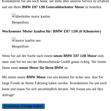
Kontaktieren Sie uns noch heute, um mehr über unseren Service zu erfahren
und um Ihren
BMW E87 120i Generalüberholter Motor
zu bestellen.
Beispielfoto
Werksneuer Motor kaufen für: BMW E87 120i (0 Kilometer)
Beispielfoto
Wenn Sie auf der Suche nach einem
neuen BMW E87 120i Motor
sind,
dann sind Sie bei uns der Motorschmiede GmbH genau richtig. Wir bieten
Ihnen einen
neuen Motor für Ihren BMW
an.
Mit einem neuen
BMW Motor
von uns können Sie sicher sein, dass Sie
lange Freude an Ihrem Fahrzeug haben werden. Kontaktieren Sie uns noch
heute und lassen Sie sich unverbindlich beraten. Wir freuen uns auf Ihre
Anfrage!
Kostenlose Anfrage stellen