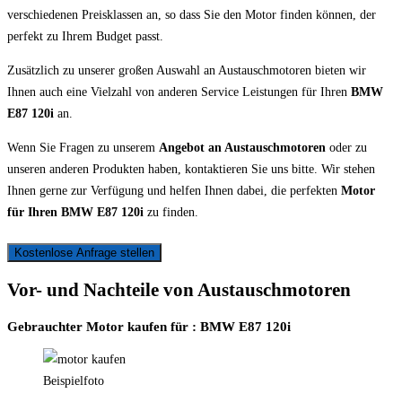
verschiedenen Preisklassen an, so dass Sie den Motor finden können, der
perfekt zu Ihrem Budget passt.
Zusätzlich zu unserer großen Auswahl an Austauschmotoren bieten wir
Ihnen auch eine Vielzahl von anderen Service Leistungen für Ihren
BMW
E87 120i
an.
Wenn Sie Fragen zu unserem
Angebot an Austauschmotoren
oder zu
unseren anderen Produkten haben, kontaktieren Sie uns bitte. Wir stehen
Ihnen gerne zur Verfügung und helfen Ihnen dabei, die perfekten
Motor
für Ihren BMW E87 120i
zu finden.
Kostenlose Anfrage stellen
Vor- und Nachteile von Austauschmotoren
Gebrauchter Motor kaufen für : BMW E87 120i
Beispielfoto