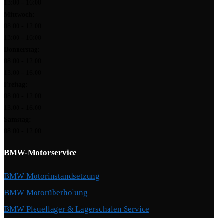
13:00 - 16:00
Mittwoch:
08:00 - 12:00
13:00 - 16:00
Donnerstag:
08:00 - 12:00
13:00 - 16:00
Freitag:
08:00 - 12:00
13:00 - 16:00
Samstag:
08:00 - 12:00
BMW-Motorservice
BMW Motorinstandsetzung
BMW Motorüberholung
BMW Pleuellager & Lagerschalen Service