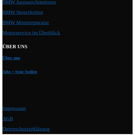
BMW Austauschmotoren
BMW Steuerketten
BMW Motorreparatur
Motorservice im Überblick
ÜBER UNS
Über uns
Jobs + freie Stellen
Impressum
AGB
Datenschutzerklärung