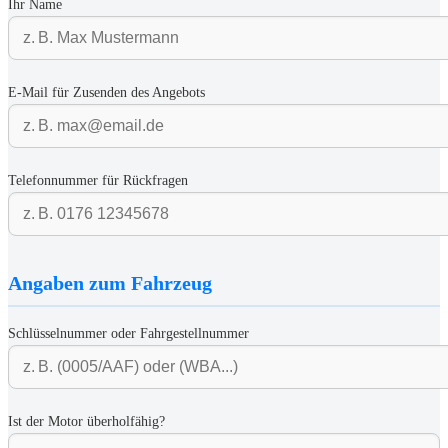
Ihr Name
E-Mail für Zusenden des Angebots
Telefonnummer für Rückfragen
Angaben zum Fahrzeug
Schlüsselnummer oder Fahrgestellnummer
Ist der Motor überholfähig?