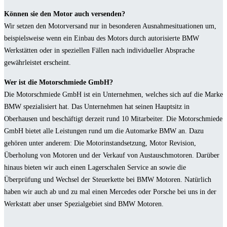
Können sie den Motor auch versenden?
Wir setzen den Motorversand nur in besonderen Ausnahmesituationen um,
beispielsweise wenn ein Einbau des Motors durch autorisierte BMW
Werkstätten oder in speziellen Fällen nach individueller Absprache
gewährleistet erscheint.
Wer ist die Motorschmiede GmbH?
Die Motorschmiede GmbH ist ein Unternehmen, welches sich auf die Marke
BMW spezialisiert hat. Das Unternehmen hat seinen Hauptsitz in
Oberhausen und beschäftigt derzeit rund 10 Mitarbeiter. Die Motorschmiede
GmbH bietet alle Leistungen rund um die Automarke BMW an. Dazu
gehören unter anderem: Die Motorinstandsetzung, Motor Revision,
Überholung von Motoren und der Verkauf von Austauschmotoren. Darüber
hinaus bieten wir auch einen Lagerschalen Service an sowie die
Überprüfung und Wechsel der Steuerkette bei BMW Motoren. Natürlich
haben wir auch ab und zu mal einen Mercedes oder Porsche bei uns in der
Werkstatt aber unser Spezialgebiet sind BMW Motoren.