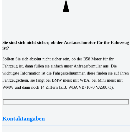
Sie sind sich nicht sicher, ob der Austauschmotor für ihr Fahrzeug
ist?
Sollten Sie sich absolut nicht sicher sein, ob der B58 Motor für ihr
Fahrzeug ist, dann füllen sie einfach unser Anfrageformular aus. Die
wichtigste Information ist die Fahrgestellnummer, diese finden sie auf ihren
Fahrzeugschein, sie fängt bei BMW meist mit WBA, bei Mini meist mit
WMW und dann noch 14 Ziffern (z.B.
WBA VB71070 VA58073
).
Kontaktangaben