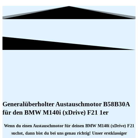
Generalüberholter Austauschmotor B58B30A
für den BMW M140i (xDrive) F21 1er
Wenn du einen Austauschmotor für deinen BMW M140i (xDrive) F21
suchst, dann bist du bei uns genau richtig! Unser erstklassiger