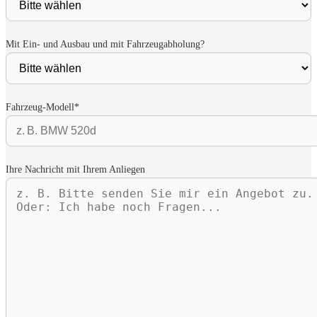
Mit Ein- und Ausbau und mit Fahrzeugabholung?
Fahrzeug-Modell*
Ihre Nachricht mit Ihrem Anliegen