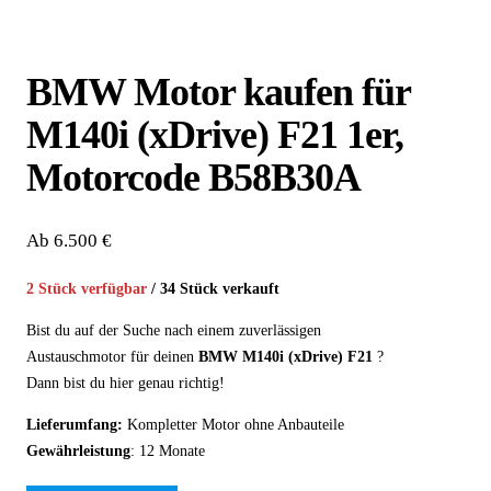
BMW Motor kaufen für
M140i (xDrive) F21 1er,
Motorcode B58B30A
Ab 6.500 €
2 Stück verfügbar
/ 34 Stück verkauft
Bist du auf der Suche nach einem zuverlässigen
Austauschmotor für deinen
BMW M140i (xDrive)
F21
?
Dann bist du hier genau richtig!
Lieferumfang:
Kompletter Motor ohne Anbauteile
Gewährleistung
: 12 Monate