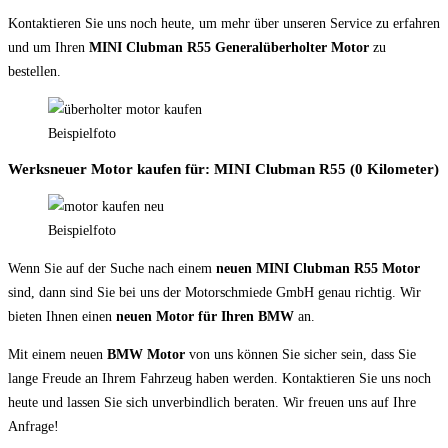
Kontaktieren Sie uns noch heute, um mehr über unseren Service zu erfahren
und um Ihren
MINI Clubman R55 Generalüberholter Motor
zu
bestellen.
Beispielfoto
Werksneuer Motor kaufen für: MINI Clubman R55 (0 Kilometer)
Beispielfoto
Wenn Sie auf der Suche nach einem
neuen MINI Clubman R55 Motor
sind, dann sind Sie bei uns der Motorschmiede GmbH genau richtig. Wir
bieten Ihnen einen
neuen Motor für Ihren BMW
an.
Mit einem neuen
BMW Motor
von uns können Sie sicher sein, dass Sie
lange Freude an Ihrem Fahrzeug haben werden. Kontaktieren Sie uns noch
heute und lassen Sie sich unverbindlich beraten. Wir freuen uns auf Ihre
Anfrage!