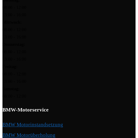
Dienstag:
08:00 - 12:00
13:00 - 16:00
Mittwoch:
08:00 - 12:00
13:00 - 16:00
Donnerstag:
08:00 - 12:00
13:00 - 16:00
Freitag:
08:00 - 12:00
13:00 - 16:00
Samstag:
08:00 - 12:00
BMW-Motorservice
BMW Motorinstandsetzung
BMW Motorüberholung