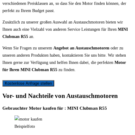
verschiedenen Preisklassen an, so dass Sie den Motor finden können, der
perfekt zu Ihrem Budget passt.
Zusätzlich zu unserer großen Auswahl an Austauschmotoren bieten wir
Ihnen auch eine Vielzahl von anderen Service Leistungen für Ihren
MINI
Clubman R55
an.
Wenn Sie Fragen zu unserem
Angebot an Austauschmotoren
oder zu
unseren anderen Produkten haben, kontaktieren Sie uns bitte. Wir stehen
Ihnen gerne zur Verfügung und helfen Ihnen dabei, die perfekten
Motor
für Ihren MINI Clubman R55
zu finden.
Kostenlose Anfrage stellen
Vor- und Nachteile von Austauschmotoren
Gebrauchter Motor kaufen für : MINI Clubman R55
Beispielfoto