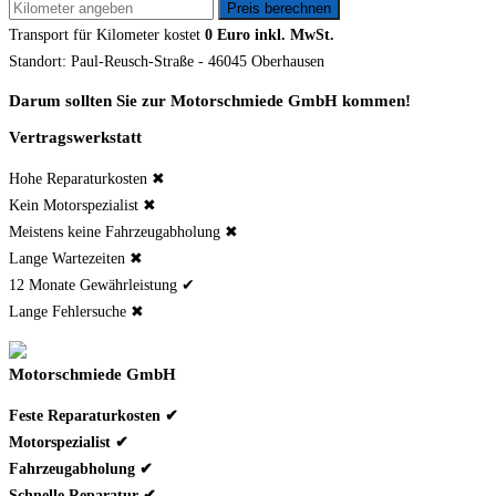
Transport für
Kilometer kostet
0 Euro inkl. MwSt.
Standort: Paul-Reusch-Straße - 46045 Oberhausen
Darum sollten Sie zur Motorschmiede GmbH kommen!
Vertragswerkstatt
Hohe Reparaturkosten ✖
Kein Motorspezialist ✖
Meistens keine Fahrzeugabholung ✖
Lange Wartezeiten ✖
12 Monate Gewährleistung ✔
Lange Fehlersuche ✖
Motorschmiede GmbH
Feste Reparaturkosten ✔
Motorspezialist ✔
Fahrzeugabholung ✔
Schnelle Reparatur ✔