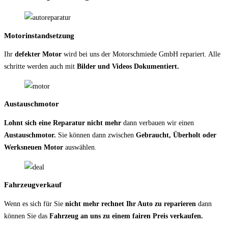
Motorinstandsetzung
Ihr
defekter Motor
wird bei uns der Motorschmiede GmbH repariert. Alle
schritte werden auch mit
Bilder und Videos Dokumentiert.
Austauschmotor
Lohnt sich eine Reparatur nicht mehr
dann verbauen wir einen
Austauschmotor.
Sie können dann zwischen
Gebraucht, Überholt oder
Werksneuen Motor
auswählen.
Fahrzeugverkauf
Wenn es sich für Sie
nicht mehr rechnet Ihr Auto zu reparieren
dann
können Sie das
Fahrzeug an uns zu einem fairen Preis verkaufen.