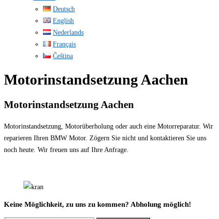
Deutsch
English
Nederlands
Français
Čeština
Motorinstandsetzung Aachen
Motorinstandsetzung Aachen
Motorinstandsetzung, Motorüberholung oder auch eine Motorreparatur. Wir
reparieren Ihren BMW Motor. Zögern Sie nicht und kontaktieren Sie uns
noch heute. Wir freuen uns auf Ihre Anfrage.
Keine Möglichkeit, zu uns zu kommen? Abholung möglich!