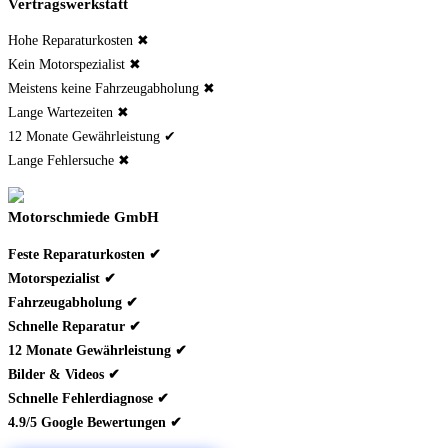
Vertragswerkstatt
Hohe Reparaturkosten ✖
Kein Motorspezialist ✖
Meistens keine Fahrzeugabholung ✖
Lange Wartezeiten ✖
12 Monate Gewährleistung ✔
Lange Fehlersuche ✖
Motorschmiede GmbH
Feste Reparaturkosten ✔
Motorspezialist ✔
Fahrzeugabholung ✔
Schnelle Reparatur ✔
12 Monate Gewährleistung ✔
Bilder & Videos ✔
Schnelle Fehlerdiagnose ✔
4.9/5 Google Bewertungen ✔