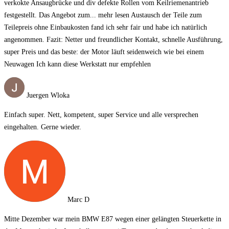
verkokte Ansaugbrücke und div defekte Rollen vom Keilriemenantrieb
festgestellt. Das Angebot zum
... mehr lesen
Austausch der Teile zum
Teilepreis ohne Einbaukosten fand ich sehr fair und habe ich natürlich
angenommen. Fazit: Netter und freundlicher Kontakt, schnelle Ausführung,
super Preis und das beste: der Motor läuft seidenweich wie bei einem
Neuwagen Ich kann diese Werkstatt nur empfehlen
Juergen Wloka
Einfach super. Nett, kompetent, super Service und alle versprechen
eingehalten. Gerne wieder.
Marc D
Mitte Dezember war mein BMW E87 wegen einer gelängten Steuerkette in