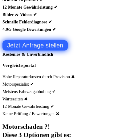
12 Monate Gewährleistung ✔
Bilder & Videos ✔
Schnelle Fehlerdiagnose ✔
4.9/5 Google Bewertungen ✔
Jetzt Anfrage stellen
Kostenlos & Unverbindlich
Vergleichsportal
Hohe Reparaturkosten durch Provision ✖
Motorspezialist ✔
Meistens Fahrzeugabholung ✔
Wartezeiten ✖
12 Monate Gewährleistung ✔
Keine Prüfung / Bewertungen ✖
Motorschaden ?!
Diese 3 Optionen gibt es: