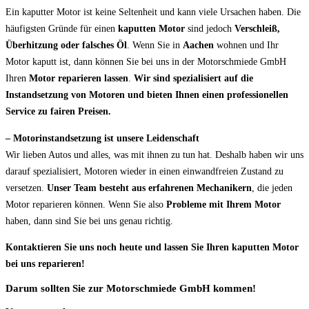
Ein kaputter Motor ist keine Seltenheit und kann viele Ursachen haben. Die
häufigsten Gründe für einen
kaputten Motor
sind jedoch
Verschleiß,
Überhitzung oder falsches Öl
. Wenn Sie in
Aachen
wohnen und Ihr
Motor kaputt ist, dann können Sie bei uns in der Motorschmiede GmbH
Ihren
Motor reparieren lassen
.
Wir sind spezialisiert auf die
Instandsetzung von Motoren und bieten Ihnen einen professionellen
Service zu fairen Preisen.
– Motorinstandsetzung ist unsere Leidenschaft
Wir lieben Autos und alles, was mit ihnen zu tun hat. Deshalb haben wir uns
darauf spezialisiert, Motoren wieder in einen einwandfreien Zustand zu
versetzen.
Unser Team besteht aus erfahrenen Mechanikern
, die jeden
Motor reparieren können. Wenn Sie also
Probleme mit Ihrem Motor
haben, dann sind Sie bei uns genau richtig.
Kontaktieren Sie uns noch heute und lassen Sie Ihren kaputten Motor
bei uns reparieren!
Darum sollten Sie zur Motorschmiede GmbH kommen!