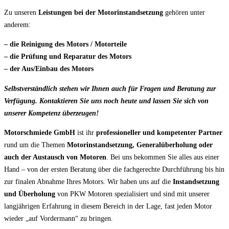
Zu unseren
Leistungen bei der Motorinstandsetzung
gehören unter
anderem:
– die Reinigung des Motors / Motorteile
– die Prüfung und Reparatur des Motors
– der Aus/Einbau des Motors
Selbstverständlich stehen wir Ihnen auch für Fragen und Beratung zur
Verfügung. Kontaktieren Sie uns noch heute und lassen Sie sich von
unserer Kompetenz überzeugen!
Motorschmiede GmbH
ist ihr
professioneller und kompetenter Partner
rund um die Themen
Motorinstandsetzung, Generalüberholung oder
auch der Austausch von Motoren
. Bei uns bekommen Sie alles aus einer
Hand – von der ersten Beratung über die fachgerechte Durchführung bis hin
zur finalen Abnahme Ihres Motors. Wir haben uns auf die
Instandsetzung
und Überholung
von PKW Motoren spezialisiert und sind mit unserer
langjährigen Erfahrung in diesem Bereich in der Lage, fast jeden Motor
wieder „auf Vordermann“ zu bringen.