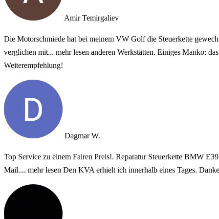
Amir Temirgaliev
Die Motorschmiede hat bei meinem VW Golf die Steuerkette gewechsel
verglichen mit
... mehr lesen
anderen Werkstätten. Einiges Manko: das A
Weiterempfehlung!
Dagmar W.
Top Service zu einem Fairen Preis!. Reparatur Steuerkette BMW E3
Mail.
... mehr lesen
Den KVA erhielt ich innerhalb eines Tages. Danke