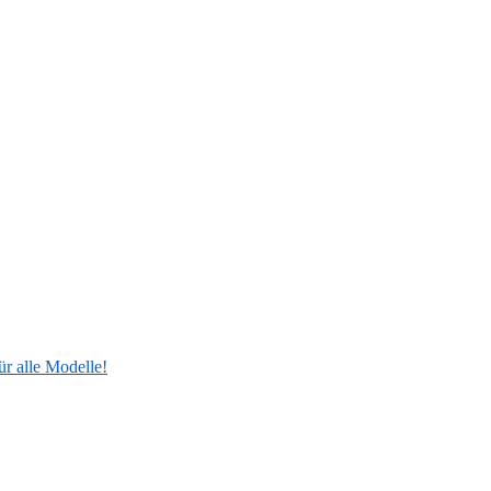
ür alle Modelle!