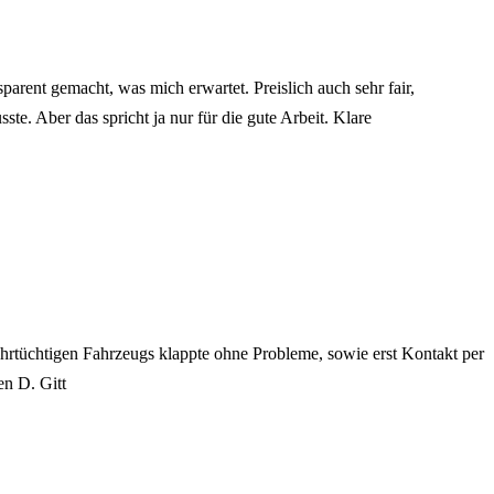
ent gemacht, was mich erwartet. Preislich auch sehr fair,
e. Aber das spricht ja nur für die gute Arbeit. Klare
tüchtigen Fahrzeugs klappte ohne Probleme, sowie erst Kontakt per
en D. Gitt