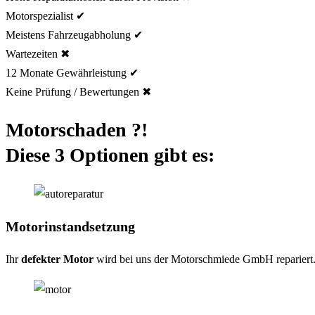
Motorspezialist ✔
Meistens Fahrzeugabholung ✔
Wartezeiten ✖
12 Monate Gewährleistung ✔
Keine Prüfung / Bewertungen ✖
Motorschaden ?!
Diese 3 Optionen gibt es:
Motorinstandsetzung
Ihr
defekter Motor
wird bei uns der Motorschmiede GmbH repariert. 