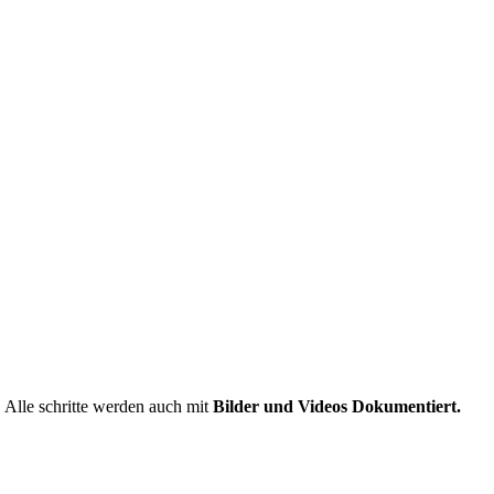
Alle schritte werden auch mit
Bilder und Videos Dokumentiert.