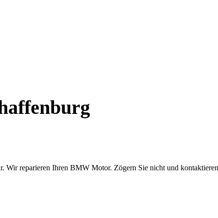
haffenburg
. Wir reparieren Ihren BMW Motor. Zögern Sie nicht und kontaktieren 