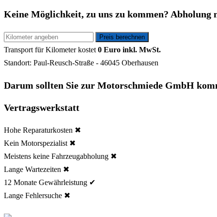
Keine Möglichkeit, zu uns zu kommen? Abholung 
Transport für
Kilometer kostet
0 Euro inkl. MwSt.
Standort: Paul-Reusch-Straße - 46045 Oberhausen
Darum sollten Sie zur Motorschmiede GmbH kom
Vertragswerkstatt
Hohe Reparaturkosten ✖
Kein Motorspezialist ✖
Meistens keine Fahrzeugabholung ✖
Lange Wartezeiten ✖
12 Monate Gewährleistung ✔
Lange Fehlersuche ✖