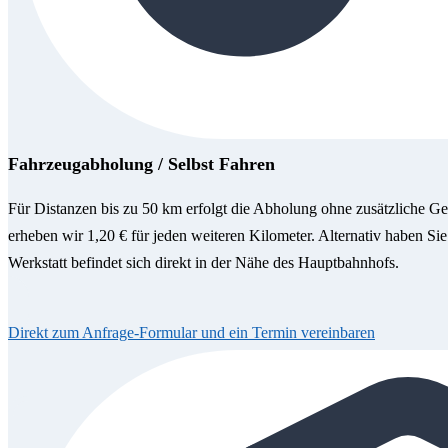
Fahrzeugabholung / Selbst Fahren
Für Distanzen bis zu 50 km erfolgt die Abholung ohne zusätzliche Ge
erheben wir 1,20 € für jeden weiteren Kilometer. Alternativ haben Sie
Werkstatt befindet sich direkt in der Nähe des Hauptbahnhofs.
Direkt zum Anfrage-Formular und ein Termin vereinbaren