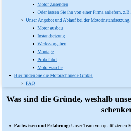
Motor Zusenden
Oder lassen Sie ihn von einer Firma anliefern, z.B
Unser Angebot und Ablauf bei der Motorinstandsetzung.
Motor ausbau
Instandsetzung
Werksvorgaben
Montage
Probefahrt
Motorwäsche
Hier finden Sie die Motorschmiede GmbH
FAQ
Was sind die Gründe, weshalb unse
schenke
Fachwissen und Erfahrung:
Unser Team von qualifizierten M