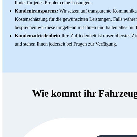
findet für jedes Problem eine Lösungen.
Kundentransparenz:
Wir setzen auf transparente Kommunikat
Kostenschätzung für die gewünschten Leistungen. Falls währen
besprechen wir diese umgehend mit Ihnen und halten alles mit B
Kundenzufriedenheit:
Ihre Zufriedenheit ist unser oberstes Z
und stehen Ihnen jederzeit bei Fragen zur Verfügung.
Wie kommt ihr Fahrzeug 