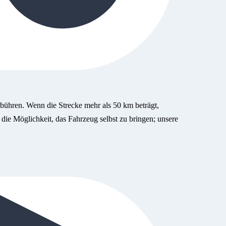
bühren. Wenn die Strecke mehr als 50 km beträgt,
 die Möglichkeit, das Fahrzeug selbst zu bringen; unsere