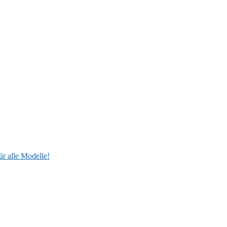
ür alle Modelle!