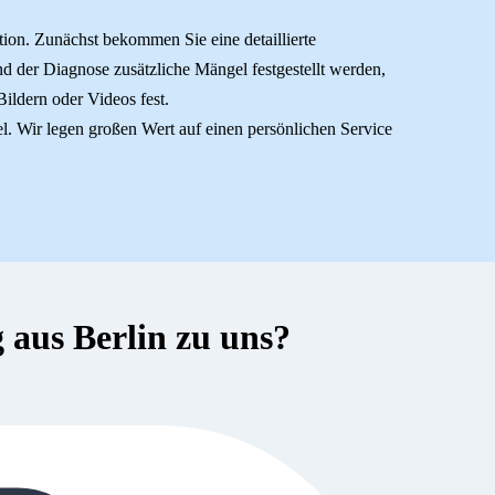
ion. Zunächst bekommen Sie eine detaillierte
d der Diagnose zusätzliche Mängel festgestellt werden,
ildern oder Videos fest.
iel. Wir legen großen Wert auf einen persönlichen Service
aus Berlin zu uns?