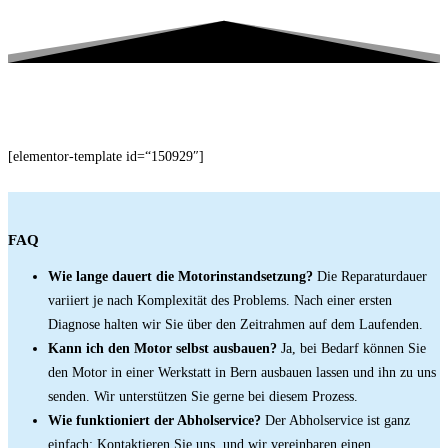
[elementor-template id=“150929″]
FAQ
Wie lange dauert die Motorinstandsetzung?
Die Reparaturdauer
variiert je nach Komplexität des Problems. Nach einer ersten
Diagnose halten wir Sie über den Zeitrahmen auf dem Laufenden.
Kann ich den Motor selbst ausbauen?
Ja, bei Bedarf können Sie
den Motor in einer Werkstatt in Bern ausbauen lassen und ihn zu uns
senden. Wir unterstützen Sie gerne bei diesem Prozess.
Wie funktioniert der Abholservice?
Der Abholservice ist ganz
einfach: Kontaktieren Sie uns, und wir vereinbaren einen