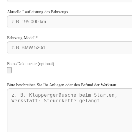
Aktuelle Laufleistung des Fahrzeugs
Fahrzeug-Modell*
Fotos/Dokumente (optional)
Bitte beschreiben Sie Ihr Anliegen oder den Befund der Werkstatt