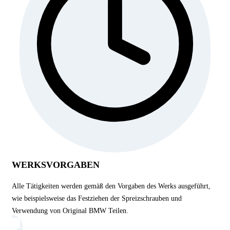
WERKSVORGABEN
Alle Tätigkeiten werden gemäß den Vorgaben des Werks ausgeführt,
wie beispielsweise das Festziehen der Spreizschrauben und
Verwendung von Original BMW Teilen.