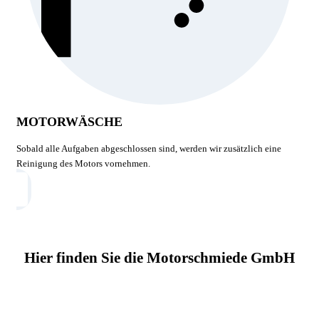
MOTORWÄSCHE
Sobald alle Aufgaben abgeschlossen sind, werden wir zusätzlich eine
Reinigung des Motors vornehmen.
Hier finden Sie die Motorschmiede GmbH