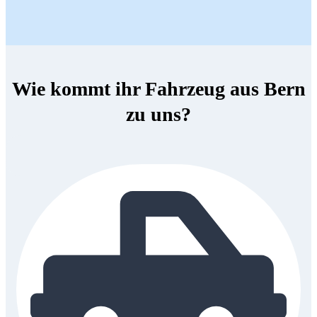
Wie kommt ihr Fahrzeug aus Bern
zu uns?