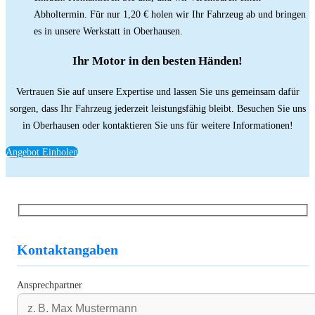
Abholtermin. Für nur 1,20 € holen wir Ihr Fahrzeug ab und bringen
es in unsere Werkstatt in Oberhausen.
Ihr Motor in den besten Händen!
Vertrauen Sie auf unsere Expertise und lassen Sie uns gemeinsam dafür
sorgen, dass Ihr Fahrzeug jederzeit leistungsfähig bleibt. Besuchen Sie uns
in Oberhausen oder kontaktieren Sie uns für weitere Informationen!
Angebot Einholen
Kontaktangaben
Ansprechpartner