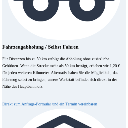
Fahrzeugabholung / Selbst Fahren
Für Distanzen bis zu 50 km erfolgt die Abholung ohne zusätzliche
Gebühren. Wenn die Strecke mehr als 50 km beträgt, erheben wir 1,20 €
für jeden weiteren Kilometer. Alternativ haben Sie die Möglichkeit, das
Fahrzeug selbst zu bringen; unsere Werkstatt befindet sich direkt in der
Nähe des Hauptbahnhofs.
Direkt zum Anfrage-Formular und ein Termin vereinbaren