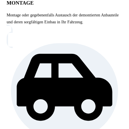
MONTAGE
Montage oder gegebenenfalls Austausch der demontierten Anbauteile
und deren sorgfältigen Einbau in Ihr Fahrzeug.