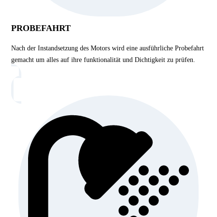
PROBEFAHRT
Nach der Instandsetzung des Motors wird eine ausführliche Probefahrt
gemacht um alles auf ihre funktionalität und Dichtigkeit zu prüfen.