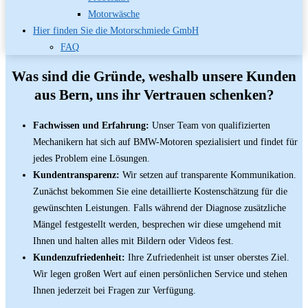
Motorwäsche
Hier finden Sie die Motorschmiede GmbH
FAQ
Was sind die Gründe, weshalb unsere Kunden
aus Bern, uns ihr Vertrauen schenken?
Fachwissen und Erfahrung:
Unser Team von qualifizierten
Mechanikern hat sich auf BMW-Motoren spezialisiert und findet für
jedes Problem eine Lösungen.
Kundentransparenz:
Wir setzen auf transparente Kommunikation.
Zunächst bekommen Sie eine detaillierte Kostenschätzung für die
gewünschten Leistungen. Falls während der Diagnose zusätzliche
Mängel festgestellt werden, besprechen wir diese umgehend mit
Ihnen und halten alles mit Bildern oder Videos fest.
Kundenzufriedenheit:
Ihre Zufriedenheit ist unser oberstes Ziel.
Wir legen großen Wert auf einen persönlichen Service und stehen
Ihnen jederzeit bei Fragen zur Verfügung.