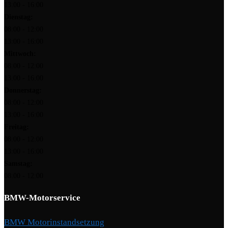
13:00 - 16:00
Dienstag:
08:00 - 12:00
13:00 - 16:00
Mittwoch:
08:00 - 12:00
13:00 - 16:00
Donnerstag:
08:00 - 12:00
13:00 - 16:00
Freitag:
08:00 - 12:00
13:00 - 16:00
Samstag:
08:00 - 12:00
BMW-Motorservice
BMW Motorinstandsetzung