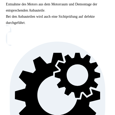
Entnahme des Motors aus dem Motorraum und Demontage der
entsprechenden Anbauteile.
Bei den Anbauteilen wird auch eine Sichtprüfung auf defekte
durchgeführt.