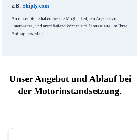
z.B.
Shiply.com
An dieser Stelle haben Sie die Möglichkeit, ein Angebot zu
unterbreiten, und anschließend können sich Interessierte um Ihren
Auftrag bewerben.
Unser Angebot und Ablauf bei
der Motorinstandsetzung.