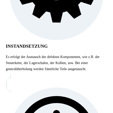
INSTANDSETZUNG
Es erfolgt der Austausch der defekten Komponenten, wie z.B. der
Steuerkette, der Lagerschalen, der Kolben, usw. Bei einer
generalüberholung werden Sämtliche Teile asugetauscht.