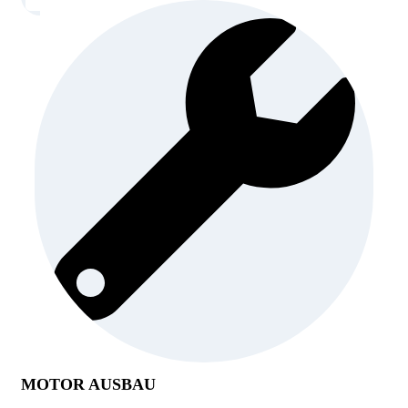
MOTOR AUSBAU