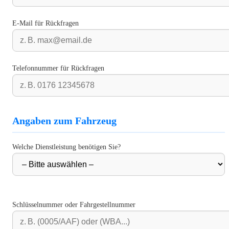
E-Mail für Rückfragen
Telefonnummer für Rückfragen
Angaben zum Fahrzeug
Welche Dienstleistung benötigen Sie?
Schlüsselnummer oder Fahrgestellnummer