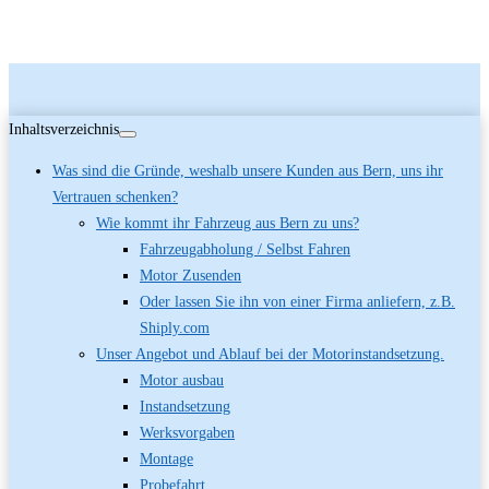
Inhaltsverzeichnis
Was sind die Gründe, weshalb unsere Kunden aus Bern, uns ihr
Vertrauen schenken?
Wie kommt ihr Fahrzeug aus Bern zu uns?
Fahrzeugabholung / Selbst Fahren
Motor Zusenden
Oder lassen Sie ihn von einer Firma anliefern, z.B.
Shiply.com
Unser Angebot und Ablauf bei der Motorinstandsetzung.
Motor ausbau
Instandsetzung
Werksvorgaben
Montage
Probefahrt