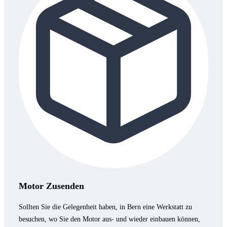
Motor Zusenden
Sollten Sie die Gelegenheit haben, in Bern eine Werkstatt zu
besuchen, wo Sie den Motor aus- und wieder einbauen können,