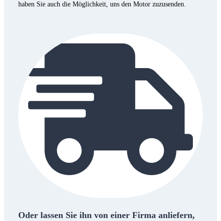
haben Sie auch die Möglichkeit, uns den Motor zuzusenden.
Oder lassen Sie ihn von einer Firma anliefern,