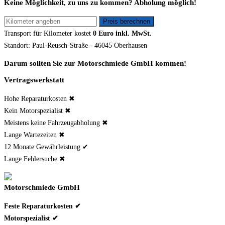
Keine Möglichkeit, zu uns zu kommen? Abholung möglich!
Transport für
Kilometer kostet
0 Euro inkl. MwSt.
Standort: Paul-Reusch-Straße - 46045 Oberhausen
Darum sollten Sie zur Motorschmiede GmbH kommen!
Vertragswerkstatt
Hohe Reparaturkosten ✖
Kein Motorspezialist ✖
Meistens keine Fahrzeugabholung ✖
Lange Wartezeiten ✖
12 Monate Gewährleistung ✔
Lange Fehlersuche ✖
Motorschmiede GmbH
Feste Reparaturkosten ✔
Motorspezialist ✔