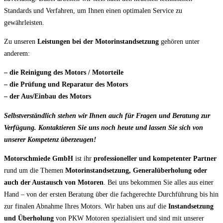
Standards und Verfahren, um Ihnen einen optimalen Service zu
gewährleisten.
Zu unseren
Leistungen bei der Motorinstandsetzung
gehören unter
anderem:
– die Reinigung des Motors / Motorteile
– die Prüfung und Reparatur des Motors
– der Aus/Einbau des Motors
Selbstverständlich stehen wir Ihnen auch für Fragen und Beratung zur
Verfügung. Kontaktieren Sie uns noch heute und lassen Sie sich von
unserer Kompetenz überzeugen!
Motorschmiede GmbH
ist ihr
professioneller und kompetenter Partner
rund um die Themen
Motorinstandsetzung, Generalüberholung oder
auch der Austausch von Motoren
. Bei uns bekommen Sie alles aus einer
Hand – von der ersten Beratung über die fachgerechte Durchführung bis hin
zur finalen Abnahme Ihres Motors. Wir haben uns auf die
Instandsetzung
und Überholung
von PKW Motoren spezialisiert und sind mit unserer