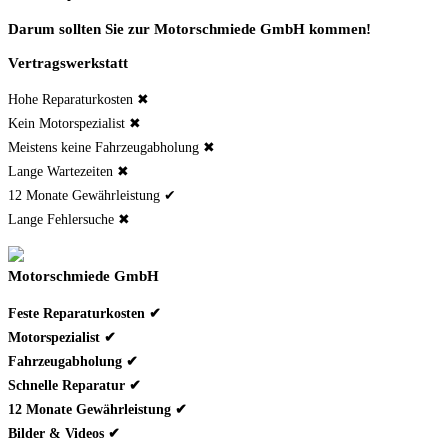
Darum sollten Sie zur Motorschmiede GmbH kommen!
Vertragswerkstatt
Hohe Reparaturkosten ✖
Kein Motorspezialist ✖
Meistens keine Fahrzeugabholung ✖
Lange Wartezeiten ✖
12 Monate Gewährleistung ✔
Lange Fehlersuche ✖
Motorschmiede GmbH
Feste Reparaturkosten ✔
Motorspezialist ✔
Fahrzeugabholung ✔
Schnelle Reparatur ✔
12 Monate Gewährleistung ✔
Bilder & Videos ✔