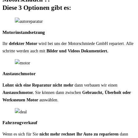
Diese 3 Optionen gibt es:
Motorinstandsetzung
Ihr
defekter Motor
wird bei uns der Motorschmiede GmbH repariert. Alle
schritte werden auch mit
Bilder und Videos Dokumentiert.
Austauschmotor
Lohnt sich eine Reparatur nicht mehr
dann verbauen wir einen
Austauschmotor.
Sie können dann zwischen
Gebraucht, Überholt oder
Werksneuen Motor
auswählen.
Fahrzeugverkauf
Wenn es sich für Sie
nicht mehr rechnet Ihr Auto zu reparieren
dann