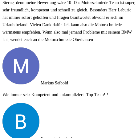
Sterne, denn meine Bewertung wäre 10. Das Motorschmiede Team ist super,
sehr freundlich, kompetent und schnell zu gleich. Besonders Herr Leburic
hat immer sofort geholfen und Fragen beantwortet obwohl er sich im
Urlaub befand. Vielen Dank dafür. Ich kann also die Motorschmiede
wärmstens empfehlen. Wenn also mal jemand Probleme mit seinem BMW
hat, wendet euch an die Motorschmiede Oberhausen.
Markus Seibold
Wie immer sehr Kompetent und unkompliziert. Top Team!!!