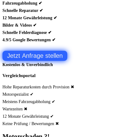
Fahrzeugabholung ✔
Schnelle Reparatur ✔
12 Monate Gewährleistung ✔
Bilder & Videos ✔
Schnelle Fehlerdiagnose ✔
4.9/5 Google Bewertungen ✔
Jetzt Anfrage stellen
Kostenlos & Unverbindlich
Vergleichsportal
Hohe Reparaturkosten durch Provision ✖
Motorspezialist ✔
Meistens Fahrzeugabholung ✔
Wartezeiten ✖
12 Monate Gewährleistung ✔
Keine Prüfung / Bewertungen ✖
Motorschaden ?!