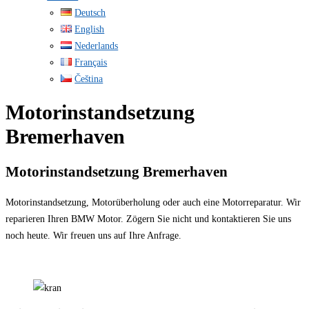
Deutsch
English
Nederlands
Français
Čeština
Motorinstandsetzung
Bremerhaven
Motorinstandsetzung Bremerhaven
Motorinstandsetzung, Motorüberholung oder auch eine Motorreparatur. Wir
reparieren Ihren BMW Motor. Zögern Sie nicht und kontaktieren Sie uns
noch heute. Wir freuen uns auf Ihre Anfrage.