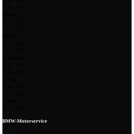
08:00 - 12:00
13:00 - 16:00
Dienstag:
08:00 - 12:00
13:00 - 16:00
Mittwoch:
08:00 - 12:00
13:00 - 16:00
Donnerstag:
08:00 - 12:00
13:00 - 16:00
Freitag:
08:00 - 12:00
13:00 - 16:00
Samstag:
08:00 - 12:00
BMW-Motorservice