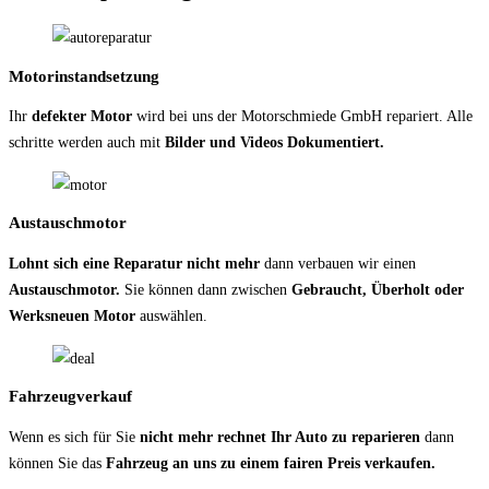
Motorinstandsetzung
Ihr
defekter Motor
wird bei uns der Motorschmiede GmbH repariert. Alle
schritte werden auch mit
Bilder und Videos Dokumentiert.
Austauschmotor
Lohnt sich eine Reparatur nicht mehr
dann verbauen wir einen
Austauschmotor.
Sie können dann zwischen
Gebraucht, Überholt oder
Werksneuen Motor
auswählen.
Fahrzeugverkauf
Wenn es sich für Sie
nicht mehr rechnet Ihr Auto zu reparieren
dann
können Sie das
Fahrzeug an uns zu einem fairen Preis verkaufen.