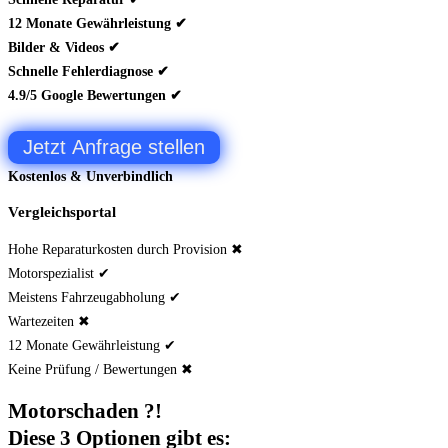
12 Monate Gewährleistung ✔
Bilder & Videos ✔
Schnelle Fehlerdiagnose ✔
4.9/5 Google Bewertungen ✔
Jetzt Anfrage stellen
Kostenlos & Unverbindlich
Vergleichsportal
Hohe Reparaturkosten durch Provision ✖
Motorspezialist ✔
Meistens Fahrzeugabholung ✔
Wartezeiten ✖
12 Monate Gewährleistung ✔
Keine Prüfung / Bewertungen ✖
Motorschaden ?!
Diese 3 Optionen gibt es: