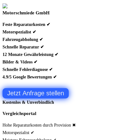
Motorschmiede GmbH
Feste Reparaturkosten ✔
Motorspezialist ✔
Fahrzeugabholung ✔
Schnelle Reparatur ✔
12 Monate Gewährleistung ✔
Bilder & Videos ✔
Schnelle Fehlerdiagnose ✔
4.9/5 Google Bewertungen ✔
Jetzt Anfrage stellen
Kostenlos & Unverbindlich
Vergleichsportal
Hohe Reparaturkosten durch Provision ✖
Motorspezialist ✔
Meistens Fahrzeugabholung ✔