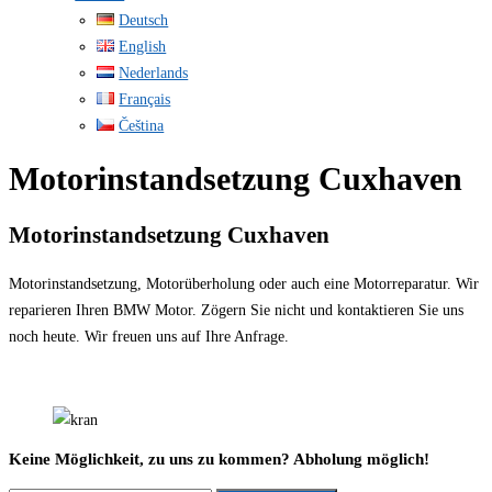
Deutsch
English
Nederlands
Français
Čeština
Motorinstandsetzung Cuxhaven
Motorinstandsetzung Cuxhaven
Motorinstandsetzung, Motorüberholung oder auch eine Motorreparatur. Wir
reparieren Ihren BMW Motor. Zögern Sie nicht und kontaktieren Sie uns
noch heute. Wir freuen uns auf Ihre Anfrage.
Keine Möglichkeit, zu uns zu kommen? Abholung möglich!