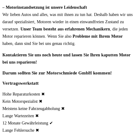
– Motorinstandsetzung ist unsere Leidenschaft
Wir lieben Autos und alles, was mit ihnen zu tun hat. Deshalb haben wir uns
darauf spezialisiert, Motoren wieder in einen einwandfreien Zustand zu
versetzen.
Unser Team besteht aus erfahrenen Mechanikern
, die jeden
Motor reparieren können. Wenn Sie also
Probleme mit Ihrem Motor
haben, dann sind Sie bei uns genau richtig.
Kontaktieren Sie uns noch heute und lassen Sie Ihren kaputten Motor
bei uns reparieren!
Darum sollten Sie zur Motorschmiede GmbH kommen!
Vertragswerkstatt
Hohe Reparaturkosten ✖
Kein Motorspezialist ✖
Meistens keine Fahrzeugabholung ✖
Lange Wartezeiten ✖
12 Monate Gewährleistung ✔
Lange Fehlersuche ✖