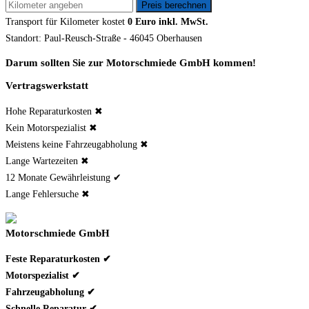
Transport für
Kilometer kostet
0 Euro inkl. MwSt.
Standort: Paul-Reusch-Straße - 46045 Oberhausen
Darum sollten Sie zur Motorschmiede GmbH kommen!
Vertragswerkstatt
Hohe Reparaturkosten ✖
Kein Motorspezialist ✖
Meistens keine Fahrzeugabholung ✖
Lange Wartezeiten ✖
12 Monate Gewährleistung ✔
Lange Fehlersuche ✖
Motorschmiede GmbH
Feste Reparaturkosten ✔
Motorspezialist ✔
Fahrzeugabholung ✔
Schnelle Reparatur ✔