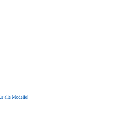
ür alle Modelle!