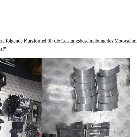
folgende Kurzformel für die Leistungsbeschreibung des Motorschmie
is!"