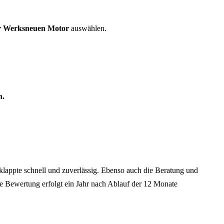
er Werksneuen Motor
auswählen.
n.
appte schnell und zuverlässig. Ebenso auch die Beratung und
ine Bewertung erfolgt ein Jahr nach Ablauf der 12 Monate