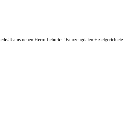
de-Teams neben Herrn Leburic: "Fahrzeugdaten + zielgerichtete