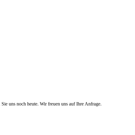
Sie uns noch heute. Wir freuen uns auf Ihre Anfrage.