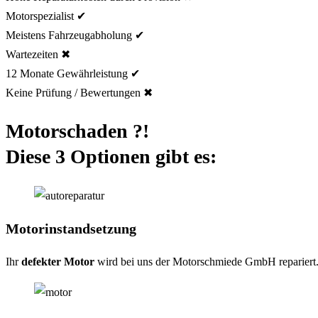
Motorspezialist ✔
Meistens Fahrzeugabholung ✔
Wartezeiten ✖
12 Monate Gewährleistung ✔
Keine Prüfung / Bewertungen ✖
Motorschaden ?!
Diese 3 Optionen gibt es:
Motorinstandsetzung
Ihr
defekter Motor
wird bei uns der Motorschmiede GmbH repariert. 