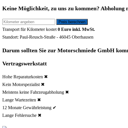
Keine Möglichkeit, zu uns zu kommen? Abholung 
Transport für
Kilometer kostet
0 Euro inkl. MwSt.
Standort: Paul-Reusch-Straße - 46045 Oberhausen
Darum sollten Sie zur Motorschmiede GmbH kom
Vertragswerkstatt
Hohe Reparaturkosten ✖
Kein Motorspezialist ✖
Meistens keine Fahrzeugabholung ✖
Lange Wartezeiten ✖
12 Monate Gewährleistung ✔
Lange Fehlersuche ✖