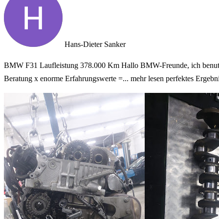
Hans-Dieter Sanker
BMW F31 Laufleistung 378.000 Km Hallo BMW-Freunde, ich benutze 
Beratung x enorme Erfahrungswerte =
... mehr lesen
perfektes Ergebn