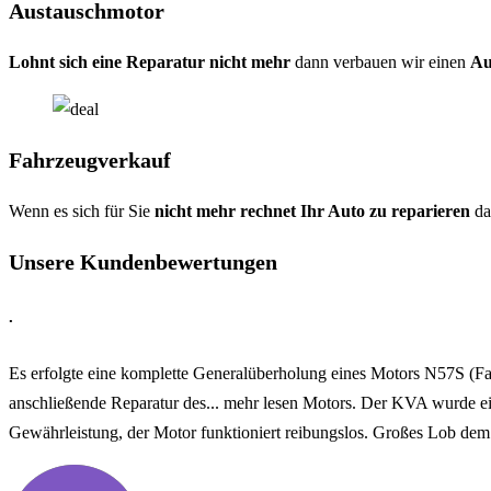
Austauschmotor
Lohnt sich eine Reparatur nicht mehr
dann verbauen wir einen
Au
Fahrzeugverkauf
Wenn es sich für Sie
nicht mehr rechnet Ihr Auto zu reparieren
da
Unsere Kundenbewertungen
.
Es erfolgte eine komplette Generalüberholung eines Motors N57S (
anschließende Reparatur des
... mehr lesen
Motors. Der KVA wurde einge
Gewährleistung, der Motor funktioniert reibungslos. Großes Lob dem 