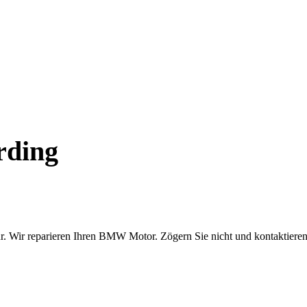
rding
. Wir reparieren Ihren BMW Motor. Zögern Sie nicht und kontaktieren 