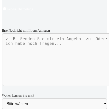
Generalüberholung
Ihre Nachricht mit Ihrem Anliegen
Woher kennen Sie uns?