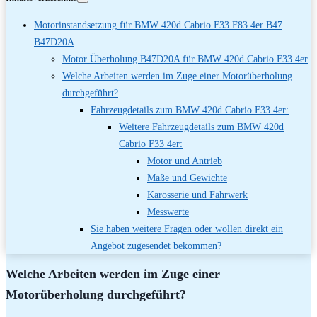
Motorinstandsetzung für BMW 420d Cabrio F33 F83 4er B47
B47D20A
Motor Überholung B47D20A für BMW 420d Cabrio F33 4er
Welche Arbeiten werden im Zuge einer Motorüberholung
durchgeführt?
Fahrzeugdetails zum BMW 420d Cabrio F33 4er:
Weitere Fahrzeugdetails zum BMW 420d
Cabrio F33 4er:
Motor und Antrieb
Maße und Gewichte
Karosserie und Fahrwerk
Messwerte
Sie haben weitere Fragen oder wollen direkt ein
Angebot zugesendet bekommen?
Welche Arbeiten werden im Zuge einer
Motorüberholung durchgeführt?