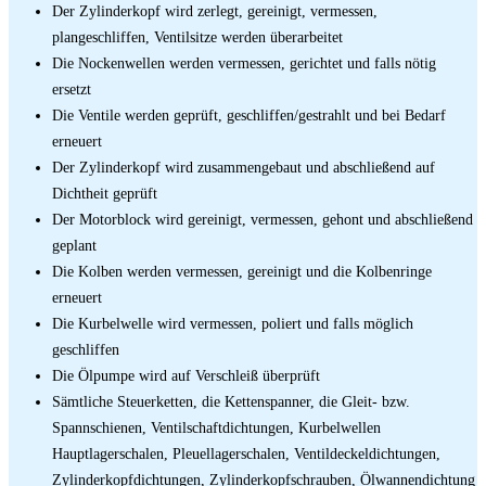
Der Zylinderkopf wird zerlegt, gereinigt, vermessen,
plangeschliffen, Ventilsitze werden überarbeitet
Die Nockenwellen werden vermessen, gerichtet und falls nötig
ersetzt
Die Ventile werden geprüft, geschliffen/gestrahlt und bei Bedarf
erneuert
Der Zylinderkopf wird zusammengebaut und abschließend auf
Dichtheit geprüft
Der Motorblock wird gereinigt, vermessen, gehont und abschließend
geplant
Die Kolben werden vermessen, gereinigt und die Kolbenringe
erneuert
Die Kurbelwelle wird vermessen, poliert und falls möglich
geschliffen
Die Ölpumpe wird auf Verschleiß überprüft
Sämtliche Steuerketten, die Kettenspanner, die Gleit- bzw.
Spannschienen, Ventilschaftdichtungen, Kurbelwellen
Hauptlagerschalen, Pleuellagerschalen, Ventildeckeldichtungen,
Zylinderkopfdichtungen, Zylinderkopfschrauben, Ölwannendichtung