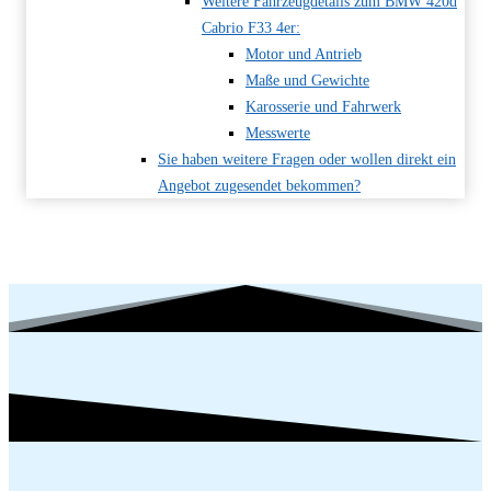
Weitere Fahrzeugdetails zum BMW 420d
Cabrio F33 4er:
Motor und Antrieb
Maße und Gewichte
Karosserie und Fahrwerk
Messwerte
Sie haben weitere Fragen oder wollen direkt ein
Angebot zugesendet bekommen?