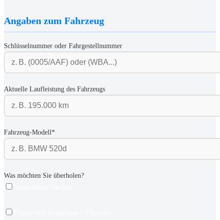
Angaben zum Fahrzeug
Schlüsselnummer oder Fahrgestellnummer
Aktuelle Laufleistung des Fahrzeugs
Fahrzeug-Modell*
Was möchten Sie überholen?
Steuerketten Wechsel
Pleuel- und Hauptlager + Ölpumpe