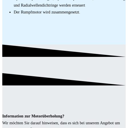
und Radialwellendichtringe werden erneuert
Der Rumpfmotor wird zusammengesetzt.
Information zur Motorüberholung?
Wir möchten Sie darauf hinweisen, dass es sich bei unserem Angebot um