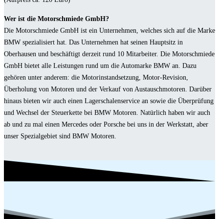
Wer ist die Motorschmiede GmbH?
Die Motorschmiede GmbH ist ein Unternehmen, welches sich auf die Marke
BMW spezialisiert hat. Das Unternehmen hat seinen Hauptsitz in
Oberhausen und beschäftigt derzeit rund 10 Mitarbeiter. Die Motorschmiede
GmbH bietet alle Leistungen rund um die Automarke BMW an. Dazu
gehören unter anderem: die Motorinstandsetzung, Motor-Revision,
Überholung von Motoren und der Verkauf von Austauschmotoren. Darüber
hinaus bieten wir auch einen Lagerschalenservice an sowie die Überprüfung
und Wechsel der Steuerkette bei BMW Motoren. Natürlich haben wir auch
ab und zu mal einen Mercedes oder Porsche bei uns in der Werkstatt, aber
unser Spezialgebiet sind BMW Motoren.