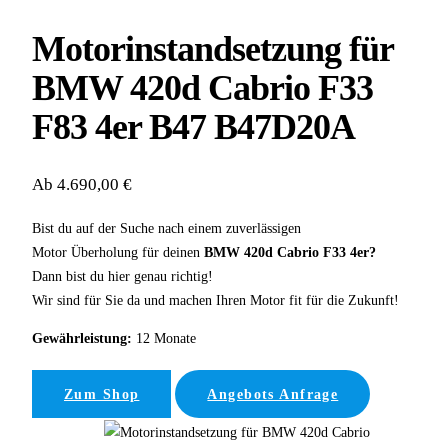
Motorinstandsetzung für
BMW 420d Cabrio F33
F83 4er B47 B47D20A
Ab 4.690,00 €
Bist du auf der Suche nach einem zuverlässigen
Motor Überholung für deinen
BMW 420d Cabrio F33 4er?
Dann bist du hier genau richtig!
Wir sind für Sie da und machen Ihren Motor fit für die Zukunft!
Gewährleistung:
12 Monate
Zum Shop
Angebots Anfrage