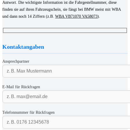
Antwort. Die wichtigste Information ist die Fahrgestellnummer, diese
finden sie auf ihren Fahrzeugschein, sie fängt bei BMW meist mit WBA
und dann noch 14 Ziffern (z.B.
WBA VB71070 VA58073
).
Kontaktangaben
Ansprechpartner
E-Mail für Rückfragen
Telefonnummer für Rückfragen