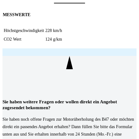
MESSWERTE
Höchstgeschwindigkeit
228 km/h
CO2 Wert
124 g/km
Sie haben weitere Fragen oder wollen direkt ein Angebot
zugesendet bekommen?
Sie haben noch offene Fragen zur Motorüberholung des B47 oder möchten
direkt ein passendes Angebot erhalten? Dann füllen Sie bitte das Formular
unten aus und Sie erhalten innerhalb von 24 Stunden (Mo.-Fr.) eine