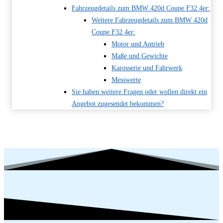
Fahrzeugdetails zum BMW 420d Coupe F32 4er:
Weitere Fahrzeugdetails zum BMW 420d
Coupe F32 4er:
Motor und Antrieb
Maße und Gewichte
Karosserie und Fahrwerk
Messwerte
Sie haben weitere Fragen oder wollen direkt ein
Angebot zugesendet bekommen?