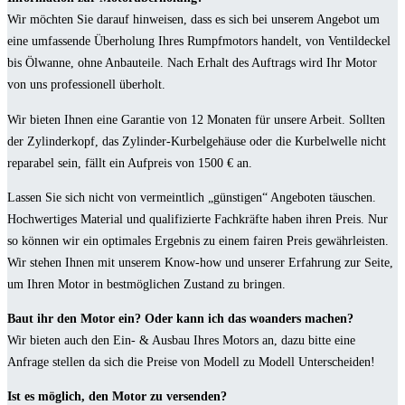
Wir möchten Sie darauf hinweisen, dass es sich bei unserem Angebot um
eine umfassende Überholung Ihres Rumpfmotors handelt, von Ventildeckel
bis Ölwanne, ohne Anbauteile. Nach Erhalt des Auftrags wird Ihr Motor
von uns professionell überholt.
Wir bieten Ihnen eine Garantie von 12 Monaten für unsere Arbeit. Sollten
der Zylinderkopf, das Zylinder-Kurbelgehäuse oder die Kurbelwelle nicht
reparabel sein, fällt ein Aufpreis von 1500 € an.
Lassen Sie sich nicht von vermeintlich „günstigen“ Angeboten täuschen.
Hochwertiges Material und qualifizierte Fachkräfte haben ihren Preis. Nur
so können wir ein optimales Ergebnis zu einem fairen Preis gewährleisten.
Wir stehen Ihnen mit unserem Know-how und unserer Erfahrung zur Seite,
um Ihren Motor in bestmöglichen Zustand zu bringen.
Baut ihr den Motor ein? Oder kann ich das woanders machen?
Wir bieten auch den Ein- & Ausbau Ihres Motors an, dazu bitte eine
Anfrage stellen da sich die Preise von Modell zu Modell Unterscheiden!
Ist es möglich, den Motor zu versenden?