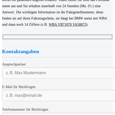
unten aus und Sie erhalten innerhalb von 24 Stunden (Mo.-Fr.) eine
Antwort. Die wichtigste Information ist die Fahrgestellnummer, diese
finden sie auf ihren Fahrzeugschein, sie fängt bei BMW meist mit WBA
und dann noch 14 Ziffern (z.B.
WBA VB71070 VA58073
).
Kontaktangaben
Ansprechpartner
E-Mail für Rückfragen
Telefonnummer für Rückfragen