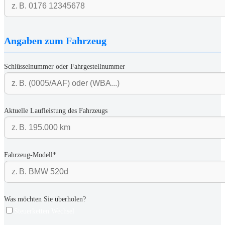
Angaben zum Fahrzeug
Schlüsselnummer oder Fahrgestellnummer
Aktuelle Laufleistung des Fahrzeugs
Fahrzeug-Modell*
Was möchten Sie überholen?
Steuerketten Wechsel