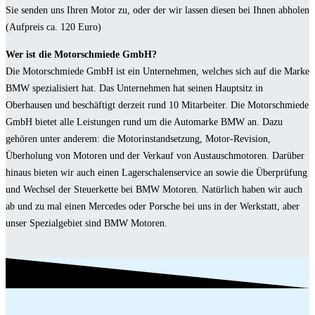
Sie senden uns Ihren Motor zu, oder der wir lassen diesen bei Ihnen abholen
(Aufpreis ca. 120 Euro)
Wer ist die Motorschmiede GmbH?
Die Motorschmiede GmbH ist ein Unternehmen, welches sich auf die Marke
BMW spezialisiert hat. Das Unternehmen hat seinen Hauptsitz in
Oberhausen und beschäftigt derzeit rund 10 Mitarbeiter. Die Motorschmiede
GmbH bietet alle Leistungen rund um die Automarke BMW an. Dazu
gehören unter anderem: die Motorinstandsetzung, Motor-Revision,
Überholung von Motoren und der Verkauf von Austauschmotoren. Darüber
hinaus bieten wir auch einen Lagerschalenservice an sowie die Überprüfung
und Wechsel der Steuerkette bei BMW Motoren. Natürlich haben wir auch
ab und zu mal einen Mercedes oder Porsche bei uns in der Werkstatt, aber
unser Spezialgebiet sind BMW Motoren.