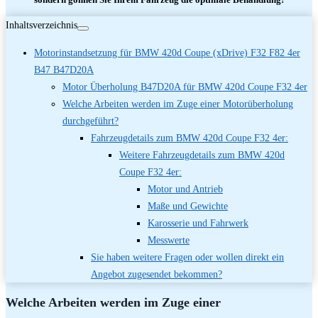
Inhaltsverzeichnis
Motorinstandsetzung für BMW 420d Coupe (xDrive) F32 F82 4er
B47 B47D20A
Motor Überholung B47D20A für BMW 420d Coupe F32 4er
Welche Arbeiten werden im Zuge einer Motorüberholung
durchgeführt?
Fahrzeugdetails zum BMW 420d Coupe F32 4er:
Weitere Fahrzeugdetails zum BMW 420d
Coupe F32 4er:
Motor und Antrieb
Maße und Gewichte
Karosserie und Fahrwerk
Messwerte
Sie haben weitere Fragen oder wollen direkt ein
Angebot zugesendet bekommen?
Welche Arbeiten werden im Zuge einer