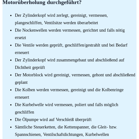
Motorüberholung durchgeführt?
Der Zylinderkopf wird zerlegt, gereinigt, vermessen,
plangeschliffen, Ventilsitze werden überarbeitet
Die Nockenwellen werden vermessen, gerichtet und falls nötig
ersetzt
Die Ventile werden geprüft, geschliffen/gestrahlt und bei Bedarf
erneuert
Der Zylinderkopf wird zusammengebaut und abschließend auf
Dichtheit geprüft
Der Motorblock wird gereinigt, vermessen, gehont und abschließend
geplant
Die Kolben werden vermessen, gereinigt und die Kolbenringe
erneuert
Die Kurbelwelle wird vermessen, poliert und falls möglich
geschliffen
Die Ölpumpe wird auf Verschleiß überprüft
Sämtliche Steuerketten, die Kettenspanner, die Gleit- bzw.
Spannschienen, Ventilschaftdichtungen, Kurbelwellen