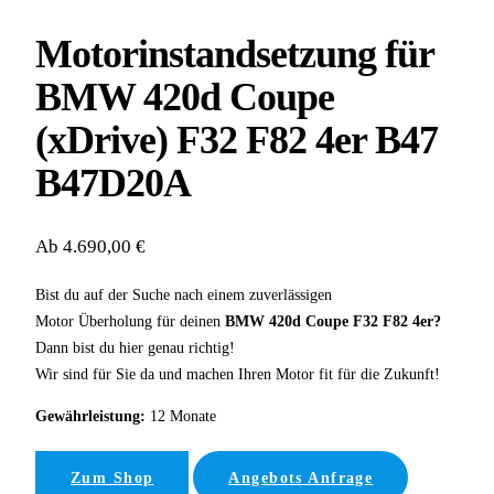
Motorinstandsetzung für
BMW 420d Coupe
(xDrive) F32 F82 4er B47
B47D20A
Ab 4.690,00 €
Bist du auf der Suche nach einem zuverlässigen
Motor Überholung für deinen
BMW 420d Coupe F32 F82 4er?
Dann bist du hier genau richtig!
Wir sind für Sie da und machen Ihren Motor fit für die Zukunft!
Gewährleistung:
12 Monate
Zum Shop
Angebots Anfrage